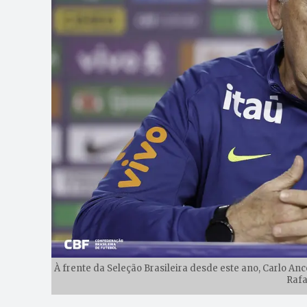
À frente da Seleção Brasileira desde este ano, Carlo Ance
Rafa