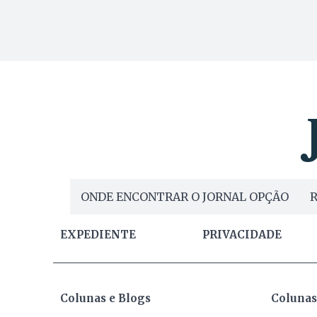
ONDE ENCONTRAR O JORNAL OPÇÃO
R
EXPEDIENTE
PRIVACIDADE
Colunas e Blogs
Colunas