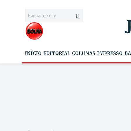
INÍCIO
EDITORIAL
COLUNAS
IMPRESSO
BA