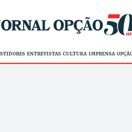
STIDORES
ENTREVISTAS
CULTURA
IMPRENSA
OPÇÃO