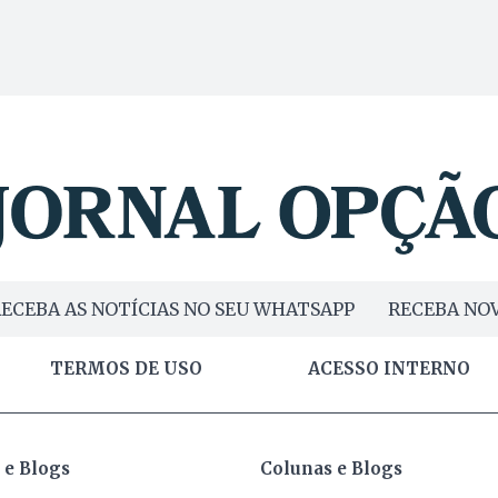
ECEBA AS NOTÍCIAS NO SEU WHATSAPP
RECEBA NOV
TERMOS DE USO
ACESSO INTERNO
 e Blogs
Colunas e Blogs