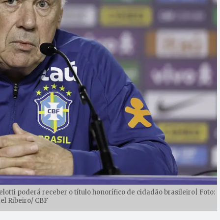
lotti poderá receber o título honorífico de cidadão brasileiro| Foto:
el Ribeiro/ CBF