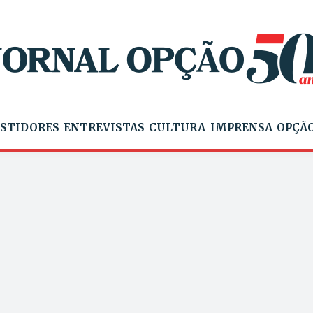
STIDORES
ENTREVISTAS
CULTURA
IMPRENSA
OPÇÃO