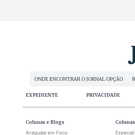
ONDE ENCONTRAR O JORNAL OPÇÃO
R
EXPEDIENTE
PRIVACIDADE
Colunas e Blogs
Colunas
Araguaia em Foco
Especial