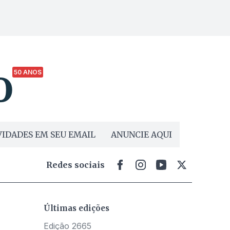
50 ANOS
IDADES EM SEU EMAIL
ANUNCIE AQUI
Redes sociais
Últimas edições
Edição 2665