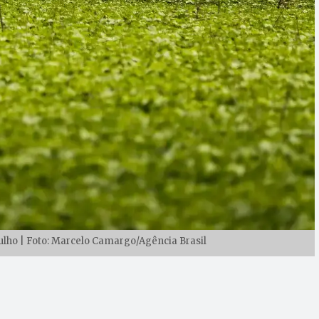
julho | Foto: Marcelo Camargo/Agência Brasil