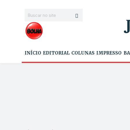
INÍCIO
EDITORIAL
COLUNAS
IMPRESSO
BA