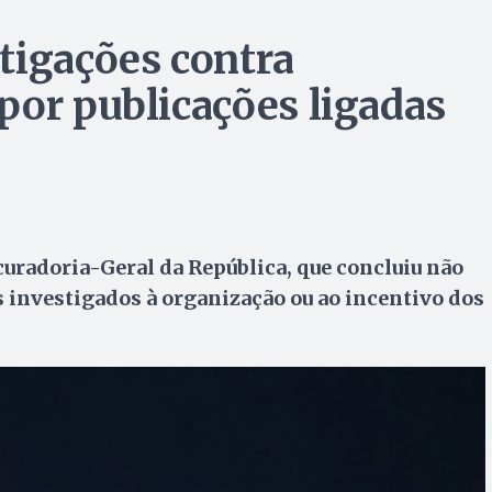
tigações contra
por publicações ligadas
uradoria-Geral da República, que concluiu não
s investigados à organização ou ao incentivo dos