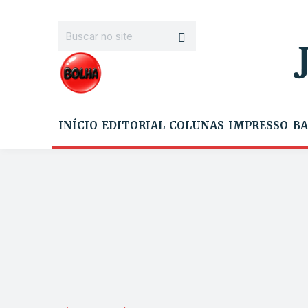
INÍCIO
EDITORIAL
COLUNAS
IMPRESSO
BA