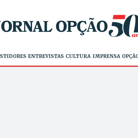
STIDORES
ENTREVISTAS
CULTURA
IMPRENSA
OPÇÃO