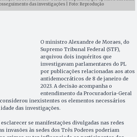
rosseguimento das investigações | Foto: Reprodução
O ministro Alexandre de Moraes, do
Supremo Tribunal Federal (STF),
arquivou dois inquéritos que
investigavam parlamentares do PL
por publicações relacionadas aos atos
antidemocráticos de 8 de janeiro de
2023. A decisão acompanha o
entendimento da Procuradoria-Geral
 considerou inexistentes os elementos necessários
uidade das investigações.
esclarecer se manifestações divulgadas nas redes
 as invasões às sedes dos Três Poderes poderiam