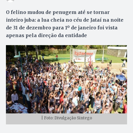
O felino mudou de penugem até se tornar
inteiro juba: a lua cheia no céu de Jataí na noite
de 31 de dezembro para 1º de janeiro foi vista
apenas pela direção da entidade
| Foto: Divulgação Sintego