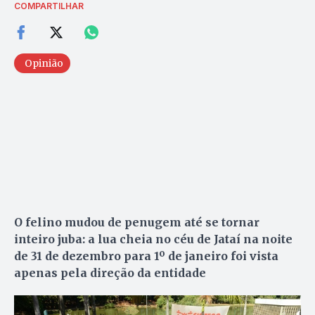
COMPARTILHAR
Opinião
O felino mudou de penugem até se tornar
inteiro juba: a lua cheia no céu de Jataí na noite
de 31 de dezembro para 1º de janeiro foi vista
apenas pela direção da entidade