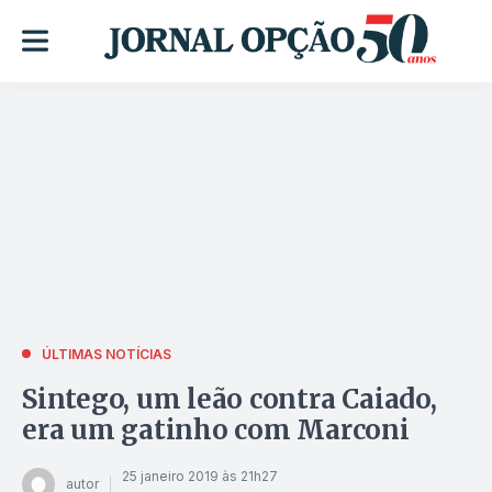
ÚLTIMAS NOTÍCIAS
Sintego, um leão contra Caiado,
era um gatinho com Marconi
25 janeiro 2019 às 21h27
autor