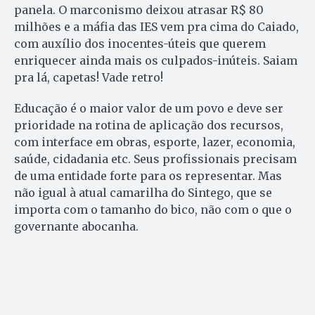
panela. O marconismo deixou atrasar R$ 80
milhões e a máfia das IES vem pra cima do Caiado,
com auxílio dos inocentes-úteis que querem
enriquecer ainda mais os culpados-inúteis. Saiam
pra lá, capetas! Vade retro!
Educação é o maior valor de um povo e deve ser
prioridade na rotina de aplicação dos recursos,
com interface em obras, esporte, lazer, economia,
saúde, cidadania etc. Seus profissionais precisam
de uma entidade forte para os representar. Mas
não igual à atual camarilha do Sintego, que se
importa com o tamanho do bico, não com o que o
governante abocanha.