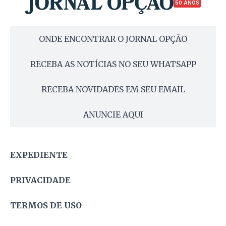
50 ANOS
ONDE ENCONTRAR O JORNAL OPÇÃO
RECEBA AS NOTÍCIAS NO SEU WHATSAPP
RECEBA NOVIDADES EM SEU EMAIL
ANUNCIE AQUI
EXPEDIENTE
PRIVACIDADE
TERMOS DE USO