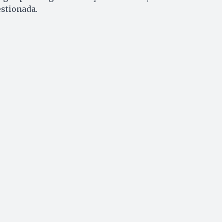
stionada.