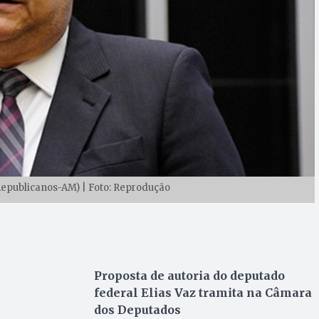
epublicanos-AM) | Foto: Reprodução
Proposta de autoria do deputado
federal Elias Vaz tramita na Câmara
dos Deputados