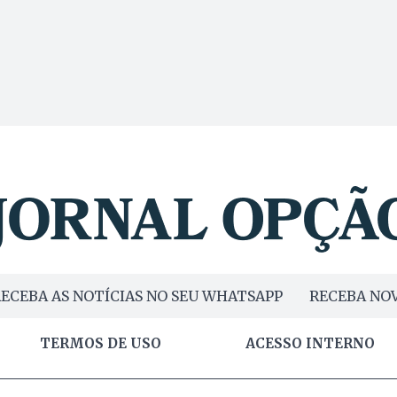
ECEBA AS NOTÍCIAS NO SEU WHATSAPP
RECEBA NOV
TERMOS DE USO
ACESSO INTERNO