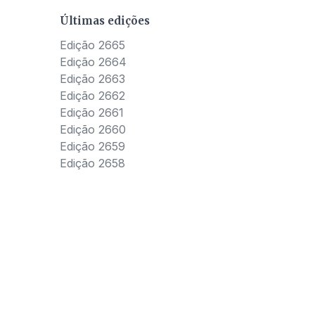
Últimas edições
Edição 2665
Edição 2664
Edição 2663
Edição 2662
Edição 2661
Edição 2660
Edição 2659
Edição 2658