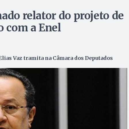
ado relator do projeto de
o com a Enel
 Elias Vaz tramita na Câmara dos Deputados