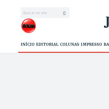
INÍCIO
EDITORIAL
COLUNAS
IMPRESSO
BA