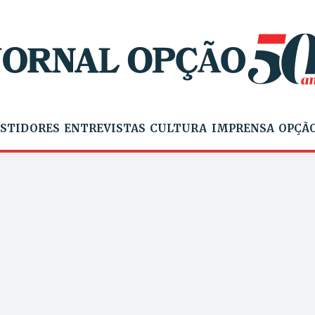
STIDORES
ENTREVISTAS
CULTURA
IMPRENSA
OPÇÃO