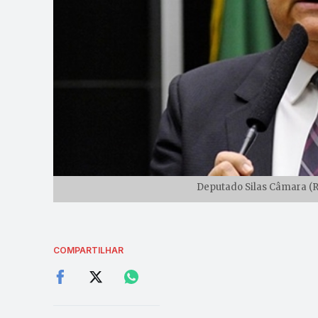
Deputado Silas Câmara (R
COMPARTILHAR