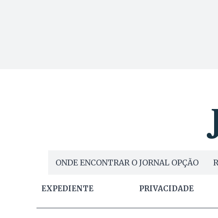
ONDE ENCONTRAR O JORNAL OPÇÃO
R
EXPEDIENTE
PRIVACIDADE