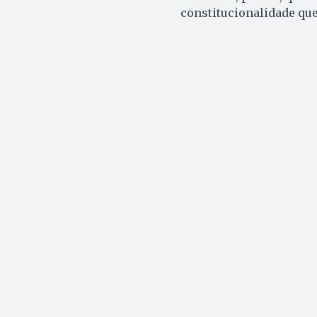
constitucionalidade que