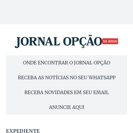
50 ANOS
ONDE ENCONTRAR O JORNAL OPÇÃO
RECEBA AS NOTÍCIAS NO SEU WHATSAPP
RECEBA NOVIDADES EM SEU EMAIL
ANUNCIE AQUI
EXPEDIENTE