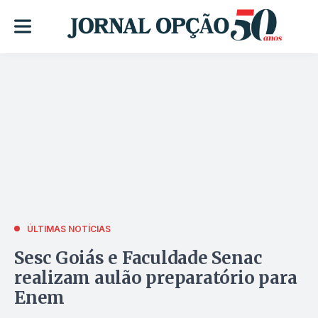
ÚLTIMAS NOTÍCIAS
Sesc Goiás e Faculdade Senac
realizam aulão preparatório para
Enem