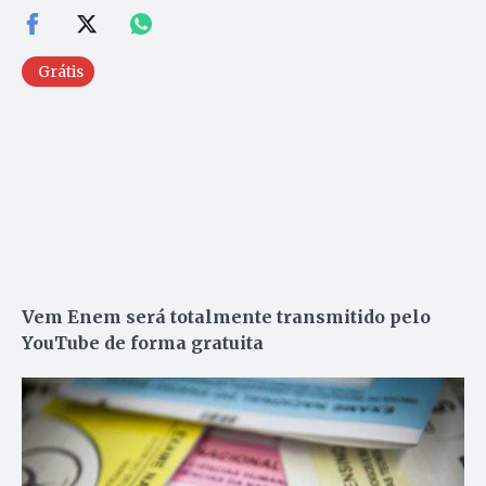
Grátis
Vem Enem será totalmente transmitido pelo
YouTube
de forma gratuita