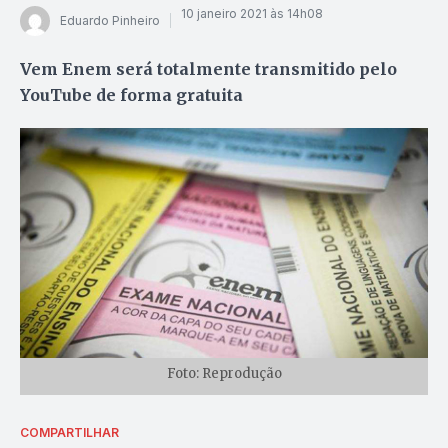
10 janeiro 2021 às 14h08
Eduardo Pinheiro
Vem Enem será totalmente transmitido pelo
YouTube de forma gratuita
Foto: Reprodução
COMPARTILHAR