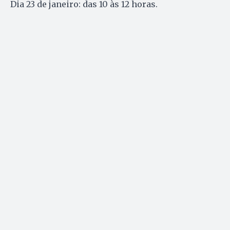
Dia 23 de janeiro: das 10 às 12 horas.