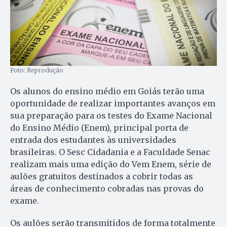
Foto: Reprodução
Os alunos do ensino médio em Goiás terão uma
oportunidade de realizar importantes avanços em
sua preparação para os testes do Exame Nacional
do Ensino Médio (Enem), principal porta de
entrada dos estudantes às universidades
brasileiras. O Sesc Cidadania e a Faculdade Senac
realizam mais uma edição do Vem Enem, série de
aulões gratuitos destinados a cobrir todas as
áreas de conhecimento cobradas nas provas do
exame.
Os aulões serão transmitidos de forma totalmente