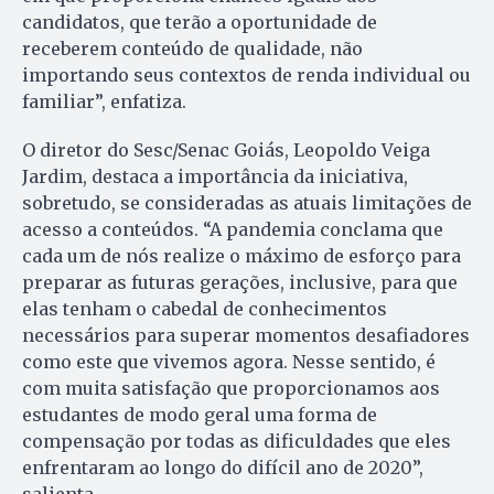
candidatos, que terão a oportunidade de
receberem conteúdo de qualidade, não
importando seus contextos de renda individual ou
familiar”, enfatiza.
O diretor do Sesc/Senac Goiás, Leopoldo Veiga
Jardim, destaca a importância da iniciativa,
sobretudo, se consideradas as atuais limitações de
acesso a conteúdos. “A pandemia conclama que
cada um de nós realize o máximo de esforço para
preparar as futuras gerações, inclusive, para que
elas tenham o cabedal de conhecimentos
necessários para superar momentos desafiadores
como este que vivemos agora. Nesse sentido, é
com muita satisfação que proporcionamos aos
estudantes de modo geral uma forma de
compensação por todas as dificuldades que eles
enfrentaram ao longo do difícil ano de 2020”,