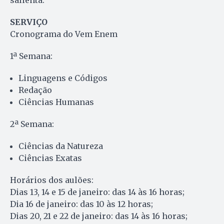
salienta.
SERVIÇO
Cronograma do Vem Enem
1ª Semana:
Linguagens e Códigos
Redação
Ciências Humanas
2ª Semana:
Ciências da Natureza
Ciências Exatas
Horários dos aulões:
Dias 13, 14 e 15 de janeiro: das 14 às 16 horas;
Dia 16 de janeiro: das 10 às 12 horas;
Dias 20, 21 e 22 de janeiro: das 14 às 16 horas;