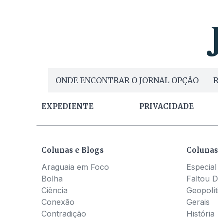
ONDE ENCONTRAR O JORNAL OPÇÃO
R
EXPEDIENTE
PRIVACIDADE
Colunas e Blogs
Colunas
Araguaia em Foco
Especial
Bolha
Faltou D
Ciência
Geopolít
Conexão
Gerais
Contradição
História