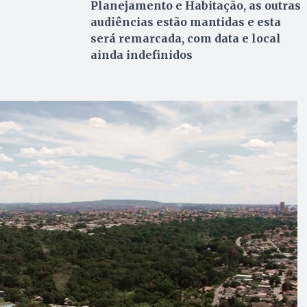
Planejamento e Habitação, as outras
audiências estão mantidas e esta
será remarcada, com data e local
ainda indefinidos