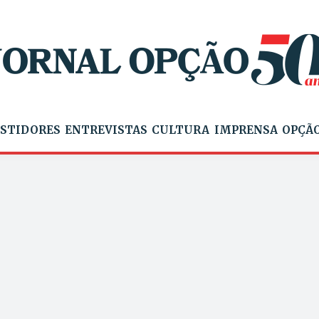
STIDORES
ENTREVISTAS
CULTURA
IMPRENSA
OPÇÃO