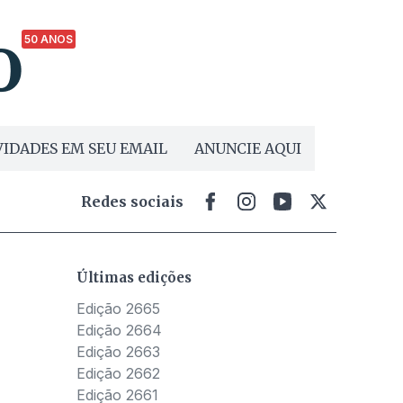
50 ANOS
IDADES EM SEU EMAIL
ANUNCIE AQUI
Redes sociais
Últimas edições
Edição 2665
Edição 2664
Edição 2663
Edição 2662
Edição 2661