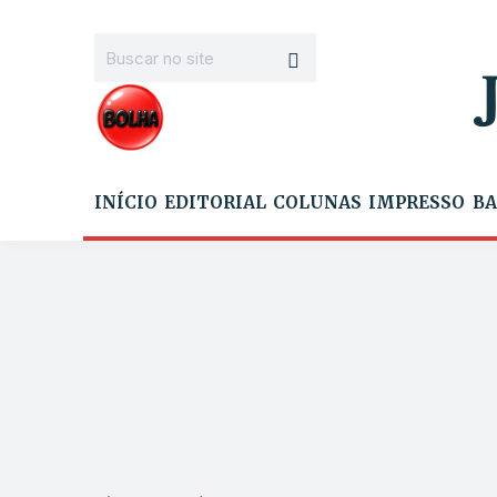
INÍCIO
EDITORIAL
COLUNAS
IMPRESSO
BA