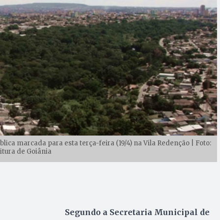
ica marcada para esta terça-feira (19/4) na Vila Redenção | Foto:
itura de Goiânia
Segundo a Secretaria Municipal de