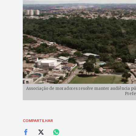
Associação de moradores resolve manter audiência públ
Prefe
COMPARTILHAR