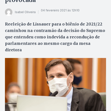
04 fevereiro 2021 às 12h10
Isabel Oliveira
Reeleição de Lissauer para o biênio de 2021/22
caminhou na contramão da decisão do Supremo
que entendeu como indevida a recondução de
parlamentares ao mesmo cargo da mesa
diretora