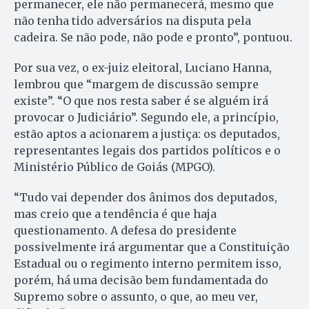
permanecer, ele não permanecerá, mesmo que
não tenha tido adversários na disputa pela
cadeira. Se não pode, não pode e pronto”, pontuou.
Por sua vez, o ex-juiz eleitoral, Luciano Hanna,
lembrou que “margem de discussão sempre
existe”. “O que nos resta saber é se alguém irá
provocar o Judiciário”. Segundo ele, a princípio,
estão aptos a acionarem a justiça: os deputados,
representantes legais dos partidos políticos e o
Ministério Público de Goiás (MPGO).
“Tudo vai depender dos ânimos dos deputados,
mas creio que a tendência é que haja
questionamento. A defesa do presidente
possivelmente irá argumentar que a Constituição
Estadual ou o regimento interno permitem isso,
porém, há uma decisão bem fundamentada do
Supremo sobre o assunto, o que, ao meu ver,