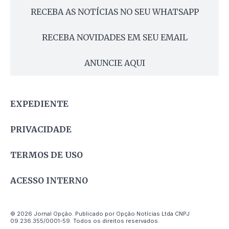
RECEBA AS NOTÍCIAS NO SEU WHATSAPP
RECEBA NOVIDADES EM SEU EMAIL
ANUNCIE AQUI
EXPEDIENTE
PRIVACIDADE
TERMOS DE USO
ACESSO INTERNO
© 2026 Jornal Opção. Publicado por Opção Notícias Ltda CNPJ
09.236.355/0001-59. Todos os direitos reservados.