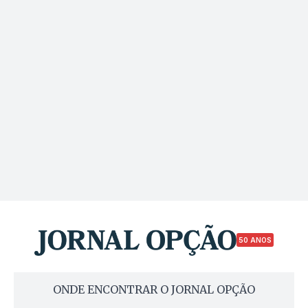
50 ANOS
ONDE ENCONTRAR O JORNAL OPÇÃO