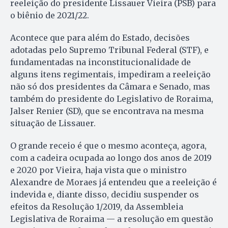
reeleição do presidente Lissauer Vieira (PSB) para
o biênio de 2021/22.
Acontece que para além do Estado, decisões
adotadas pelo Supremo Tribunal Federal (STF), e
fundamentadas na inconstitucionalidade de
alguns itens regimentais, impediram a reeleição
não só dos presidentes da Câmara e Senado, mas
também do presidente do Legislativo de Roraima,
Jalser Renier (SD), que se encontrava na mesma
situação de Lissauer.
O grande receio é que o mesmo aconteça, agora,
com a cadeira ocupada ao longo dos anos de 2019
e 2020 por Vieira, haja vista que o ministro
Alexandre de Moraes já entendeu que a reeleição é
indevida e, diante disso, decidiu suspender os
efeitos da Resolução 1/2019, da Assembleia
Legislativa de Roraima — a resolução em questão