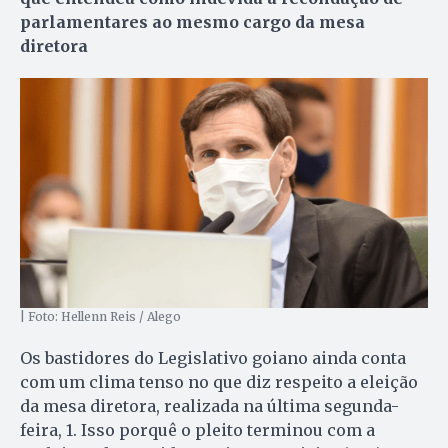
parlamentares ao mesmo cargo da mesa
diretora
| Foto: Hellenn Reis / Alego
Os bastidores do Legislativo goiano ainda conta
com um clima tenso no que diz respeito a eleição
da mesa diretora, realizada na última segunda-
feira, 1. Isso porquê o pleito terminou com a