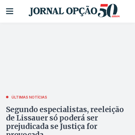
ÚLTIMAS NOTÍCIAS
Segundo especialistas, reeleição
de Lissauer só poderá ser
prejudicada se Justiça for
provocada