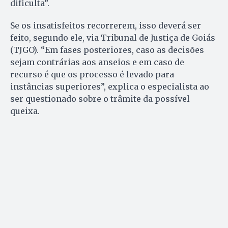
dificulta”.
Se os insatisfeitos recorrerem, isso deverá ser
feito, segundo ele, via Tribunal de Justiça de Goiás
(TJGO). “Em fases posteriores, caso as decisões
sejam contrárias aos anseios e em caso de
recurso é que os processo é levado para
instâncias superiores”, explica o especialista ao
ser questionado sobre o trâmite da possível
queixa.