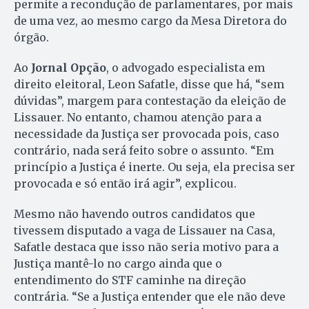
permite a recondução de parlamentares, por mais
de uma vez, ao mesmo cargo da Mesa Diretora do
órgão.
Ao
Jornal Opção
, o advogado especialista em
direito eleitoral, Leon Safatle, disse que há, “sem
dúvidas”, margem para contestação da eleição de
Lissauer. No entanto, chamou atenção para a
necessidade da Justiça ser provocada pois, caso
contrário, nada será feito sobre o assunto. “Em
princípio a Justiça é inerte. Ou seja, ela precisa ser
provocada e só então irá agir”, explicou.
Mesmo não havendo outros candidatos que
tivessem disputado a vaga de Lissauer na Casa,
Safatle destaca que isso não seria motivo para a
Justiça mantê-lo no cargo ainda que o
entendimento do STF caminhe na direção
contrária. “Se a Justiça entender que ele não deve