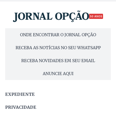
50 ANOS
ONDE ENCONTRAR O JORNAL OPÇÃO
RECEBA AS NOTÍCIAS NO SEU WHATSAPP
RECEBA NOVIDADES EM SEU EMAIL
ANUNCIE AQUI
EXPEDIENTE
PRIVACIDADE