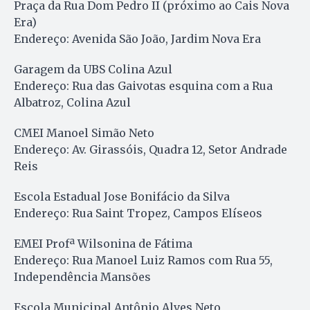
Praça da Rua Dom Pedro II (próximo ao Cais Nova
Era)
Endereço: Avenida São João, Jardim Nova Era
Garagem da UBS Colina Azul
Endereço: Rua das Gaivotas esquina com a Rua
Albatroz, Colina Azul
CMEI Manoel Simão Neto
Endereço: Av. Girassóis, Quadra 12, Setor Andrade
Reis
Escola Estadual Jose Bonifácio da Silva
Endereço: Rua Saint Tropez, Campos Elíseos
EMEI Profª Wilsonina de Fátima
Endereço: Rua Manoel Luiz Ramos com Rua 55,
Independência Mansões
Escola Municipal Antônio Alves Neto