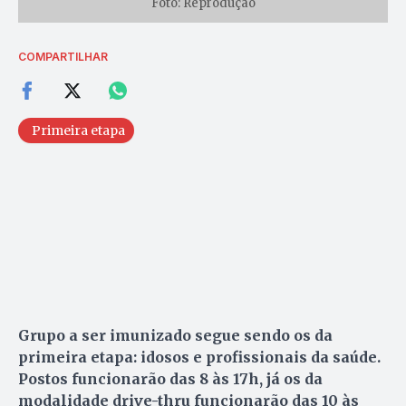
Foto: Reprodução
COMPARTILHAR
Primeira etapa
Grupo a ser imunizado segue sendo os da
primeira etapa: idosos e profissionais da saúde.
Postos funcionarão das 8 às 17h, já os da
modalidade drive-thru funcionarão das 10 às