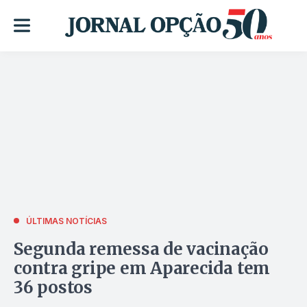
ÚLTIMAS NOTÍCIAS
Segunda remessa de vacinação
contra gripe em Aparecida tem
36 postos