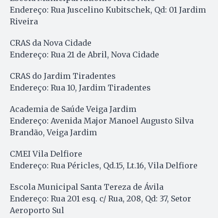
Endereço: Rua Juscelino Kubitschek, Qd: 01 Jardim
Riveira
CRAS da Nova Cidade
Endereço: Rua 21 de Abril, Nova Cidade
CRAS do Jardim Tiradentes
Endereço: Rua 10, Jardim Tiradentes
Academia de Saúde Veiga Jardim
Endereço: Avenida Major Manoel Augusto Silva
Brandão, Veiga Jardim
CMEI Vila Delfiore
Endereço: Rua Péricles, Qd.15, Lt.16, Vila Delfiore
Escola Municipal Santa Tereza de Ávila
Endereço: Rua 201 esq. c/ Rua, 208, Qd: 37, Setor
Aeroporto Sul