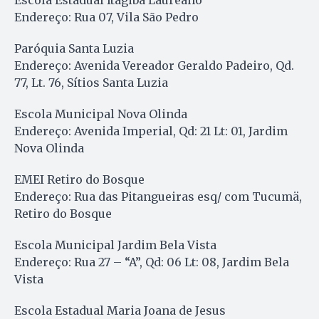
Escola Estadual Itagiba Laureano
Endereço: Rua 07, Vila São Pedro
Paróquia Santa Luzia
Endereço: Avenida Vereador Geraldo Padeiro, Qd.
77, Lt. 76, Sítios Santa Luzia
Escola Municipal Nova Olinda
Endereço: Avenida Imperial, Qd: 21 Lt: 01, Jardim
Nova Olinda
EMEI Retiro do Bosque
Endereço: Rua das Pitangueiras esq/ com Tucumä,
Retiro do Bosque
Escola Municipal Jardim Bela Vista
Endereço: Rua 27 – “A”, Qd: 06 Lt: 08, Jardim Bela
Vista
Escola Estadual Maria Joana de Jesus