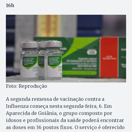
16h
Foto: Reprodução
A segunda remessa de vacinação contra a
Influenza começa nesta segunda-feira, 6. Em
Aparecida de Goiânia, o grupo composto por
idosos e profissionais da saúde poderá encontrar
as doses em 36 postos fixos. O serviço é oferecido