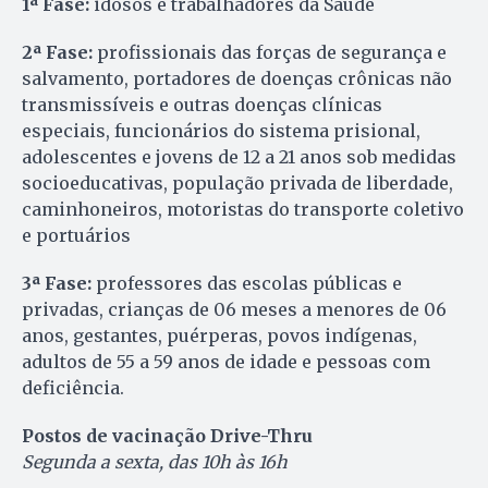
1ª Fase:
idosos e trabalhadores da Saúde
2ª Fase:
profissionais das forças de segurança e
salvamento, portadores de doenças crônicas não
transmissíveis e outras doenças clínicas
especiais, funcionários do sistema prisional,
adolescentes e jovens de 12 a 21 anos sob medidas
socioeducativas, população privada de liberdade,
caminhoneiros, motoristas do transporte coletivo
e portuários
3ª Fase:
professores das escolas públicas e
privadas, crianças de 06 meses a menores de 06
anos, gestantes, puérperas, povos indígenas,
adultos de 55 a 59 anos de idade e pessoas com
deficiência.
Postos de vacinação Drive-Thru
Segunda a sexta, das 10h às 16h