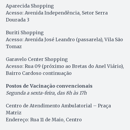
Aparecida Shopping
Acesso: Avenida Independência, Setor Serra
Dourada 3
Buriti Shopping
Acesso: Avenida José Leandro (passarela), Vila São
Tomaz
Garavelo Center Shopping
Acesso: Rua 09 (próximo ao Bretas do Anel Viário),
Bairro Cardoso continuação
Postos de Vacinação convencionais
Segunda a sexta-feira, das 8h às 17h
Centro de Atendimento Ambulatorial – Praça
Matriz
Endereço: Rua 11 de Maio, Centro