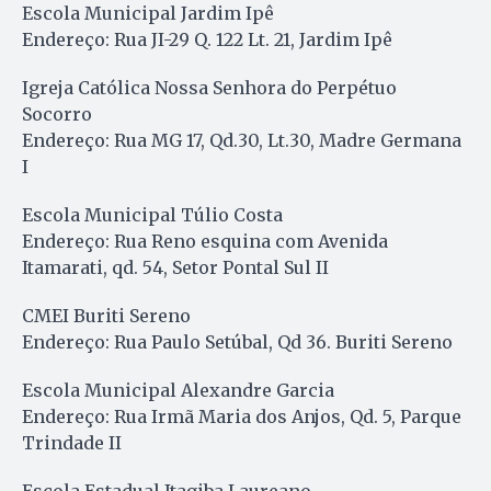
Escola Municipal Jardim Ipê
Endereço: Rua JI-29 Q. 122 Lt. 21, Jardim Ipê
Igreja Católica Nossa Senhora do Perpétuo
Socorro
Endereço: Rua MG 17, Qd.30, Lt.30, Madre Germana
I
Escola Municipal Túlio Costa
Endereço: Rua Reno esquina com Avenida
Itamarati, qd. 54, Setor Pontal Sul II
CMEI Buriti Sereno
Endereço: Rua Paulo Setúbal, Qd 36. Buriti Sereno
Escola Municipal Alexandre Garcia
Endereço: Rua Irmã Maria dos Anjos, Qd. 5, Parque
Trindade II