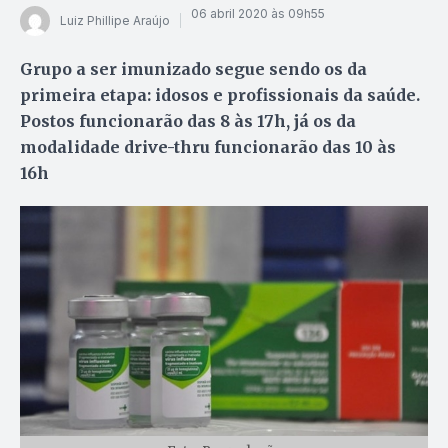
06 abril 2020 às 09h55
Luiz Phillipe Araújo
Grupo a ser imunizado segue sendo os da
primeira etapa: idosos e profissionais da saúde.
Postos funcionarão das 8 às 17h, já os da
modalidade drive-thru funcionarão das 10 às
16h