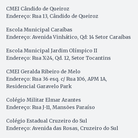
CMEI Cândido de Queiroz
Endereço: Rua 13, Cândido de Queiroz
Escola Municipal Caraíbas
Endereço: Avenida Vinhático, Qd: 14 Setor Caraíbas
Escola Municipal Jardim Olímpico II
Endereço: Rua X-24, Qd. 12, Setor Tocantins
CMEI Geralda Ribeiro de Melo
Endereço: Rua 36 esq. c/ Rua 106, APM 1A,
Residencial Garavelo Park
Colégio Militar Elmar Arantes
Endereço: Rua J-11, Mansões Paraíso
Colégio Estadual Cruzeiro do Sul
Endereço: Avenida das Rosas, Cruzeiro do Sul