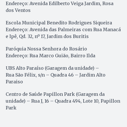
Endereço: Avenida Edilberto Veiga Jardim, Rosa
dos Ventos
Escola Municipal Benedito Rodrigues Siqueira
Endereço: Avenida das Palmeiras com Rua Manacá
e Ipê, Qd. 32, nº 17, Jardim dos Buritis
Paróquia Nossa Senhora do Rosário
Endereço: Rua Marco Guião, Bairro Ilda
UBS Alto Paraíso (Garagem da unidade) –
Rua São Félix, s/n – Quadra 46 – Jardim Alto
Paraiso
Centro de Saúde Papillon Park (Garagem da
unidade) – Rua J, 16 – Quadra 494, Lote 10, Papillon
Park