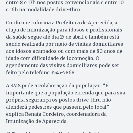
entre 8 e 17h nos postos convencionais e entre 10
e 16h na modalidade drive-thru.
Conforme informa a Prefeitura de Aparecida, a
etapa de imunização para idosos e profissionais
da saúde segue até dia 15 de abril e também está
sendo realizada por meio de visitas domiciliares
aos idosos acamados ou com mais de 80 anos de
idade com dificuldade de locomoção. O
agendamento das visitas domiciliares pode ser
feito pelo telefone 3545-5868.
A SMS pede a colaboração da população. “É
importante que a população entenda que para sua
própria segurança os postos drive-thru não
atenderá pedestres que passem pelo local” –
explica Renata Cordeiro, coordenadora da
Imunização de Aparecida.