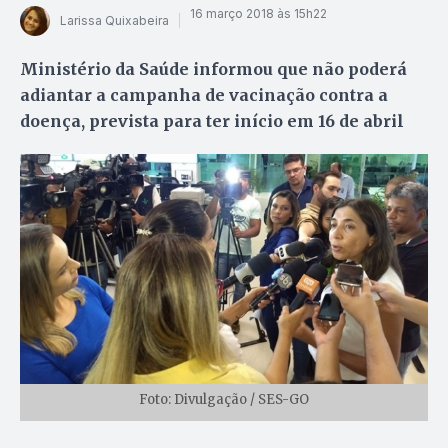
16 março 2018 às 15h22
Larissa Quixabeira
Ministério da Saúde informou que não poderá
adiantar a campanha de vacinação contra a
doença, prevista para ter início em 16 de abril
Foto: Divulgação / SES-GO