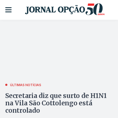
ÚLTIMAS NOTÍCIAS
Secretaria diz que surto de H1N1
na Vila São Cottolengo está
controlado