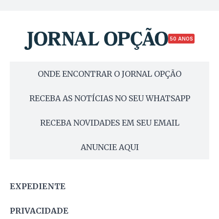
50 ANOS
ONDE ENCONTRAR O JORNAL OPÇÃO
RECEBA AS NOTÍCIAS NO SEU WHATSAPP
RECEBA NOVIDADES EM SEU EMAIL
ANUNCIE AQUI
EXPEDIENTE
PRIVACIDADE