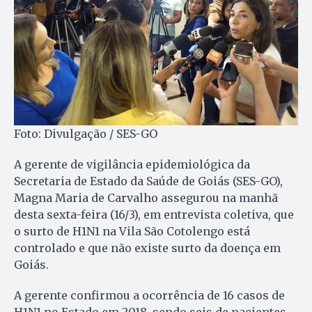
Foto: Divulgação / SES-GO
A gerente de vigilância epidemiológica da
Secretaria de Estado da Saúde de Goiás (SES-GO),
Magna Maria de Carvalho assegurou na manhã
desta sexta-feira (16/3), em entrevista coletiva, que
o surto de H1N1 na Vila São Cotolengo está
controlado e que não existe surto da doença em
Goiás.
A gerente confirmou a ocorrência de 16 casos de