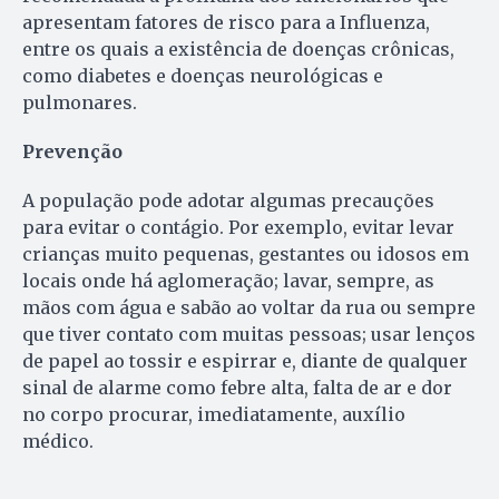
apresentam fatores de risco para a Influenza,
entre os quais a existência de doenças crônicas,
como diabetes e doenças neurológicas e
pulmonares.
Prevenção
A população pode adotar algumas precauções
para evitar o contágio. Por exemplo, evitar levar
crianças muito pequenas, gestantes ou idosos em
locais onde há aglomeração; lavar, sempre, as
mãos com água e sabão ao voltar da rua ou sempre
que tiver contato com muitas pessoas; usar lenços
de papel ao tossir e espirrar e, diante de qualquer
sinal de alarme como febre alta, falta de ar e dor
no corpo procurar, imediatamente, auxílio
médico.