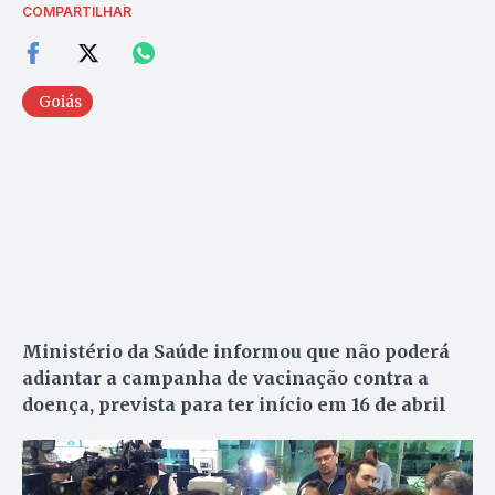
COMPARTILHAR
Goiás
Ministério da Saúde informou que não poderá
adiantar a campanha de vacinação contra a
doença, prevista para ter início em 16 de abril