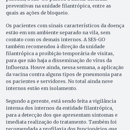
preventivas na unidade filantrópica, entre as
quais as ações de bloqueio.
Os pacientes com sinais característicos da doença
estão em um ambiente separado na vila, sem
contato com os demais internos. A SES-GO
também recomendou à direção da unidade
filantrópica a proibição temporária de visitas,
para que não haja a disseminação do vírus da
Influenza. Houve ainda, nessa semana, a aplicação
da vacina contra alguns tipos de pneumonia para
os pacientes e servidores. No total ainda nove
internos estão em isolamento.
Segundo a gerente, está sendo feita a vigilância
intensa dos internos da entidade filantrópica,
para a detecção dos que apresentam sintomas e
imediata realização do tratamento. Também foi
recomendada a profilaxia dos funcionários que