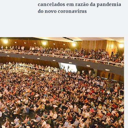
cancelados em razão da pandemia
do novo coronavírus