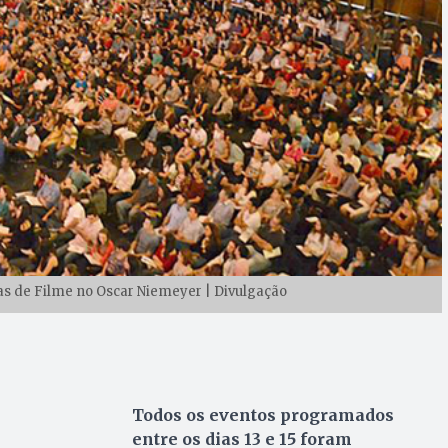
s de Filme no Oscar Niemeyer | Divulgação
Todos os eventos programados
entre os dias 13 e 15 foram