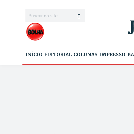
INÍCIO
EDITORIAL
COLUNAS
IMPRESSO
BA