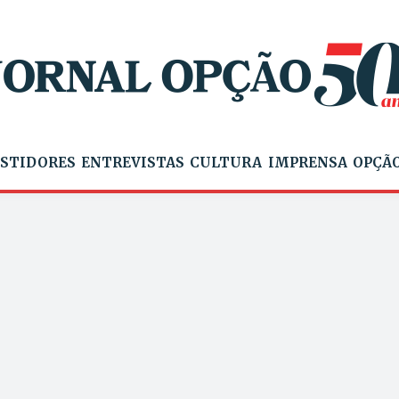
STIDORES
ENTREVISTAS
CULTURA
IMPRENSA
OPÇÃO