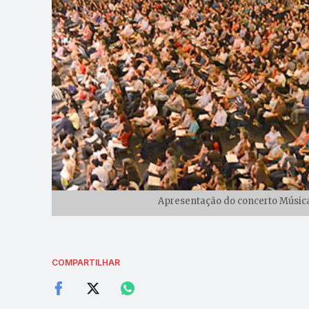
Apresentação do concerto Música
COMPARTILHAR