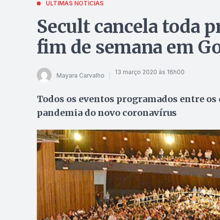
ÚLTIMAS NOTÍCIAS
Secult cancela toda 
fim de semana em Go
13 março 2020 às 16h00
Mayara Carvalho
Todos os eventos programados entre os d
pandemia do novo coronavírus