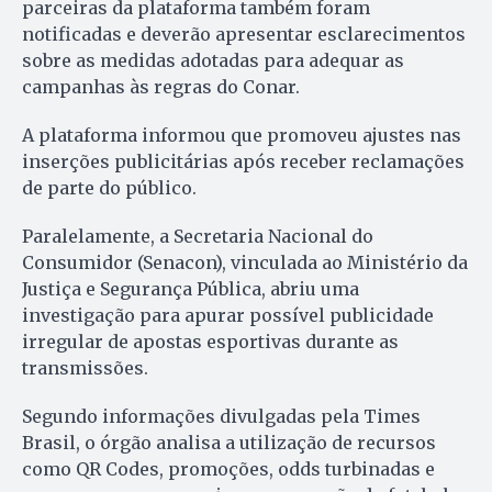
parceiras da plataforma também foram
notificadas e deverão apresentar esclarecimentos
sobre as medidas adotadas para adequar as
campanhas às regras do Conar.
A plataforma informou que promoveu ajustes nas
inserções publicitárias após receber reclamações
de parte do público.
Paralelamente, a Secretaria Nacional do
Consumidor (Senacon), vinculada ao Ministério da
Justiça e Segurança Pública, abriu uma
investigação para apurar possível publicidade
irregular de apostas esportivas durante as
transmissões.
Segundo informações divulgadas pela Times
Brasil, o órgão analisa a utilização de recursos
como QR Codes, promoções, odds turbinadas e