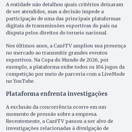
A entidade não detalhou quais critérios deixaram
de ser atendidos, mas a decisão impede a
participação de uma das principais plataformas
digitais de transmissões esportivas do país na
disputa pelos direitos do torneio nacional.
Nos últimos anos, a CazéTV ampliou sua presença
no mercado ao transmitir grandes eventos
esportivos. Na Copa do Mundo de 2026, por
exemplo, a plataforma exibe todos os 104 jogos da
competição por meio de parceria com a LiveMode
no YouTube.
Plataforma enfrenta investigações
A exclusão da concorrência ocorre em um
momento de pressão sobre a empresa.
Recentemente, a CazéTV passou a ser alvo de
investigações relacionadas à divulgação de