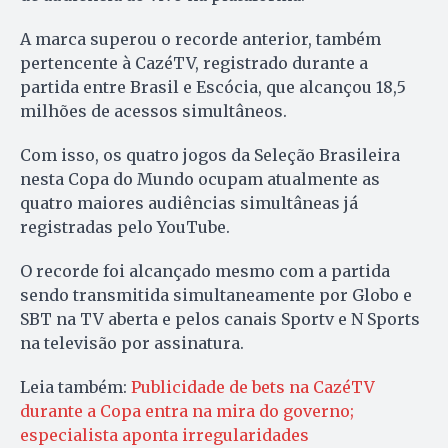
A marca superou o recorde anterior, também
pertencente à CazéTV, registrado durante a
partida entre Brasil e Escócia, que alcançou 18,5
milhões de acessos simultâneos.
Com isso, os quatro jogos da Seleção Brasileira
nesta Copa do Mundo ocupam atualmente as
quatro maiores audiências simultâneas já
registradas pelo YouTube.
O recorde foi alcançado mesmo com a partida
sendo transmitida simultaneamente por Globo e
SBT na TV aberta e pelos canais Sportv e N Sports
na televisão por assinatura.
Leia também:
Publicidade de bets na CazéTV
durante a Copa entra na mira do governo;
especialista aponta irregularidades