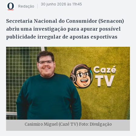
30 junho 2026 às 11h45
Redação
Secretaria Nacional do Consumidor (Senacon)
abriu uma investigação para apurar possível
publicidade irregular de apostas esportivas
Casimiro Miguel (Cazé TV) Foto: Divulgação