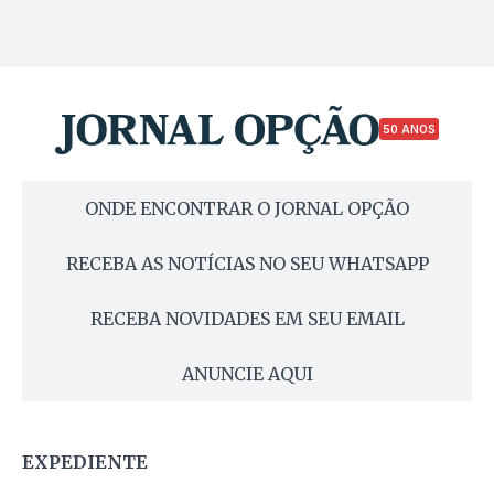
50 ANOS
ONDE ENCONTRAR O JORNAL OPÇÃO
RECEBA AS NOTÍCIAS NO SEU WHATSAPP
RECEBA NOVIDADES EM SEU EMAIL
ANUNCIE AQUI
EXPEDIENTE