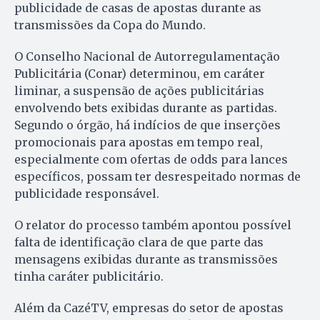
publicidade de casas de apostas durante as
transmissões da Copa do Mundo.
O Conselho Nacional de Autorregulamentação
Publicitária (Conar) determinou, em caráter
liminar, a suspensão de ações publicitárias
envolvendo bets exibidas durante as partidas.
Segundo o órgão, há indícios de que inserções
promocionais para apostas em tempo real,
especialmente com ofertas de odds para lances
específicos, possam ter desrespeitado normas de
publicidade responsável.
O relator do processo também apontou possível
falta de identificação clara de que parte das
mensagens exibidas durante as transmissões
tinha caráter publicitário.
Além da CazéTV, empresas do setor de apostas