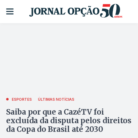
ESPORTES
ÚLTIMAS NOTÍCIAS
Saiba por que a CazéTV foi
excluída da disputa pelos direitos
da Copa do Brasil até 2030