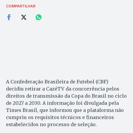
COMPARTILHAR
A Confederação Brasileira de Futebol (CBF)
decidiu retirar a CazéTV da concorrência pelos
direitos de transmissão da Copa do Brasil no ciclo
de 2027 a 2030. A informação foi divulgada pela
Times Brasil, que informou que a plataforma não
cumpriu os requisitos técnicos e financeiros
estabelecidos no processo de seleção.