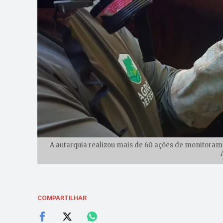
A autarquia realizou mais de 60 ações de monitoram
COMPARTILHAR