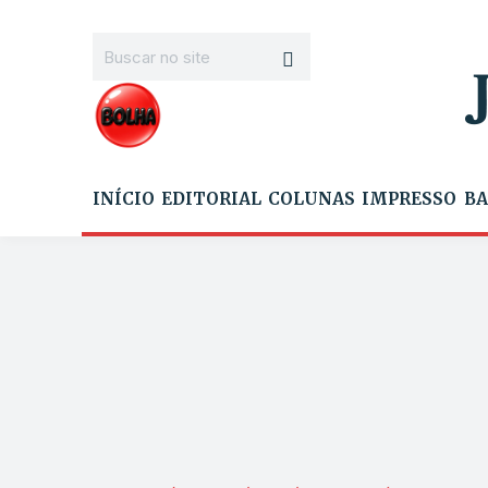
INÍCIO
EDITORIAL
COLUNAS
IMPRESSO
BA