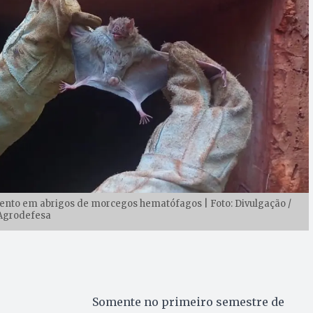
ento em abrigos de morcegos hematófagos | Foto: Divulgação /
Agrodefesa
Somente no primeiro semestre de