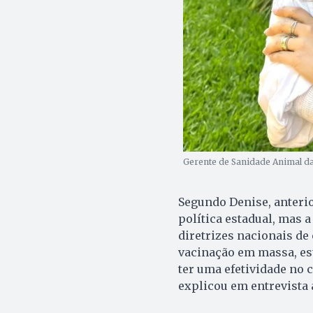
Gerente de Sanidade Animal da
Segundo Denise, anteri
política estadual, mas a
diretrizes nacionais de
vacinação em massa, es
ter uma efetividade no
explicou em entrevista