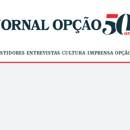
STIDORES
ENTREVISTAS
CULTURA
IMPRENSA
OPÇÃO