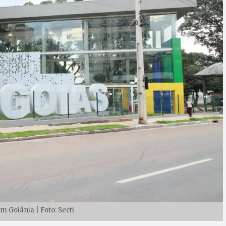
m Goiânia | Foto: Secti