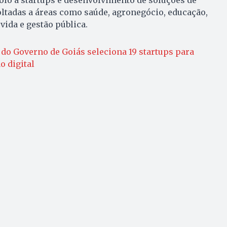
voltadas a áreas como saúde, agronegócio, educação,
vida e gestão pública.
do Governo de Goiás seleciona 19 startups para
o digital