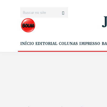
INÍCIO
EDITORIAL
COLUNAS
IMPRESSO
BA