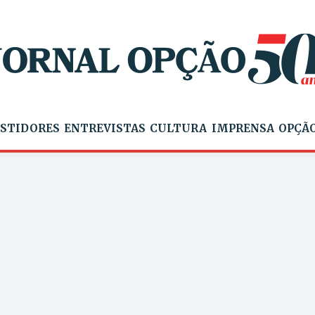
STIDORES
ENTREVISTAS
CULTURA
IMPRENSA
OPÇÃO