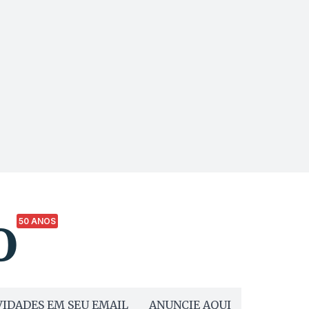
50 ANOS
IDADES EM SEU EMAIL
ANUNCIE AQUI