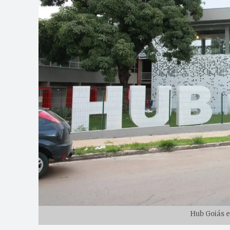
Hub Goiás e