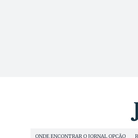
ONDE ENCONTRAR O JORNAL OPÇÃO
R