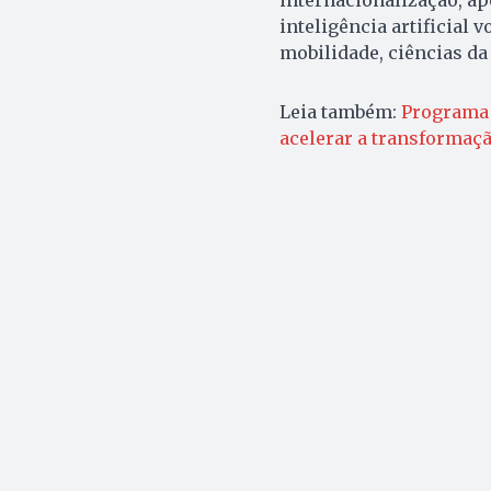
inteligência artificial 
mobilidade, ciências da 
Leia também:
Programa 
acelerar a transformaçã