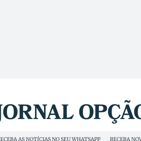
ECEBA AS NOTÍCIAS NO SEU WHATSAPP
RECEBA NOV