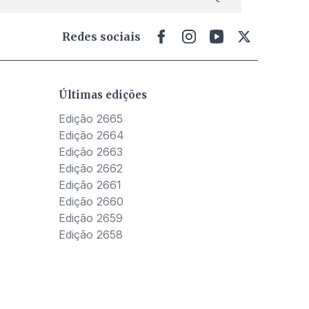
Redes sociais
Últimas edições
Edição 2665
Edição 2664
Edição 2663
Edição 2662
Edição 2661
Edição 2660
Edição 2659
Edição 2658