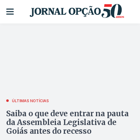
ÚLTIMAS NOTÍCIAS
Saiba o que deve entrar na pauta
da Assembleia Legislativa de
Goiás antes do recesso