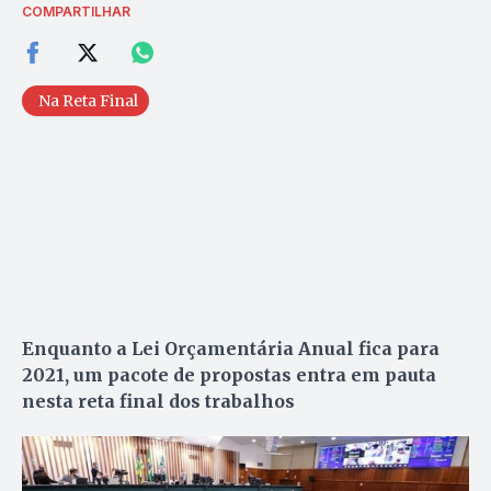
COMPARTILHAR
Na Reta Final
Enquanto a Lei Orçamentária Anual fica para
2021, um pacote de propostas entra em pauta
nesta reta final dos trabalhos