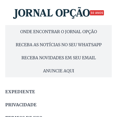
50 ANOS
ONDE ENCONTRAR O JORNAL OPÇÃO
RECEBA AS NOTÍCIAS NO SEU WHATSAPP
RECEBA NOVIDADES EM SEU EMAIL
ANUNCIE AQUI
EXPEDIENTE
PRIVACIDADE