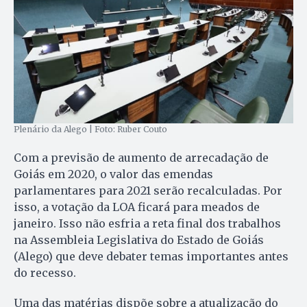
Plenário da Alego | Foto: Ruber Couto
Com a previsão de aumento de arrecadação de
Goiás em 2020, o valor das emendas
parlamentares para 2021 serão recalculadas. Por
isso, a votação da LOA ficará para meados de
janeiro. Isso não esfria a reta final dos trabalhos
na Assembleia Legislativa do Estado de Goiás
(Alego) que deve debater temas importantes antes
do recesso.
Uma das matérias dispõe sobre a atualização do