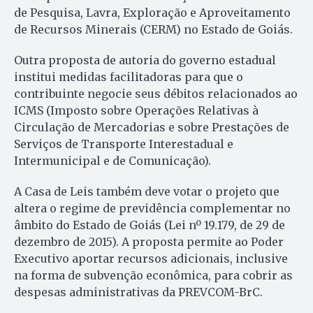
de Pesquisa, Lavra, Exploração e Aproveitamento
de Recursos Minerais (CERM) no Estado de Goiás.
Outra proposta de autoria do governo estadual
institui medidas facilitadoras para que o
contribuinte negocie seus débitos relacionados ao
ICMS (Imposto sobre Operações Relativas à
Circulação de Mercadorias e sobre Prestações de
Serviços de Transporte Interestadual e
Intermunicipal e de Comunicação).
A Casa de Leis também deve votar o projeto que
altera o regime de previdência complementar no
âmbito do Estado de Goiás (Lei nº 19.179, de 29 de
dezembro de 2015). A proposta permite ao Poder
Executivo aportar recursos adicionais, inclusive
na forma de subvenção econômica, para cobrir as
despesas administrativas da PREVCOM-BrC.