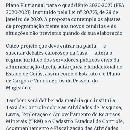
Plano Plurianual para o quadriênio 2020-2023 (PPA
2020-2023), instituído pela Lei nº 20.755, de 28 de
janeiro de 2020. A proposta contempla os ajustes
da programação frente aos novos cenários e às
situações não previstas quando da sua elaboração.
Outro projeto que deve entrar na pauta — e
suscitar debates calorosos na Casa — altera o
regime jurídico dos servidores públicos civis da
administração direta, autárquica e fundacional do
Estado de Goiás, assim como o Estatuto e o Plano
de Cargos e Vencimentos do Pessoal do
Magistério.
Também será deliberada matéria que institui a
Taxa de Controle sobre as Atividades de Pesquisa,
Lavra, Exploração e Aproveitamento de Recursos
Minerais (TRM) e o Cadastro Estadual de Controle,
Acompanhamento e Fiscalização das Atividades