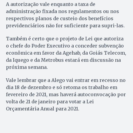
A autorização vale enquanto a taxa de
administração fixada nos regulamentos ou nos
respectivos planos de custeio dos benefícios
previdenciários não for suficiente para supri-las.
Também é certo que o projeto de Lei que autoriza
o chefe do Poder Executivo a conceder subvenção
econômica em favor da Agehab, da Goiás Telecom,
da Iquego e da Metrobus estará em discussão na
próxima semana.
Vale lembrar que a Alego vai entrar em recesso no
dia 18 de dezembro e só retoma os trabalho em
fevereiro de 2021, mas haverá autoconvocação por
volta de 21 de janeiro para votar a Lei
Orçamentária Anual para 2021.