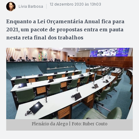
12 dezembro 2020 às 13h03
Lívia Barbosa
Enquanto a Lei Orçamentária Anual fica para
2021, um pacote de propostas entra em pauta
nesta reta final dos trabalhos
Plenário da Alego | Foto: Ruber Couto