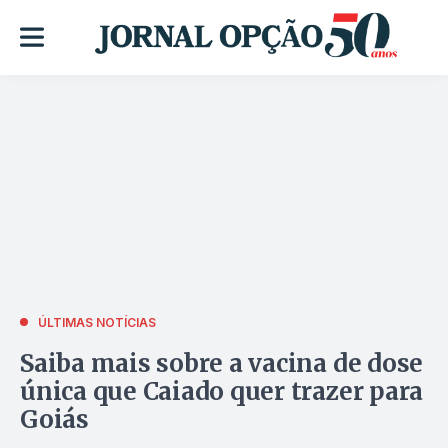
ÚLTIMAS NOTÍCIAS
Saiba mais sobre a vacina de dose
única que Caiado quer trazer para
Goiás