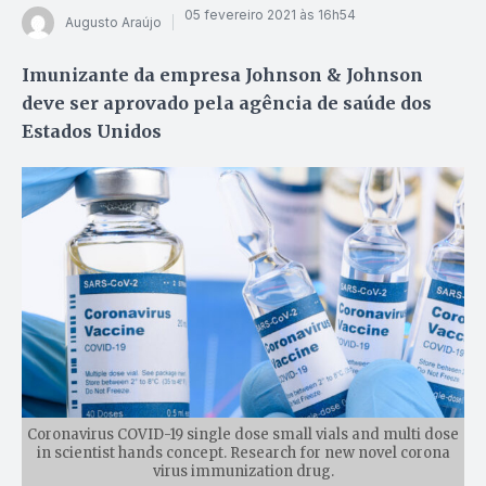
05 fevereiro 2021 às 16h54
Augusto Araújo
Imunizante da empresa Johnson & Johnson
deve ser aprovado pela agência de saúde dos
Estados Unidos
Coronavirus COVID-19 single dose small vials and multi dose
in scientist hands concept. Research for new novel corona
virus immunization drug.