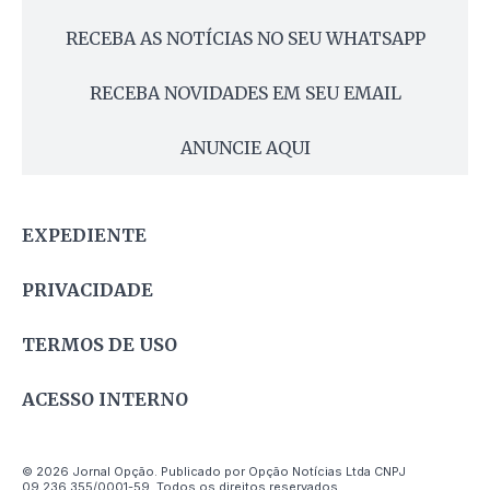
RECEBA AS NOTÍCIAS NO SEU WHATSAPP
RECEBA NOVIDADES EM SEU EMAIL
ANUNCIE AQUI
EXPEDIENTE
PRIVACIDADE
TERMOS DE USO
ACESSO INTERNO
© 2026 Jornal Opção. Publicado por Opção Notícias Ltda CNPJ
09.236.355/0001-59. Todos os direitos reservados.