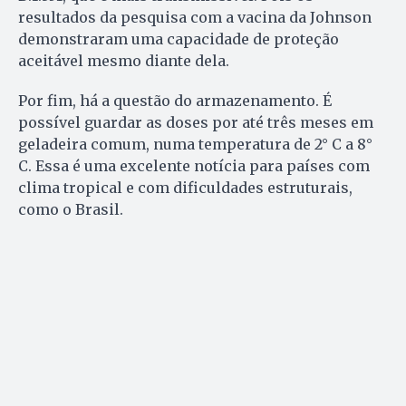
resultados da pesquisa com a vacina da Johnson
demonstraram uma capacidade de proteção
aceitável mesmo diante dela.
Por fim, há a questão do armazenamento. É
possível guardar as doses por até três meses em
geladeira comum, numa temperatura de 2° C a 8°
C. Essa é uma excelente notícia para países com
clima tropical e com dificuldades estruturais,
como o Brasil.