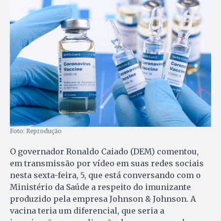
Foto: Reprodução
O governador Ronaldo Caiado (DEM) comentou,
em transmissão por vídeo em suas redes sociais
nesta sexta-feira, 5, que está conversando com o
Ministério da Saúde a respeito do imunizante
produzido pela empresa Johnson & Johnson. A
vacina teria um diferencial, que seria a