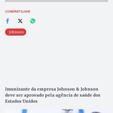
COMPARTILHAR
Johnson
Imunizante da empresa Johnson & Johnson
deve ser aprovado pela agência de saúde dos
Estados Unidos