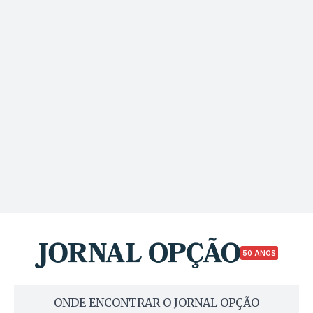
50 ANOS
ONDE ENCONTRAR O JORNAL OPÇÃO