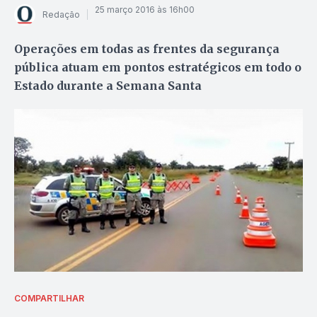
25 março 2016 às 16h00
Redação
Operações em todas as frentes da segurança
pública atuam em pontos estratégicos em todo o
Estado durante a Semana Santa
COMPARTILHAR