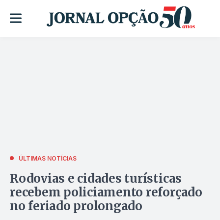
ÚLTIMAS NOTÍCIAS
Rodovias e cidades turísticas
recebem policiamento reforçado
no feriado prolongado