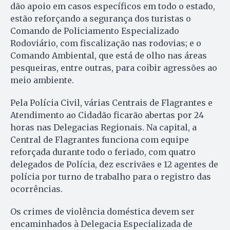
dão apoio em casos específicos em todo o estado,
estão reforçando a segurança dos turistas o
Comando de Policiamento Especializado
Rodoviário, com fiscalização nas rodovias; e o
Comando Ambiental, que está de olho nas áreas
pesqueiras, entre outras, para coibir agressões ao
meio ambiente.
Pela Polícia Civil, várias Centrais de Flagrantes e
Atendimento ao Cidadão ficarão abertas por 24
horas nas Delegacias Regionais. Na capital, a
Central de Flagrantes funciona com equipe
reforçada durante todo o feriado, com quatro
delegados de Polícia, dez escrivães e 12 agentes de
polícia por turno de trabalho para o registro das
ocorrências.
Os crimes de violência doméstica devem ser
encaminhados à Delegacia Especializada de