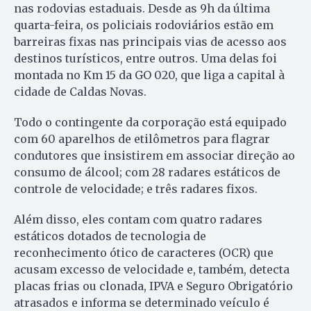
nas rodovias estaduais. Desde as 9h da última
quarta-feira, os policiais rodoviários estão em
barreiras fixas nas principais vias de acesso aos
destinos turísticos, entre outros. Uma delas foi
montada no Km 15 da GO 020, que liga a capital à
cidade de Caldas Novas.
Todo o contingente da corporação está equipado
com 60 aparelhos de etilômetros para flagrar
condutores que insistirem em associar direção ao
consumo de álcool; com 28 radares estáticos de
controle de velocidade; e três radares fixos.
Além disso, eles contam com quatro radares
estáticos dotados de tecnologia de
reconhecimento ótico de caracteres (OCR) que
acusam excesso de velocidade e, também, detecta
placas frias ou clonada, IPVA e Seguro Obrigatório
atrasados e informa se determinado veículo é