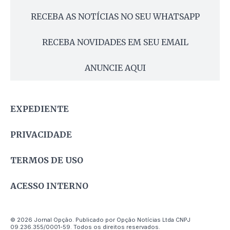
RECEBA AS NOTÍCIAS NO SEU WHATSAPP
RECEBA NOVIDADES EM SEU EMAIL
ANUNCIE AQUI
EXPEDIENTE
PRIVACIDADE
TERMOS DE USO
ACESSO INTERNO
© 2026 Jornal Opção. Publicado por Opção Notícias Ltda CNPJ
09.236.355/0001-59. Todos os direitos reservados.