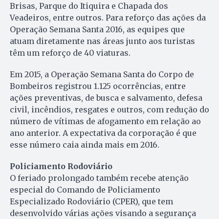
Brisas, Parque do Itiquira e Chapada dos
Veadeiros, entre outros. Para reforço das ações da
Operação Semana Santa 2016, as equipes que
atuam diretamente nas áreas junto aos turistas
têm um reforço de 40 viaturas.
Em 2015, a Operação Semana Santa do Corpo de
Bombeiros registrou 1.125 ocorrências, entre
ações preventivas, de busca e salvamento, defesa
civil, incêndios, resgates e outros, com redução do
número de vítimas de afogamento em relação ao
ano anterior. A expectativa da corporação é que
esse número caia ainda mais em 2016.
Policiamento Rodoviário
O feriado prolongado também recebe atenção
especial do Comando de Policiamento
Especializado Rodoviário (CPER), que tem
desenvolvido várias ações visando a segurança