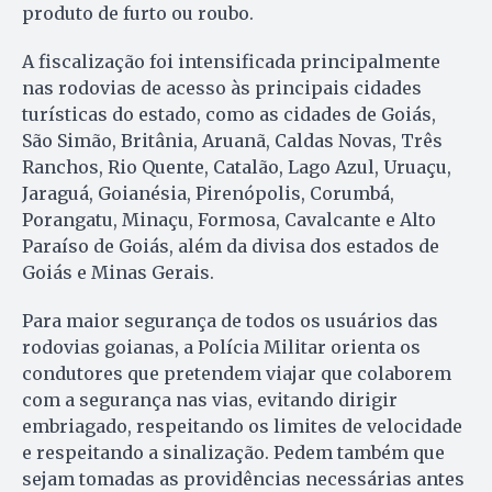
produto de furto ou roubo.
A fiscalização foi intensificada principalmente
nas rodovias de acesso às principais cidades
turísticas do estado, como as cidades de Goiás,
São Simão, Britânia, Aruanã, Caldas Novas, Três
Ranchos, Rio Quente, Catalão, Lago Azul, Uruaçu,
Jaraguá, Goianésia, Pirenópolis, Corumbá,
Porangatu, Minaçu, Formosa, Cavalcante e Alto
Paraíso de Goiás, além da divisa dos estados de
Goiás e Minas Gerais.
Para maior segurança de todos os usuários das
rodovias goianas, a Polícia Militar orienta os
condutores que pretendem viajar que colaborem
com a segurança nas vias, evitando dirigir
embriagado, respeitando os limites de velocidade
e respeitando a sinalização. Pedem também que
sejam tomadas as providências necessárias antes