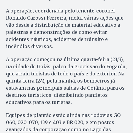
A operação, coordenada pelo tenente-coronel
Ronaldo Carossi Ferreira, inclui várias ações que
vão desde a distribuição de material educativo a
palestras e demonstrações de como evitar
acidentes náuticos, acidentes de trânsito e
incêndios diversos.
A operação começou na última quarta-feira (23/3),
na cidade de Goiás, palco da Procissão do Fogaréu,
que atraiu turistas de todo o país e do exterior. Na
quinta-feira (24), pela manhã, os bombeiros já
estavam nas principais saídas de Goiânia para os
destinos turísticos, distribuindo panfletos
educativos para os turistas.
Equipes de plantão estão ainda nas rodovias GO
060, 020, 070, 139 e 403 e BR 020, e em postos
avançados da corporação como no Lago das