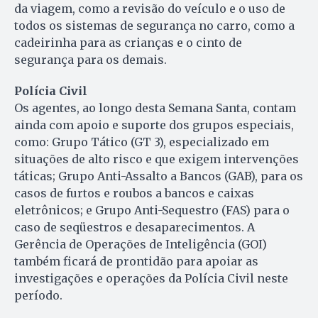
da viagem, como a revisão do veículo e o uso de
todos os sistemas de segurança no carro, como a
cadeirinha para as crianças e o cinto de
segurança para os demais.
Polícia Civil
Os agentes, ao longo desta Semana Santa, contam
ainda com apoio e suporte dos grupos especiais,
como: Grupo Tático (GT 3), especializado em
situações de alto risco e que exigem intervenções
táticas; Grupo Anti-Assalto a Bancos (GAB), para os
casos de furtos e roubos a bancos e caixas
eletrônicos; e Grupo Anti-Sequestro (FAS) para o
caso de seqüestros e desaparecimentos. A
Gerência de Operações de Inteligência (GOI)
também ficará de prontidão para apoiar as
investigações e operações da Polícia Civil neste
período.