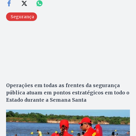
Segurança
Operações em todas as frentes da segurança
pública atuam em pontos estratégicos em todo o
Estado durante a Semana Santa