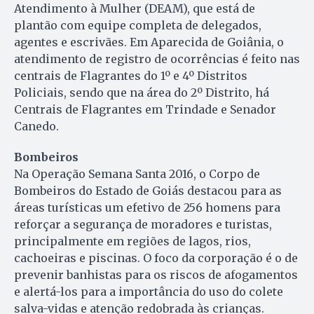
Atendimento à Mulher (DEAM), que está de
plantão com equipe completa de delegados,
agentes e escrivães. Em Aparecida de Goiânia, o
atendimento de registro de ocorrências é feito nas
centrais de Flagrantes do 1º e 4º Distritos
Policiais, sendo que na área do 2º Distrito, há
Centrais de Flagrantes em Trindade e Senador
Canedo.
Bombeiros
Na Operação Semana Santa 2016, o Corpo de
Bombeiros do Estado de Goiás destacou para as
áreas turísticas um efetivo de 256 homens para
reforçar a segurança de moradores e turistas,
principalmente em regiões de lagos, rios,
cachoeiras e piscinas. O foco da corporação é o de
prevenir banhistas para os riscos de afogamentos
e alertá-los para a importância do uso do colete
salva-vidas e atenção redobrada às crianças.