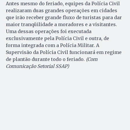
Antes mesmo do feriado, equipes da Polícia Civil
realizaram duas grandes operações em cidades
que irão receber grande fluxo de turistas para dar
maior tranqüilidade a moradores e a visitantes.
Uma dessas operações foi executada
exclusivamente pela Polícia Civil e outra, de
forma integrada com a Polícia Militar. A
Supervisão da Polícia Civil funcionará em regime
de plantão durante todo o feriado.
(Com
Comunicação Setorial SSAP)