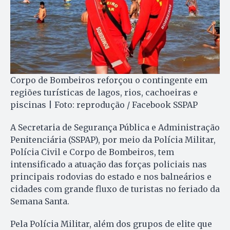
Corpo de Bombeiros reforçou o contingente em
regiões turísticas de lagos, rios, cachoeiras e
piscinas | Foto: reprodução / Facebook SSPAP
A Secretaria de Segurança Pública e Administração
Penitenciária (SSPAP), por meio da Polícia Militar,
Polícia Civil e Corpo de Bombeiros, tem
intensificado a atuação das forças policiais nas
principais rodovias do estado e nos balneários e
cidades com grande fluxo de turistas no feriado da
Semana Santa.
Pela Polícia Militar, além dos grupos de elite que