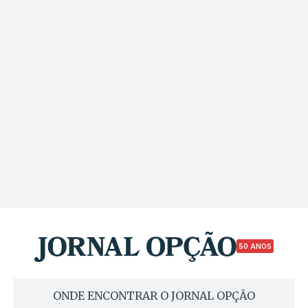
50 ANOS
ONDE ENCONTRAR O JORNAL OPÇÃO