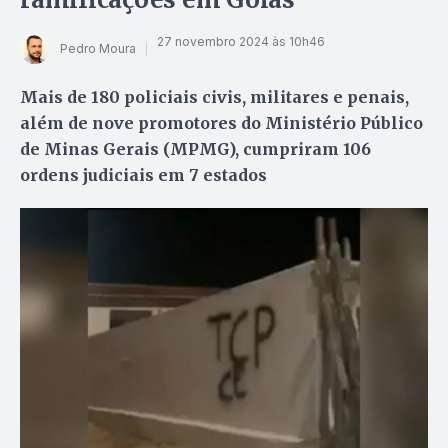
27 novembro 2024 às 10h46
Pedro Moura
Mais de 180 policiais civis, militares e penais,
além de nove promotores do Ministério Público
de Minas Gerais (MPMG), cumpriram 106
ordens judiciais em 7 estados