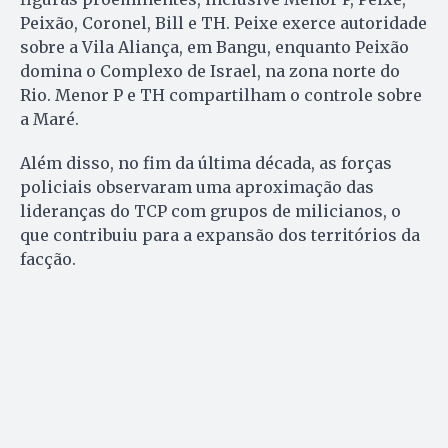
Peixão, Coronel, Bill e TH. Peixe exerce autoridade
sobre a Vila Aliança, em Bangu, enquanto Peixão
domina o Complexo de Israel, na zona norte do
Rio. Menor P e TH compartilham o controle sobre
a Maré.
Além disso, no fim da última década, as forças
policiais observaram uma aproximação das
lideranças do TCP com grupos de milicianos, o
que contribuiu para a expansão dos territórios da
facção.