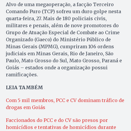
Alvo de uma megaoperação, a facção Terceiro
Comando Puro (TCP) sofreu um duro golpe nesta
quarta-feira, 27. Mais de 180 policiais civis,
militares e penais, além de nove promotores do
Grupo de Atuação Especial de Combate ao Crime
Organizado (Gaeco) do Ministério Público de
Minas Gerais (MPMG), cumpriram 106 ordens
judiciais em Minas Gerais, Rio de Janeiro, São
Paulo, Mato Grosso do Sul, Mato Grosso, Paraná e
Goiás – estados onde a organização possui
ramificações.
LEIA TAMBÉM
Com 5 mil membros, PCC e CV dominam tráfico de
drogas em Goiás
Faccionados do PCC e do CV são presos por
homicídios e tentativas de homicídios durante