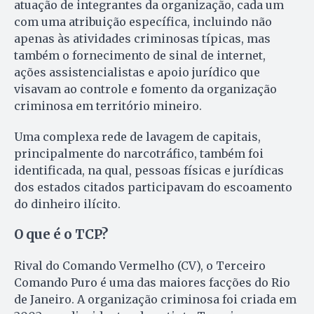
atuação de integrantes da organização, cada um
com uma atribuição específica, incluindo não
apenas às atividades criminosas típicas, mas
também o fornecimento de sinal de internet,
ações assistencialistas e apoio jurídico que
visavam ao controle e fomento da organização
criminosa em território mineiro.
Uma complexa rede de lavagem de capitais,
principalmente do narcotráfico, também foi
identificada, na qual, pessoas físicas e jurídicas
dos estados citados participavam do escoamento
do dinheiro ilícito.
O que é o TCP?
Rival do Comando Vermelho (CV), o Terceiro
Comando Puro é uma das maiores facções do Rio
de Janeiro. A organização criminosa foi criada em