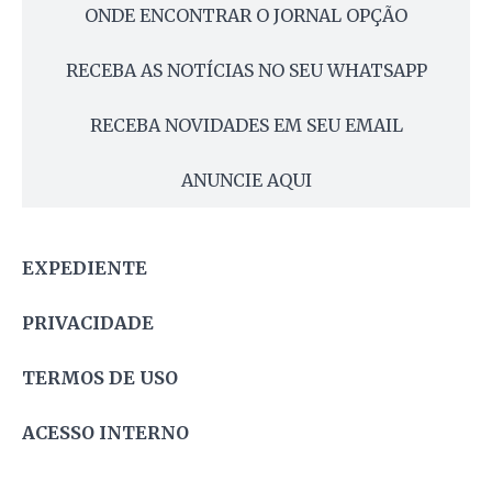
ONDE ENCONTRAR O JORNAL OPÇÃO
RECEBA AS NOTÍCIAS NO SEU WHATSAPP
RECEBA NOVIDADES EM SEU EMAIL
ANUNCIE AQUI
EXPEDIENTE
PRIVACIDADE
TERMOS DE USO
ACESSO INTERNO