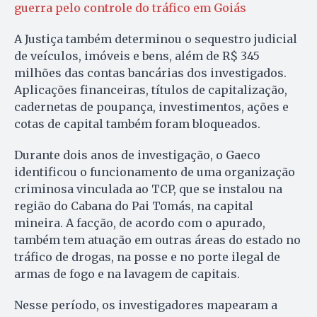
guerra pelo controle do tráfico em Goiás
A Justiça também determinou o sequestro judicial
de veículos, imóveis e bens, além de R$ 345
milhões das contas bancárias dos investigados.
Aplicações financeiras, títulos de capitalização,
cadernetas de poupança, investimentos, ações e
cotas de capital também foram bloqueados.
Durante dois anos de investigação, o Gaeco
identificou o funcionamento de uma organização
criminosa vinculada ao TCP, que se instalou na
região do Cabana do Pai Tomás, na capital
mineira. A facção, de acordo com o apurado,
também tem atuação em outras áreas do estado no
tráfico de drogas, na posse e no porte ilegal de
armas de fogo e na lavagem de capitais.
Nesse período, os investigadores mapearam a