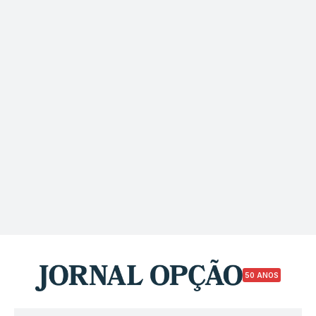
50 ANOS