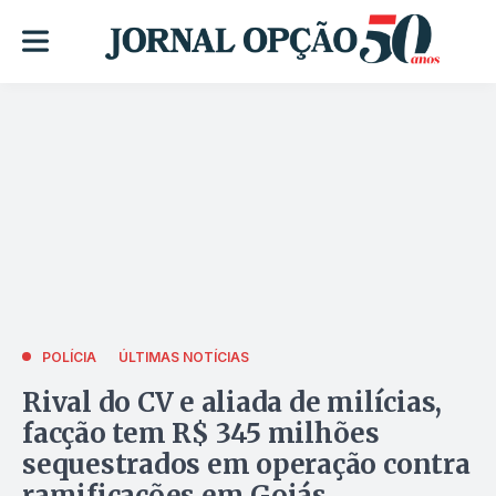
POLÍCIA
ÚLTIMAS NOTÍCIAS
Rival do CV e aliada de milícias,
facção tem R$ 345 milhões
sequestrados em operação contra
ramificações em Goiás