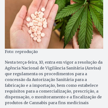
Foto: reprodução
Nesta terça-feira, 10, entra em vigor a resolução da
Agência Nacional de Vigilância Sanitária (Anvisa)
que regulamenta os procedimentos para a
concessão da Autorização Sanitária para a
fabricação e a importação, bem como estabelece
requisitos para a comercialização, prescrição, a
dispensação, o monitoramento e a fiscalização de
produtos de Cannabis para fins medicinais