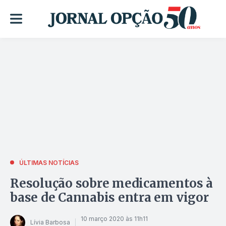
ÚLTIMAS NOTÍCIAS
Resolução sobre medicamentos à
base de Cannabis entra em vigor
10 março 2020 às 11h11
Lívia Barbosa