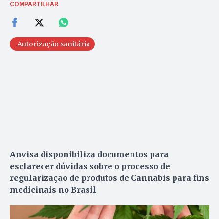
COMPARTILHAR
Autorização sanitária
Anvisa disponibiliza documentos para
esclarecer dúvidas sobre o processo de
regularização de produtos de Cannabis para fins
medicinais no Brasil