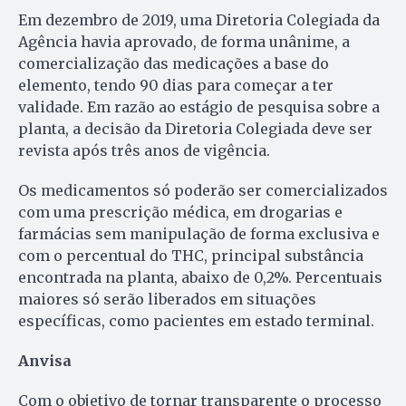
Em dezembro de 2019, uma Diretoria Colegiada da
Agência havia aprovado, de forma unânime, a
comercialização das medicações a base do
elemento, tendo 90 dias para começar a ter
validade. Em razão ao estágio de pesquisa sobre a
planta, a decisão da Diretoria Colegiada deve ser
revista após três anos de vigência.
Os medicamentos só poderão ser comercializados
com uma prescrição médica, em drogarias e
farmácias sem manipulação de forma exclusiva e
com o percentual do THC, principal substância
encontrada na planta, abaixo de 0,2%. Percentuais
maiores só serão liberados em situações
específicas, como pacientes em estado terminal.
Anvisa
Com o objetivo de tornar transparente o processo