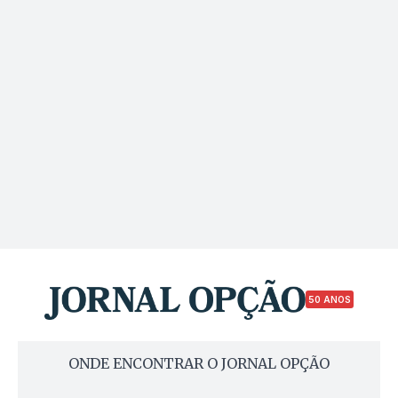
50 ANOS
ONDE ENCONTRAR O JORNAL OPÇÃO