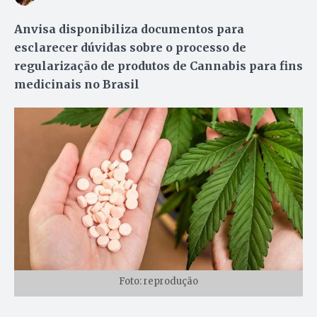
Anvisa disponibiliza documentos para
esclarecer dúvidas sobre o processo de
regularização de produtos de Cannabis para fins
medicinais no Brasil
Foto: reprodução