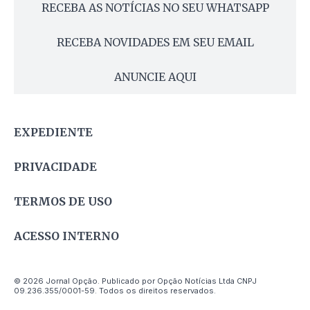
RECEBA AS NOTÍCIAS NO SEU WHATSAPP
RECEBA NOVIDADES EM SEU EMAIL
ANUNCIE AQUI
EXPEDIENTE
PRIVACIDADE
TERMOS DE USO
ACESSO INTERNO
© 2026 Jornal Opção. Publicado por Opção Notícias Ltda CNPJ
09.236.355/0001-59. Todos os direitos reservados.