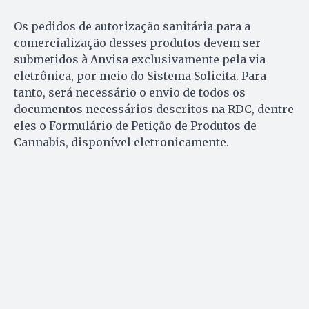
Os pedidos de autorização sanitária para a
comercialização desses produtos devem ser
submetidos à Anvisa exclusivamente pela via
eletrônica, por meio do Sistema Solicita. Para
tanto, será necessário o envio de todos os
documentos necessários descritos na RDC, dentre
eles o Formulário de Petição de Produtos de
Cannabis, disponível eletronicamente.