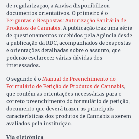
de regularização, a Anvisa disponibilizou
documentos orientativos. O primeiro é o
Perguntas e Respostas: Autorização Sanitária de
Produtos de Cannabis
. A publicação traz uma série
de questionamentos recebidos pela Agência desde
a publicação da RDC, acompanhados de respostas
e orientações detalhadas sobre o assunto, que
poderão esclarecer várias dúvidas dos
interessados.
O segundo é o
Manual de Preenchimento do
Formulário de Petição de Produtos de Cannabis
,
que contém as orientações necessárias para o
correto preenchimento do formulário de petição,
documento que deverá trazer as principais
características dos produtos de Cannabis a serem
avaliados pela instituição.
Via eletrônica