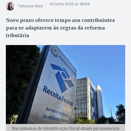
29 junho 2026 às 18h59
Tathyane Melo
Novo prazo oferece tempo aos contribuintes
para se adaptarem às regras da reforma
tributária
Mecanismos de identificação fiscal atuais permanecem