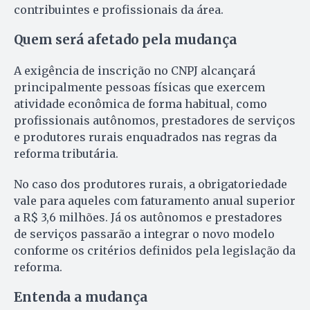
contribuintes e profissionais da área.
Quem será afetado pela mudança
A exigência de inscrição no CNPJ alcançará
principalmente pessoas físicas que exercem
atividade econômica de forma habitual, como
profissionais autônomos, prestadores de serviços
e produtores rurais enquadrados nas regras da
reforma tributária.
No caso dos produtores rurais, a obrigatoriedade
vale para aqueles com faturamento anual superior
a R$ 3,6 milhões. Já os autônomos e prestadores
de serviços passarão a integrar o novo modelo
conforme os critérios definidos pela legislação da
reforma.
Entenda a mudança