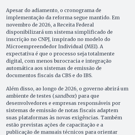
Apesar do adiamento, o cronograma de
implementação da reforma segue mantido. Em
novembro de 2026, a Receita Federal
disponibilizará um sistema simplificado de
inscrição no CNPJ, inspirado no modelo do
Microempreendedor Individual (MEI). A
expectativa é que o processo seja totalmente
digital, com menos burocracia e integração
automática aos sistemas de emissão de
documentos fiscais da CBS e do IBS.
Além disso, ao longo de 2026, o governo abrirá um
ambiente de testes (
sandbox
) para que
desenvolvedores e empresas responsáveis por
sistemas de emissão de notas fiscais adaptem
suas plataformas às novas exigências. Também
estão previstas ações de capacitação e a
publicação de manuais técnicos para orientar