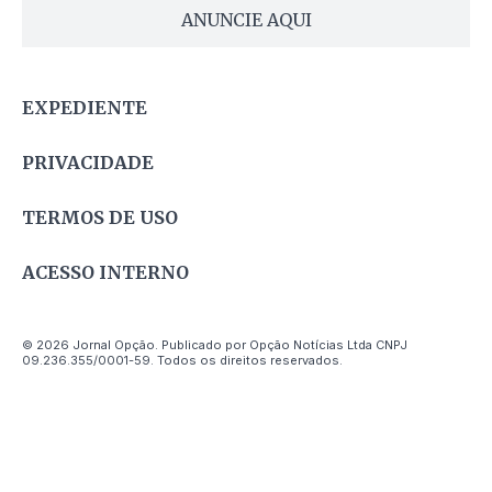
ANUNCIE AQUI
EXPEDIENTE
PRIVACIDADE
TERMOS DE USO
ACESSO INTERNO
© 2026 Jornal Opção. Publicado por Opção Notícias Ltda CNPJ
09.236.355/0001-59. Todos os direitos reservados.