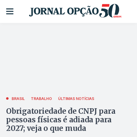
BRASIL
TRABALHO
ÚLTIMAS NOTÍCIAS
Obrigatoriedade de CNPJ para
pessoas físicas é adiada para
2027; veja o que muda