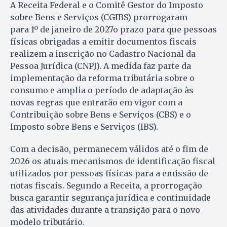
A Receita Federal e o Comitê Gestor do Imposto
sobre Bens e Serviços (CGIBS) prorrogaram
para 1º de janeiro de 2027o prazo para que pessoas
físicas obrigadas a emitir documentos fiscais
realizem a inscrição no Cadastro Nacional da
Pessoa Jurídica (CNPJ). A medida faz parte da
implementação da reforma tributária sobre o
consumo e amplia o período de adaptação às
novas regras que entrarão em vigor com a
Contribuição sobre Bens e Serviços (CBS) e o
Imposto sobre Bens e Serviços (IBS).
Com a decisão, permanecem válidos até o fim de
2026 os atuais mecanismos de identificação fiscal
utilizados por pessoas físicas para a emissão de
notas fiscais. Segundo a Receita, a prorrogação
busca garantir segurança jurídica e continuidade
das atividades durante a transição para o novo
modelo tributário.