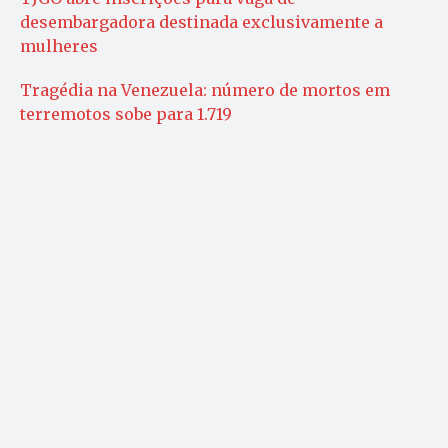
desembargadora destinada exclusivamente a
mulheres
Tragédia na Venezuela: número de mortos em
terremotos sobe para 1.719