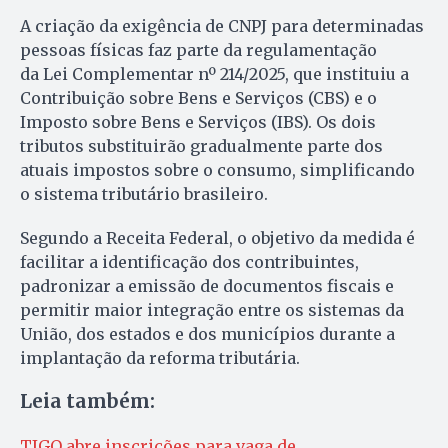
A criação da exigência de CNPJ para determinadas
pessoas físicas faz parte da regulamentação
da Lei Complementar nº 214/2025, que instituiu a
Contribuição sobre Bens e Serviços (CBS) e o
Imposto sobre Bens e Serviços (IBS). Os dois
tributos substituirão gradualmente parte dos
atuais impostos sobre o consumo, simplificando
o sistema tributário brasileiro.
Segundo a Receita Federal, o objetivo da medida é
facilitar a identificação dos contribuintes,
padronizar a emissão de documentos fiscais e
permitir maior integração entre os sistemas da
União, dos estados e dos municípios durante a
implantação da reforma tributária.
Leia também:
TJGO abre inscrições para vaga de