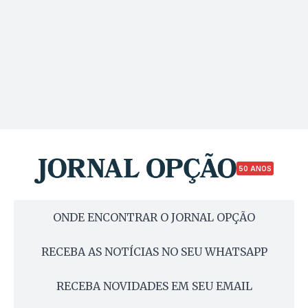
50 ANOS
ONDE ENCONTRAR O JORNAL OPÇÃO
RECEBA AS NOTÍCIAS NO SEU WHATSAPP
RECEBA NOVIDADES EM SEU EMAIL