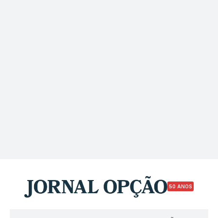
50 ANOS