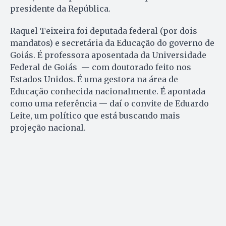
presidente da República.
Raquel Teixeira foi deputada federal (por dois
mandatos) e secretária da Educação do governo de
Goiás. É professora aposentada da Universidade
Federal de Goiás — com doutorado feito nos
Estados Unidos. É uma gestora na área de
Educação conhecida nacionalmente. É apontada
como uma referência — daí o convite de Eduardo
Leite, um político que está buscando mais
projeção nacional.