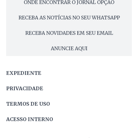
ONDE ENCONTRAR O JORNAL OPÇÃO
RECEBA AS NOTÍCIAS NO SEU WHATSAPP
RECEBA NOVIDADES EM SEU EMAIL
ANUNCIE AQUI
EXPEDIENTE
PRIVACIDADE
TERMOS DE USO
ACESSO INTERNO