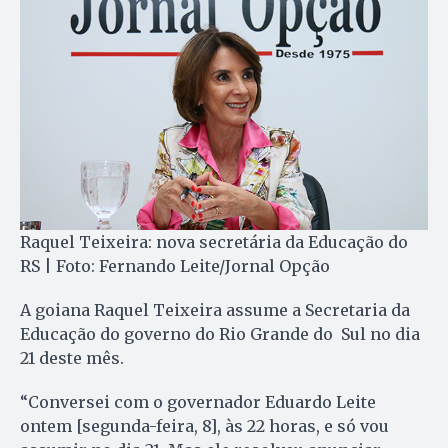
Raquel Teixeira: nova secretária da Educação do
RS | Foto: Fernando Leite/Jornal Opção
A goiana Raquel Teixeira assume a Secretaria da
Educação do governo do Rio Grande do Sul no dia
21 deste mês.
“Conversei com o governador Eduardo Leite
ontem [segunda-feira, 8], às 22 horas, e só vou