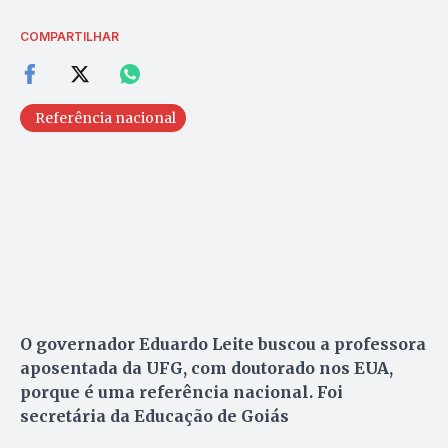
COMPARTILHAR
Referência nacional
O governador Eduardo Leite buscou a professora
aposentada da UFG, com doutorado nos EUA,
porque é uma referência nacional. Foi
secretária da Educação de Goiás