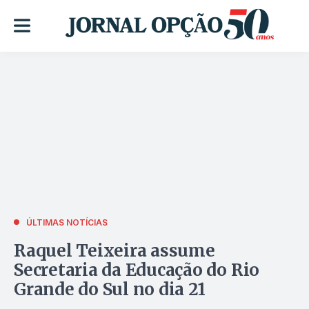
ÚLTIMAS NOTÍCIAS
Raquel Teixeira assume
Secretaria da Educação do Rio
Grande do Sul no dia 21