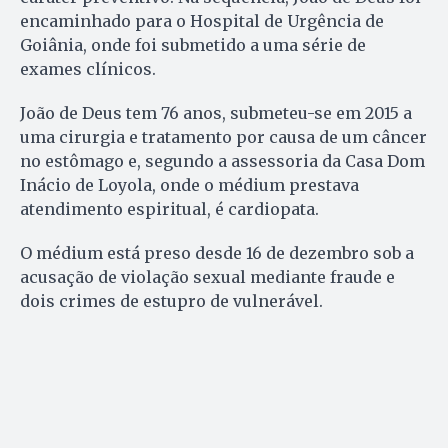
encaminhado para o Hospital de Urgência de
Goiânia, onde foi submetido a uma série de
exames clínicos.
João de Deus tem 76 anos, submeteu-se em 2015 a
uma cirurgia e tratamento por causa de um câncer
no estômago e, segundo a assessoria da Casa Dom
Inácio de Loyola, onde o médium prestava
atendimento espiritual, é cardiopata.
O médium está preso desde 16 de dezembro sob a
acusação de violação sexual mediante fraude e
dois crimes de estupro de vulnerável.