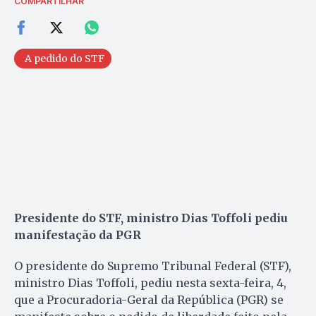
COMPARTILHAR
A pedido do STF
Presidente do STF, ministro Dias Toffoli pediu
manifestação da PGR
O presidente do Supremo Tribunal Federal (STF),
ministro Dias Toffoli, pediu nesta sexta-feira, 4,
que a Procuradoria-Geral da República (PGR) se