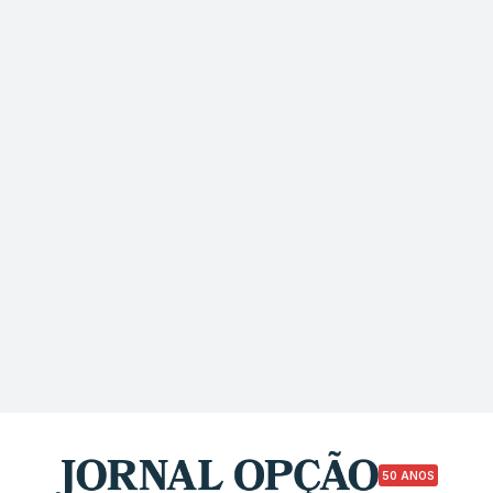
50 ANOS