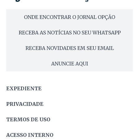
ONDE ENCONTRAR O JORNAL OPÇÃO
RECEBA AS NOTÍCIAS NO SEU WHATSAPP
RECEBA NOVIDADES EM SEU EMAIL
ANUNCIE AQUI
EXPEDIENTE
PRIVACIDADE
TERMOS DE USO
ACESSO INTERNO