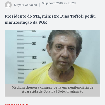
05 janeiro 2019 às 10h28
Mayara Carvalho
Presidente do STF, ministro Dias Toffoli pediu
manifestação da PGR
Médium chegou a cumprir pena em penitenciária de
Aparecida de Goiânia | Foto: divulgação