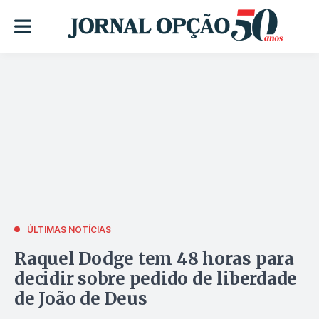
ÚLTIMAS NOTÍCIAS
Raquel Dodge tem 48 horas para
decidir sobre pedido de liberdade
de João de Deus