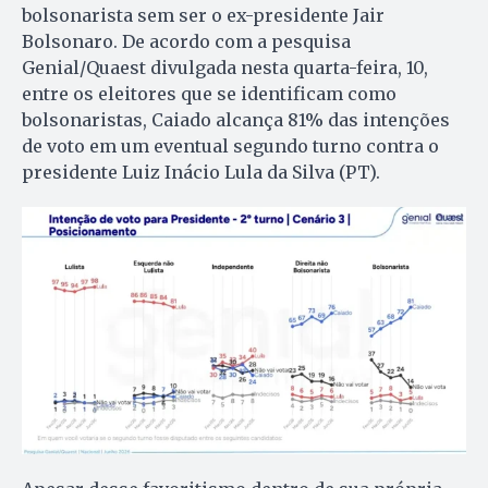
bolsonarista sem ser o ex-presidente Jair
Bolsonaro. De acordo com a pesquisa
Genial/Quaest divulgada nesta quarta-feira, 10,
entre os eleitores que se identificam como
bolsonaristas, Caiado alcança 81% das intenções
de voto em um eventual segundo turno contra o
presidente Luiz Inácio Lula da Silva (PT).