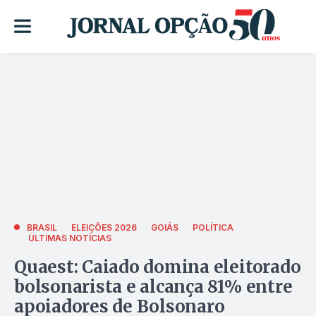
BRASIL
ELEIÇÕES 2026
GOIÁS
POLÍTICA
ÚLTIMAS NOTÍCIAS
Quaest: Caiado domina eleitorado
bolsonarista e alcança 81% entre
apoiadores de Bolsonaro