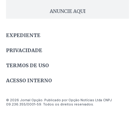
ANUNCIE AQUI
EXPEDIENTE
PRIVACIDADE
TERMOS DE USO
ACESSO INTERNO
© 2026 Jornal Opção. Publicado por Opção Notícias Ltda CNPJ
09.236.355/0001-59. Todos os direitos reservados.