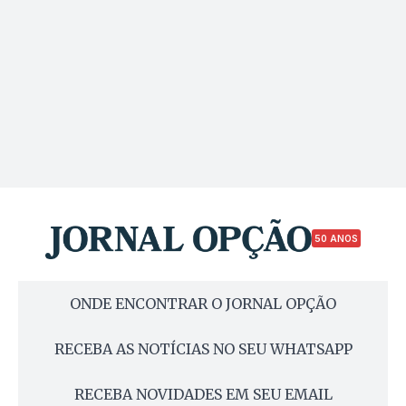
50 ANOS
ONDE ENCONTRAR O JORNAL OPÇÃO
RECEBA AS NOTÍCIAS NO SEU WHATSAPP
RECEBA NOVIDADES EM SEU EMAIL