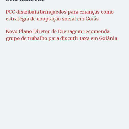
PCC distribuía brinquedos para crianças como
estratégia de cooptação social em Goiás
Novo Plano Diretor de Drenagem recomenda
grupo de trabalho para discutir taxa em Goiânia