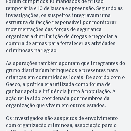
Foram cumpridos 10 mandados de prisão
temporária e 10 de busca e apreensão. Segundo as
investigações, os suspeitos integravam uma
estrutura da facção responsável por monitorar
movimentações das forças de segurança,
organizar a distribuição de drogas e negociar a
compra de armas para fortalecer as atividades
criminosas na região.
As apurações também apontam que integrantes do
grupo distribuíam brinquedos e presentes para
crianças em comunidades locais. De acordo com o
Gaeco, a prática era utilizada como forma de
ganhar apoio e influência junto à população. A
ação teria sido coordenada por membros da
organização que vivem em outros estados.
Os investigados são suspeitos de envolvimento
com organização criminosa, associação para o