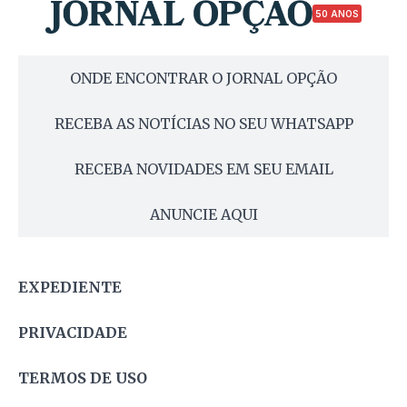
50 ANOS
ONDE ENCONTRAR O JORNAL OPÇÃO
RECEBA AS NOTÍCIAS NO SEU WHATSAPP
RECEBA NOVIDADES EM SEU EMAIL
ANUNCIE AQUI
EXPEDIENTE
PRIVACIDADE
TERMOS DE USO