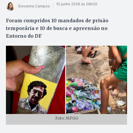
10 junho 2026 às 08h20
Giovanna Campos
Foram cumpridos 10 mandados de prisão
temporária e 10 de busca e apreensão no
Entorno do DF
Foto: MPGO