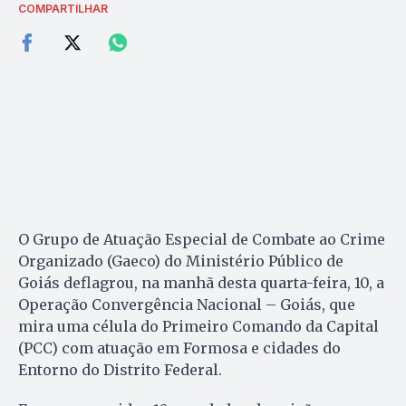
COMPARTILHAR
O Grupo de Atuação Especial de Combate ao Crime
Organizado (Gaeco) do Ministério Público de
Goiás deflagrou, na manhã desta quarta-feira, 10, a
Operação Convergência Nacional – Goiás, que
mira uma célula do Primeiro Comando da Capital
(PCC) com atuação em Formosa e cidades do
Entorno do Distrito Federal.