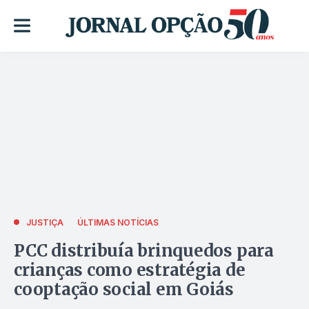
JUSTIÇA
ÚLTIMAS NOTÍCIAS
PCC distribuía brinquedos para
crianças como estratégia de
cooptação social em Goiás