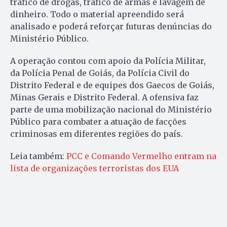
tráfico de drogas, tráfico de armas e lavagem de
dinheiro. Todo o material apreendido será
analisado e poderá reforçar futuras denúncias do
Ministério Público.
A operação contou com apoio da Polícia Militar,
da Polícia Penal de Goiás, da Polícia Civil do
Distrito Federal e de equipes dos Gaecos de Goiás,
Minas Gerais e Distrito Federal. A ofensiva faz
parte de uma mobilização nacional do Ministério
Público para combater a atuação de facções
criminosas em diferentes regiões do país.
Leia também:
PCC e Comando Vermelho entram na
lista de organizações terroristas dos EUA