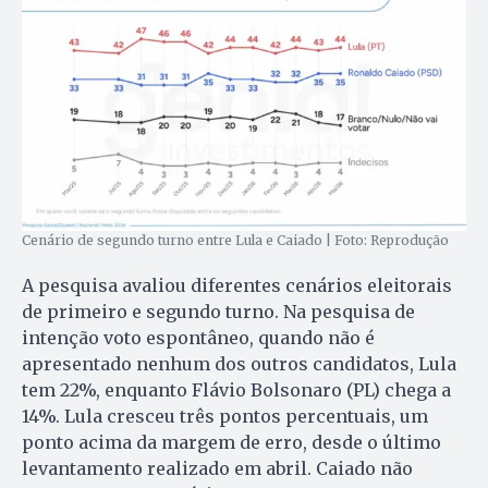
Cenário de segundo turno entre Lula e Caiado | Foto: Reprodução
A pesquisa avaliou diferentes cenários eleitorais
de primeiro e segundo turno. Na pesquisa de
intenção voto espontâneo, quando não é
apresentado nenhum dos outros candidatos, Lula
tem 22%, enquanto Flávio Bolsonaro (PL) chega a
14%. Lula cresceu três pontos percentuais, um
ponto acima da margem de erro, desde o último
levantamento realizado em abril. Caiado não