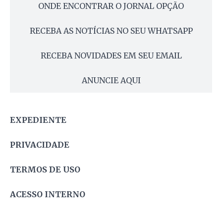
ONDE ENCONTRAR O JORNAL OPÇÃO
RECEBA AS NOTÍCIAS NO SEU WHATSAPP
RECEBA NOVIDADES EM SEU EMAIL
ANUNCIE AQUI
EXPEDIENTE
PRIVACIDADE
TERMOS DE USO
ACESSO INTERNO