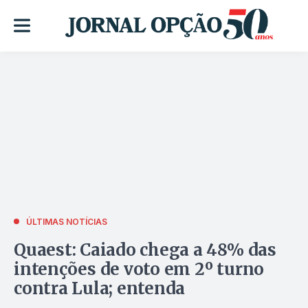
ÚLTIMAS NOTÍCIAS
Quaest: Caiado chega a 48% das
intenções de voto em 2º turno
contra Lula; entenda