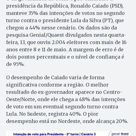
presidência da República, Ronaldo Caiado (PSD),
manteve 35% das intenções de votos no segundo
turno contra o presidente Lula da Silva (PT), que
chegou a 44% nesse cenário. Os dados são da
pesquisa Genial/Quaest divulgados nesta quarta-
feira, 13, que ouviu 2.004 eleitores com mais de 16
anos entre 8 e 11 de maio. A margem de erro é de
dois pontos percentuais e o nível de confiança é
de 95%.
O desempenho de Caiado varia de forma
significativa conforme a região. O melhor
resultado do ex-governador aparece no Centro-
Oeste/Norte, onde ele chega a 48% das intenções
de voto em um eventual segundo turno contra
Lula. No Sudeste, registra 40%. O pior
desempenho está no Nordeste, onde alcança 20%.