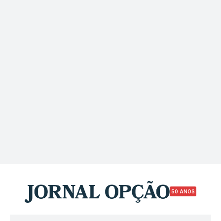
50 ANOS