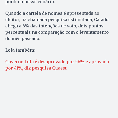
pontuou nesse cenário.
Quando a cartela de nomes é apresentada ao
eleitor, na chamada pesquisa estimulada, Caiado
chega a 6% das intenções de voto, dois pontos
percentuais na comparação com o levantamento
do mês passado.
Leia também:
Governo Lula é desaprovado por 56% e aprovado
por 41%, diz pesquisa Quaest