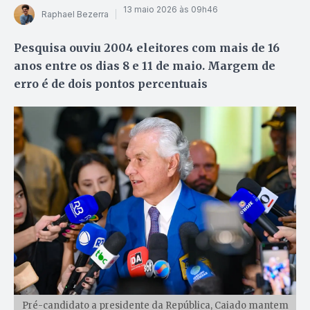
13 maio 2026 às 09h46
Raphael Bezerra
Pesquisa ouviu 2004 eleitores com mais de 16
anos entre os dias 8 e 11 de maio. Margem de
erro é de dois pontos percentuais
Pré-candidato a presidente da República, Caiado mantem