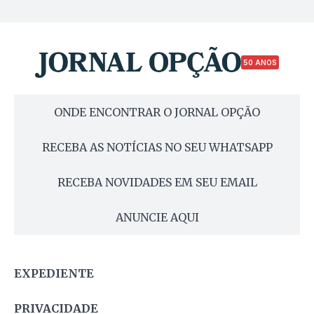
50 ANOS
ONDE ENCONTRAR O JORNAL OPÇÃO
RECEBA AS NOTÍCIAS NO SEU WHATSAPP
RECEBA NOVIDADES EM SEU EMAIL
ANUNCIE AQUI
EXPEDIENTE
PRIVACIDADE