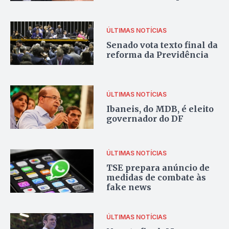
Roberto Naves
ÚLTIMAS NOTÍCIAS
Senado vota texto final da
reforma da Previdência
ÚLTIMAS NOTÍCIAS
Ibaneis, do MDB, é eleito
governador do DF
ÚLTIMAS NOTÍCIAS
TSE prepara anúncio de
medidas de combate às
fake news
ÚLTIMAS NOTÍCIAS