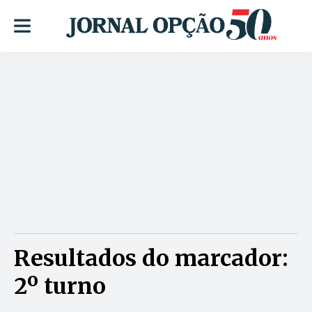
Resultados do marcador:
2º turno