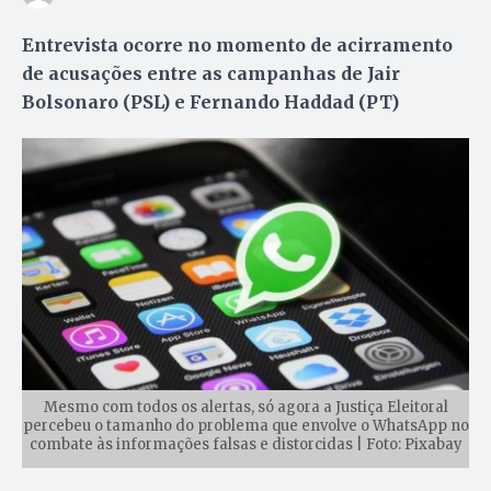
Entrevista ocorre no momento de acirramento
de acusações entre as campanhas de Jair
Bolsonaro (PSL) e Fernando Haddad (PT)
Mesmo com todos os alertas, só agora a Justiça Eleitoral
percebeu o tamanho do problema que envolve o WhatsApp no
combate às informações falsas e distorcidas | Foto: Pixabay