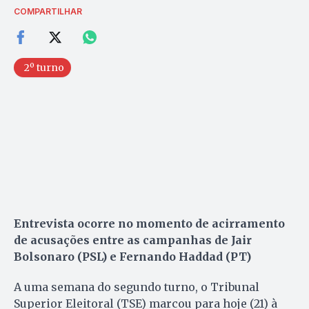
COMPARTILHAR
2º turno
Entrevista ocorre no momento de acirramento
de acusações entre as campanhas de Jair
Bolsonaro (PSL) e Fernando Haddad (PT)
A uma semana do segundo turno, o Tribunal
Superior Eleitoral (TSE) marcou para hoje (21) à