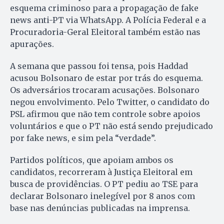
esquema criminoso para a propagação de fake
news anti-PT via WhatsApp. A Polícia Federal e a
Procuradoria-Geral Eleitoral também estão nas
apurações.
A semana que passou foi tensa, pois Haddad
acusou Bolsonaro de estar por trás do esquema.
Os adversários trocaram acusações. Bolsonaro
negou envolvimento. Pelo Twitter, o candidato do
PSL afirmou que não tem controle sobre apoios
voluntários e que o PT não está sendo prejudicado
por fake news, e sim pela “verdade”.
Partidos políticos, que apoiam ambos os
candidatos, recorreram à Justiça Eleitoral em
busca de providências. O PT pediu ao TSE para
declarar Bolsonaro inelegível por 8 anos com
base nas denúncias publicadas na imprensa.