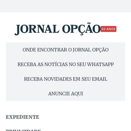
50 ANOS
ONDE ENCONTRAR O JORNAL OPÇÃO
RECEBA AS NOTÍCIAS NO SEU WHATSAPP
RECEBA NOVIDADES EM SEU EMAIL
ANUNCIE AQUI
EXPEDIENTE