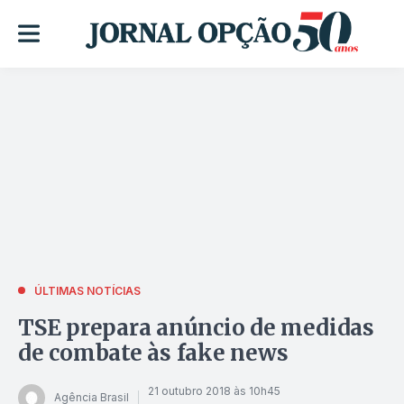
ÚLTIMAS NOTÍCIAS
TSE prepara anúncio de medidas
de combate às fake news
21 outubro 2018 às 10h45
Agência Brasil