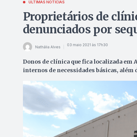
ÚLTIMAS NOTÍCIAS
Proprietários de clíni
denunciados por sequ
03 maio 2021 às 17h30
Nathália Alves
Donos de clínica que fica localizada em 
internos de necessidades básicas, além d