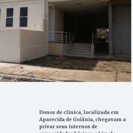
Donos de clínica, localizada em
Aparecida de Goiânia, chegavam a
privar seus internos de