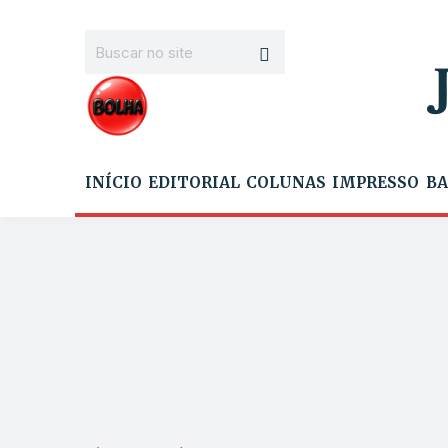
INÍCIO
EDITORIAL
COLUNAS
IMPRESSO
BA