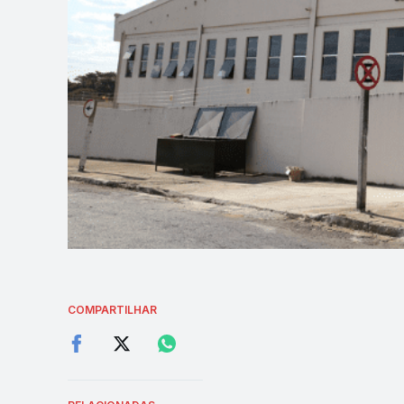
COMPARTILHAR