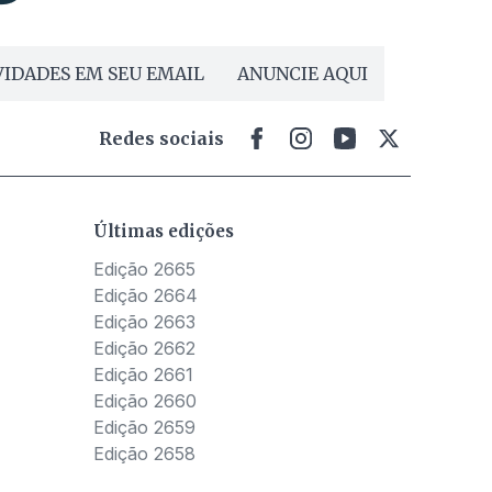
IDADES EM SEU EMAIL
ANUNCIE AQUI
Redes sociais
Últimas edições
Edição 2665
Edição 2664
Edição 2663
Edição 2662
Edição 2661
Edição 2660
Edição 2659
Edição 2658