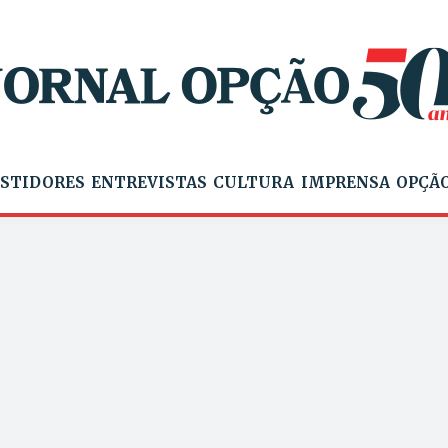
STIDORES
ENTREVISTAS
CULTURA
IMPRENSA
OPÇÃO