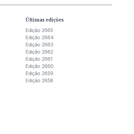
Últimas edições
Edição 2665
Edição 2664
Edição 2663
Edição 2662
Edição 2661
Edição 2660
Edição 2659
Edição 2658