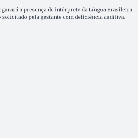
urará a presença de intérprete da Língua Brasileira
 solicitado pela gestante com deficiência auditiva.