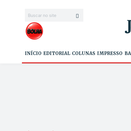
INÍCIO
EDITORIAL
COLUNAS
IMPRESSO
BA