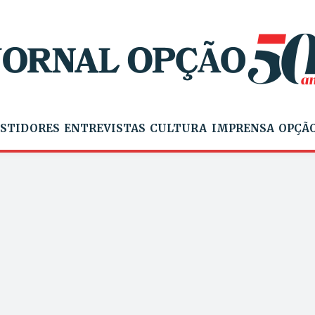
STIDORES
ENTREVISTAS
CULTURA
IMPRENSA
OPÇÃO