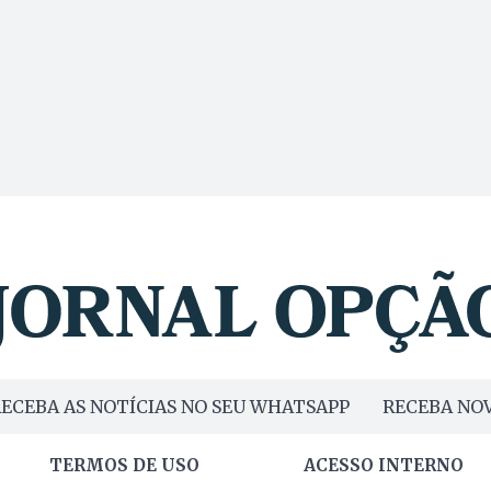
ECEBA AS NOTÍCIAS NO SEU WHATSAPP
RECEBA NOV
TERMOS DE USO
ACESSO INTERNO