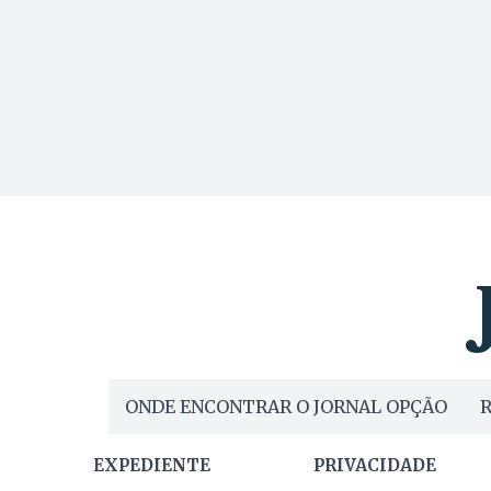
ONDE ENCONTRAR O JORNAL OPÇÃO
R
EXPEDIENTE
PRIVACIDADE