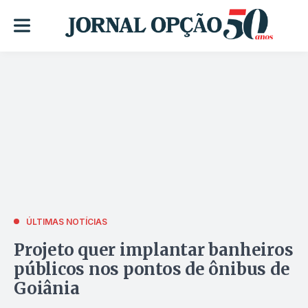
ÚLTIMAS NOTÍCIAS
Projeto quer implantar banheiros
públicos nos pontos de ônibus de
Goiânia