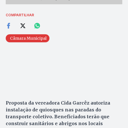
COMPARTILHAR
Câmara Municipal
Proposta da vereadora Cida Garcêz autoriza
instalação de quiosques nas paradas do
transporte coletivo. Beneficiados terão que
construir sanitários e abrigos nos locais