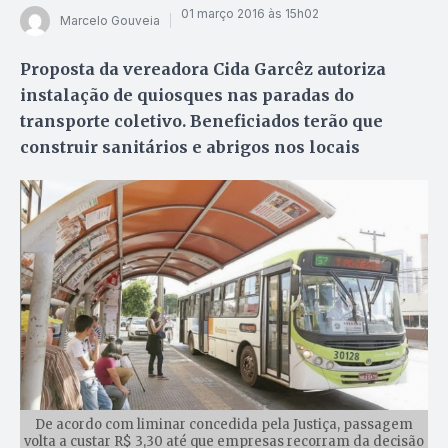
01 março 2016 às 15h02
Marcelo Gouveia
Proposta da vereadora Cida Garcêz autoriza
instalação de quiosques nas paradas do
transporte coletivo. Beneficiados terão que
construir sanitários e abrigos nos locais
De acordo com liminar concedida pela Justiça, passagem
volta a custar R$ 3,30 até que empresas recorram da decisão