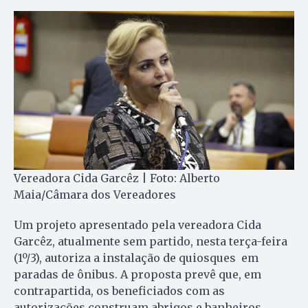
Vereadora Cida Garcêz | Foto: Alberto
Maia/Câmara dos Vereadores
Um projeto apresentado pela vereadora Cida
Garcêz, atualmente sem partido, nesta terça-feira
(1º/3), autoriza a instalação de quiosques em
paradas de ônibus. A proposta prevê que, em
contrapartida, os beneficiados com as
autorizações construam abrigos e banheiros