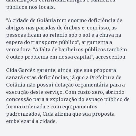
públicos nos locais.
“A cidade de Goiânia tem enorme deficiência de
abrigos nas paradas de ônibus e, com isso, as
pessoas ficam ao relento sob o sol e a chuva na
espera do transporte público”, argumenta a
vereadora. “A falta de banheiros públicos também
é outro problema em nossa capital”, acrescentou.
Cida Garcêz garante, ainda, que sua proposta
sanará estas deficiências, já que a Prefeitura de
Goiânia não possui dotação orçamentária para a
execução deste serviço. Com custo zero, abrindo
concessão para a exploração do espaço público de
forma ordenada e com equipamentos
padronizados, Cida afirma que sua proposta
embelezará a cidade.