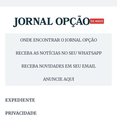
50 ANOS
ONDE ENCONTRAR O JORNAL OPÇÃO
RECEBA AS NOTÍCIAS NO SEU WHATSAPP
RECEBA NOVIDADES EM SEU EMAIL
ANUNCIE AQUI
EXPEDIENTE
PRIVACIDADE