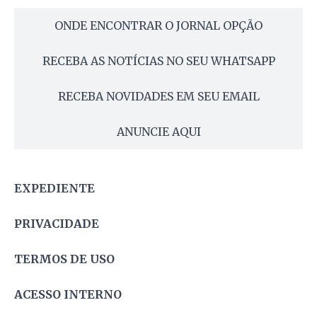
ONDE ENCONTRAR O JORNAL OPÇÃO
RECEBA AS NOTÍCIAS NO SEU WHATSAPP
RECEBA NOVIDADES EM SEU EMAIL
ANUNCIE AQUI
EXPEDIENTE
PRIVACIDADE
TERMOS DE USO
ACESSO INTERNO