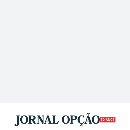
50 ANOS