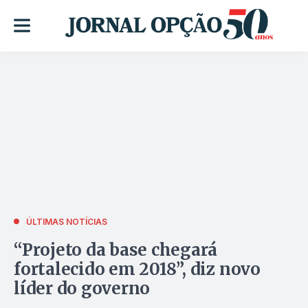
ÚLTIMAS NOTÍCIAS
“Projeto da base chegará
fortalecido em 2018”, diz novo
líder do governo