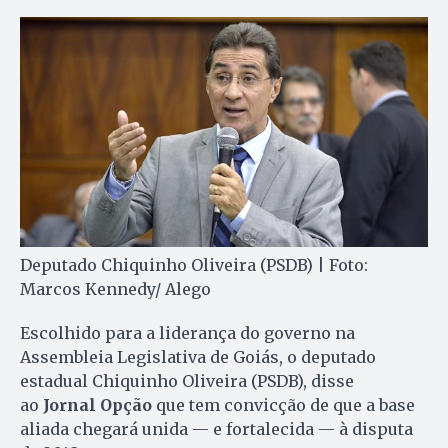
Deputado Chiquinho Oliveira (PSDB) | Foto:
Marcos Kennedy/ Alego
Escolhido para a liderança do governo na
Assembleia Legislativa de Goiás, o deputado
estadual Chiquinho Oliveira (PSDB), disse
ao
Jornal Opção
que tem convicção de que a base
aliada chegará unida — e fortalecida — à disputa