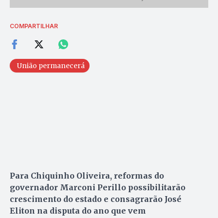
COMPARTILHAR
União permanecerá
Para Chiquinho Oliveira, reformas do
governador Marconi Perillo possibilitarão
crescimento do estado e consagrarão José
Eliton na disputa do ano que vem