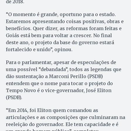
de 2018.
“O momento é grande, oportuno para o estado.
Estaremos apresentando coisas positivas, obras e
benefícios. Quer dizer, as reformas foram feitas e
Goiás está bem para voltar a crescer. No final
deste ano, o projeto da base do governo estará
fortalecido e unido”, opinou.
Para o parlamentar, apesar de especulações de
uma possível “debandada”, todos as legendas que
dão sustentação a Marconi Perillo (PSDB)
entendem que o nome para tocar o projeto do
Tempo Novo é o vice-governador, José Eliton
(PSDB).
“Em 2014, foi Eliton quem comandou as
articulações e as composições que culminaram na
reeleição do governador. Ele tem capacidade e é