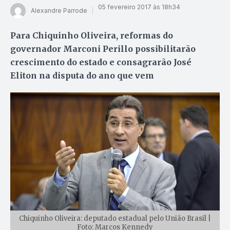
05 fevereiro 2017 às 18h34
Alexandre Parrode
Para Chiquinho Oliveira, reformas do
governador Marconi Perillo possibilitarão
crescimento do estado e consagrarão José
Eliton na disputa do ano que vem
Chiquinho Oliveira: deputado estadual pelo União Brasil |
Foto: Marcos Kennedy