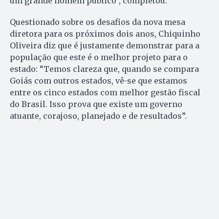
um grande homem público”, completou.
Questionado sobre os desafios da nova mesa
diretora para os próximos dois anos, Chiquinho
Oliveira diz que é justamente demonstrar para a
população que este é o melhor projeto para o
estado: “Temos clareza que, quando se compara
Goiás com outros estados, vê-se que estamos
entre os cinco estados com melhor gestão fiscal
do Brasil. Isso prova que existe um governo
atuante, corajoso, planejado e de resultados”.