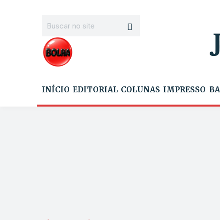
INÍCIO
EDITORIAL
COLUNAS
IMPRESSO
BA