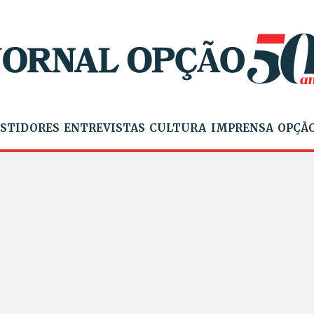
STIDORES
ENTREVISTAS
CULTURA
IMPRENSA
OPÇÃO