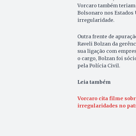
Vorcaro também teriam 
Bolsonaro nos Estados 
irregularidade.
Outra frente de apuração
Raveli Bolzan da gerênc
sua ligação com empres
o cargo, Bolzan foi sóc
pela Polícia Civil.
Leia também
Vorcaro cita filme so
irregularidades no pat