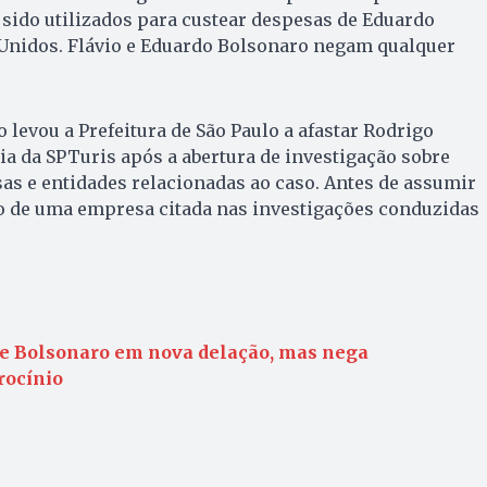
sido utilizados para custear despesas de Eduardo
Unidos. Flávio e Eduardo Bolsonaro negam qualquer
 levou a Prefeitura de São Paulo a afastar Rodrigo
ia da SPTuris após a abertura de investigação sobre
as e entidades relacionadas ao caso. Antes de assumir
io de uma empresa citada nas investigações conduzidas
bre Bolsonaro em nova delação, mas nega
rocínio