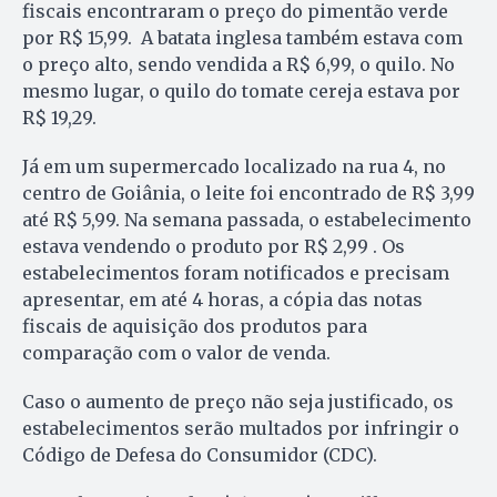
fiscais encontraram o preço do pimentão verde
por R$ 15,99. A batata inglesa também estava com
o preço alto, sendo vendida a R$ 6,99, o quilo. No
mesmo lugar, o quilo do tomate cereja estava por
R$ 19,29.
Já em um supermercado localizado na rua 4, no
centro de Goiânia, o leite foi encontrado de R$ 3,99
até R$ 5,99. Na semana passada, o estabelecimento
estava vendendo o produto por R$ 2,99 . Os
estabelecimentos foram notificados e precisam
apresentar, em até 4 horas, a cópia das notas
fiscais de aquisição dos produtos para
comparação com o valor de venda.
Caso o aumento de preço não seja justificado, os
estabelecimentos serão multados por infringir o
Código de Defesa do Consumidor (CDC).