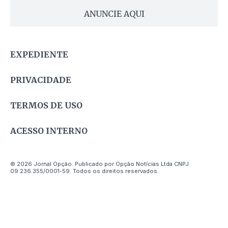
ANUNCIE AQUI
EXPEDIENTE
PRIVACIDADE
TERMOS DE USO
ACESSO INTERNO
© 2026 Jornal Opção. Publicado por Opção Notícias Ltda CNPJ
09.236.355/0001-59. Todos os direitos reservados.