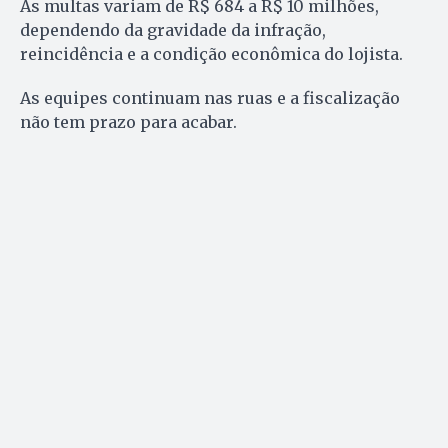
As multas variam de R$ 684 a R$ 10 milhões,
dependendo da gravidade da infração,
reincidência e a condição econômica do lojista.
As equipes continuam nas ruas e a fiscalização
não tem prazo para acabar.