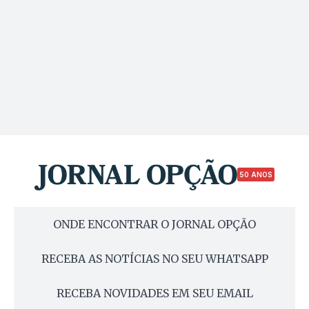
50 ANOS
ONDE ENCONTRAR O JORNAL OPÇÃO
RECEBA AS NOTÍCIAS NO SEU WHATSAPP
RECEBA NOVIDADES EM SEU EMAIL