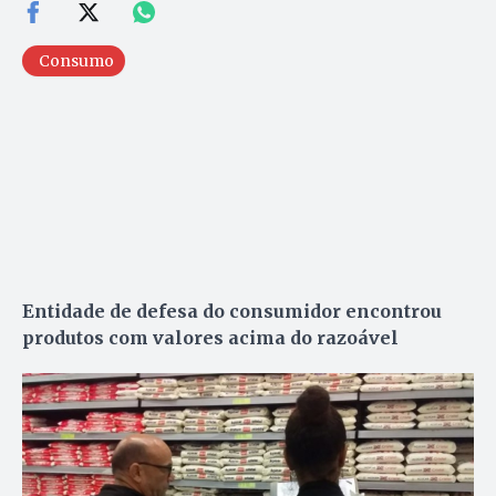
Consumo
Entidade de defesa do consumidor encontrou
produtos com valores acima do razoável