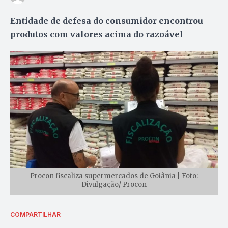
Entidade de defesa do consumidor encontrou
produtos com valores acima do razoável
Procon fiscaliza supermercados de Goiânia | Foto:
Divulgação/ Procon
COMPARTILHAR