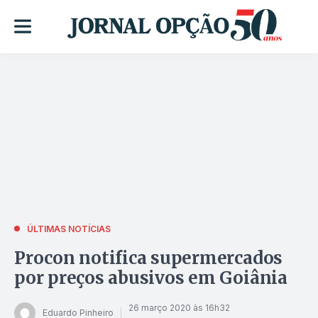
ÚLTIMAS NOTÍCIAS
Procon notifica supermercados
por preços abusivos em Goiânia
26 março 2020 às 16h32
Eduardo Pinheiro