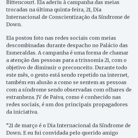
Bittencourt. Ela aderiu à campanha das meias
trocadas na última quinta-feira, 21, Dia
Internacional de Conscientização da Síndrome de
Down.
Ela postou foto nas redes sociais com meias
descombinadas durante despacho no Palácio das
Esmeraldas. A campanha é uma forma de chamar
a atenção das pessoas para a trissomia 21, com o
objetivo de diminuir o preconceito. Durante todo
este mês, o gesto está sendo repetido na internet,
também em alusão a como se sentem as pessoas
com a síndrome sendo observadas com olhares de
estranheza. JV de Paiva, como é conhecido nas
redes sociais, é um dos principais propagadores
da iniciativa.
“21 de março é o Dia Internacional da Síndrome de
Down. E eu fui convidada pelo querido amigo