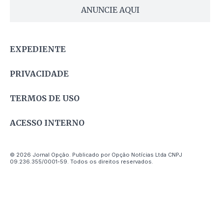
ANUNCIE AQUI
EXPEDIENTE
PRIVACIDADE
TERMOS DE USO
ACESSO INTERNO
© 2026 Jornal Opção. Publicado por Opção Notícias Ltda CNPJ
09.236.355/0001-59. Todos os direitos reservados.