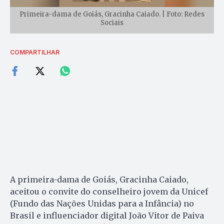
Primeira-dama de Goiás, Gracinha Caiado. | Foto: Redes
Sociais
COMPARTILHAR
A primeira-dama de Goiás, Gracinha Caiado,
aceitou o convite do conselheiro jovem da Unicef
(Fundo das Nações Unidas para a Infância) no
Brasil e influenciador digital João Vitor de Paiva