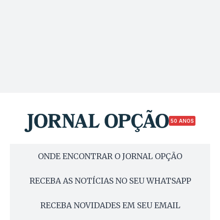
50 ANOS
ONDE ENCONTRAR O JORNAL OPÇÃO
RECEBA AS NOTÍCIAS NO SEU WHATSAPP
RECEBA NOVIDADES EM SEU EMAIL