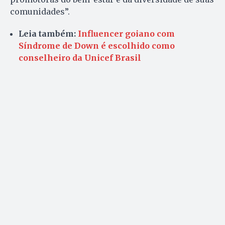
comunidades”.
Leia também:
Influencer goiano com
Síndrome de Down é escolhido como
conselheiro da Unicef Brasil