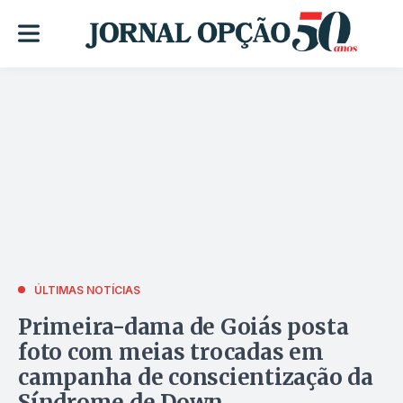
ÚLTIMAS NOTÍCIAS
Primeira-dama de Goiás posta
foto com meias trocadas em
campanha de conscientização da
Síndrome de Down