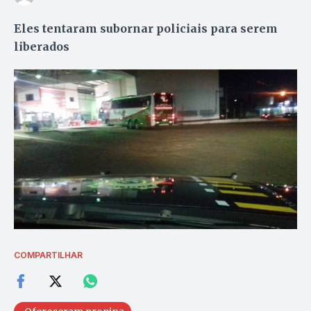
Eles tentaram subornar policiais para serem
liberados
COMPARTILHAR