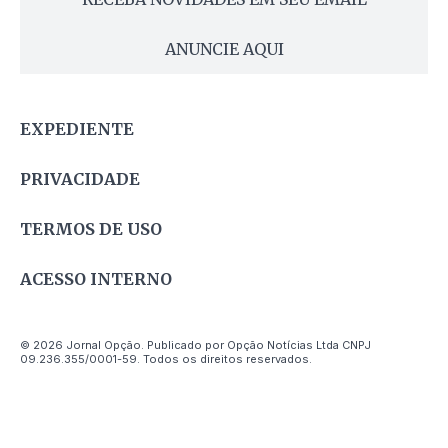
ANUNCIE AQUI
EXPEDIENTE
PRIVACIDADE
TERMOS DE USO
ACESSO INTERNO
© 2026 Jornal Opção. Publicado por Opção Notícias Ltda CNPJ
09.236.355/0001-59. Todos os direitos reservados.