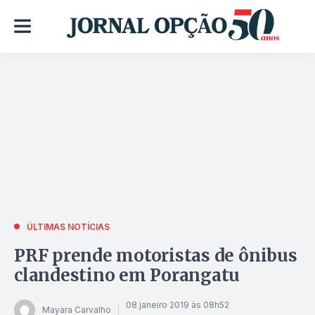
ÚLTIMAS NOTÍCIAS
PRF prende motoristas de ônibus
clandestino em Porangatu
08 janeiro 2019 às 08h52
Mayara Carvalho