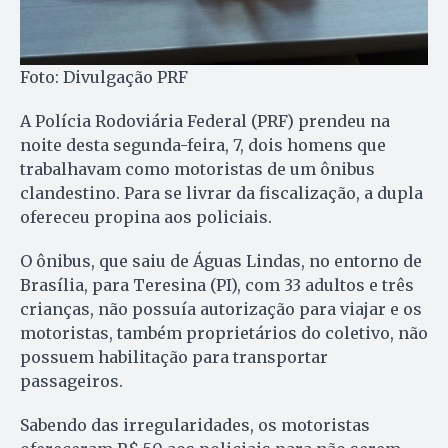
Foto: Divulgação PRF
A Polícia Rodoviária Federal (PRF) prendeu na
noite desta segunda-feira, 7, dois homens que
trabalhavam como motoristas de um ônibus
clandestino. Para se livrar da fiscalização, a dupla
ofereceu propina aos policiais.
O ônibus, que saiu de Águas Lindas, no entorno de
Brasília, para Teresina (PI), com 33 adultos e três
crianças, não possuía autorização para viajar e os
motoristas, também proprietários do coletivo, não
possuem habilitação para transportar
passageiros.
Sabendo das irregularidades, os motoristas