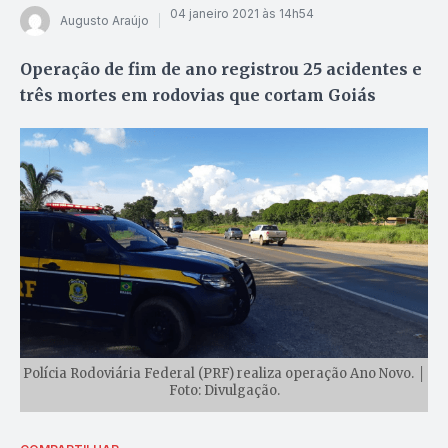
04 janeiro 2021 às 14h54
Augusto Araújo
Operação de fim de ano registrou 25 acidentes e
três mortes em rodovias que cortam Goiás
Polícia Rodoviária Federal (PRF) realiza operação Ano Novo. │
Foto: Divulgação.