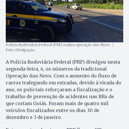
Polícia Rodoviária Federal (PRF) realiza operação Ano Novo. │
Foto: Divulgação.
A Polícia Rodoviária Federal (PRF) divulgou nesta
segunda-feira, 4, os números da tradicional
Operação Ano Novo. Com o aumento do fluxo de
carros trafegando em estradas, devido à virada do
ano, os policiais reforçaram a fiscalização e o
trabalho de prevenção de acidentes nas BRs de
que cortam Goiás. Foram mais de quatro mil
veículos fiscalizados entre os dias 30 de
dezembro e 3 de janeiro.