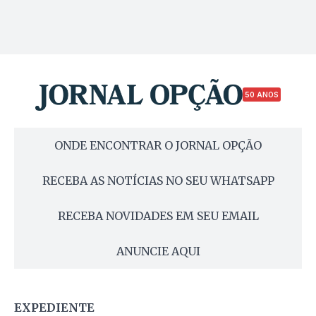
50 ANOS
ONDE ENCONTRAR O JORNAL OPÇÃO
RECEBA AS NOTÍCIAS NO SEU WHATSAPP
RECEBA NOVIDADES EM SEU EMAIL
ANUNCIE AQUI
EXPEDIENTE