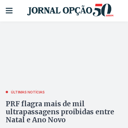
ÚLTIMAS NOTÍCIAS
PRF flagra mais de mil
ultrapassagens proibidas entre
Natal e Ano Novo