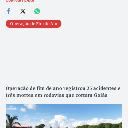
COMPARTILHAR
Operação de Fim de Ano
Operação de fim de ano registrou 25 acidentes e
três mortes em rodovias que cortam Goiás