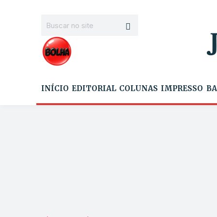
INÍCIO
EDITORIAL
COLUNAS
IMPRESSO
BA