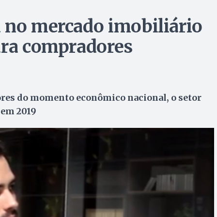
 no mercado imobiliário
ara compradores
ores do momento econômico nacional, o setor
 em 2019