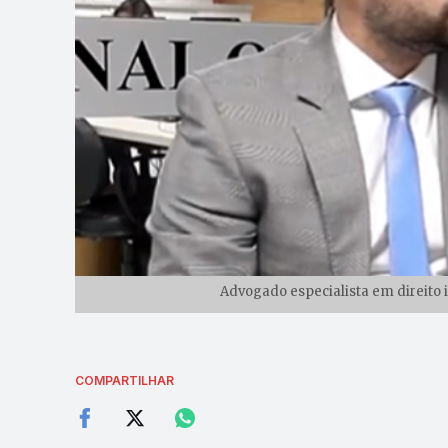
Advogado especialista em direito i
COMPARTILHAR