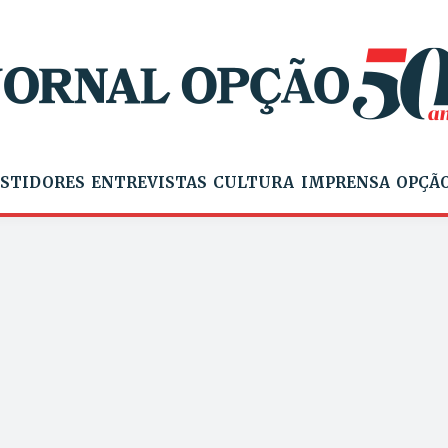
STIDORES
ENTREVISTAS
CULTURA
IMPRENSA
OPÇÃO