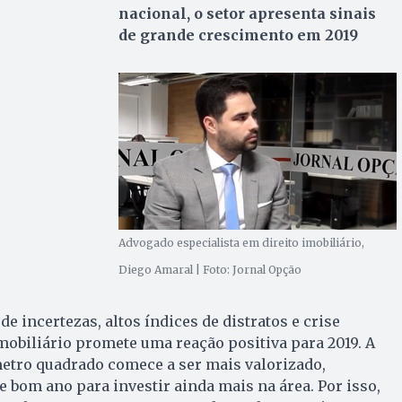
nacional, o setor apresenta sinais
de grande crescimento em 2019
Advogado especialista em direito imobiliário,
Diego Amaral | Foto: Jornal Opção
 incertezas, altos índices de distratos e crise
mobiliário promete uma reação positiva para 2019. A
metro quadrado comece a ser mais valorizado,
 bom ano para investir ainda mais na área. Por isso,