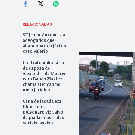
RELACIONADAS
STJ mantém multa a
advogados que
abandonaram júri do
caso Valério
Contrato milionário
da esposa de
Alexandre de Moares
com Banco Master
chama atenção no
meio jurídico
Cena de facada em
filme sobre
Bolsonaro vira alvo
de piadas nas redes
sociais; assista