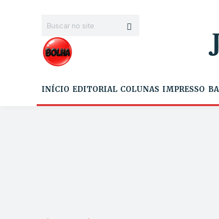
INÍCIO
EDITORIAL
COLUNAS
IMPRESSO
BA