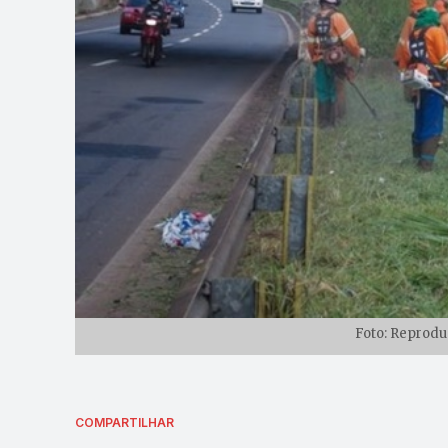
Foto: Reprodu
COMPARTILHAR