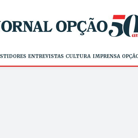
STIDORES
ENTREVISTAS
CULTURA
IMPRENSA
OPÇÃO