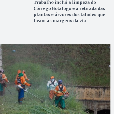
Trabalho inclui a limpeza do
Córrego Botafogo e a retirada das
plantas e árvores dos taludes que
ficam às margens da via