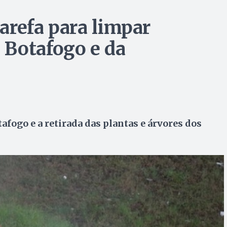
tarefa para limpar
 Botafogo e da
afogo e a retirada das plantas e árvores dos