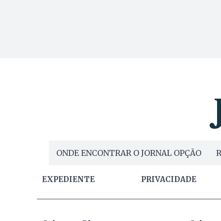
ONDE ENCONTRAR O JORNAL OPÇÃO
R
EXPEDIENTE
PRIVACIDADE