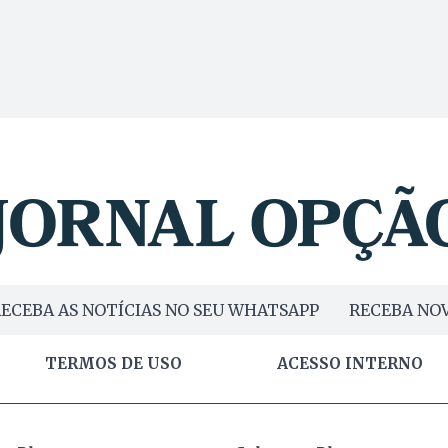
ECEBA AS NOTÍCIAS NO SEU WHATSAPP
RECEBA NOV
TERMOS DE USO
ACESSO INTERNO