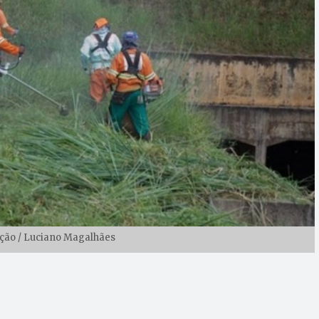
ção / Luciano Magalhães