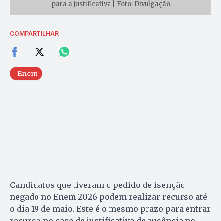
para a justificativa | Foto: Divulgação
COMPARTILHAR
Enem
Candidatos que tiveram o pedido de isenção
negado no Enem 2026 podem realizar recurso até
o dia 19 de maio. Este é o mesmo prazo para entrar
recurso no caso de justificativa de ausência no