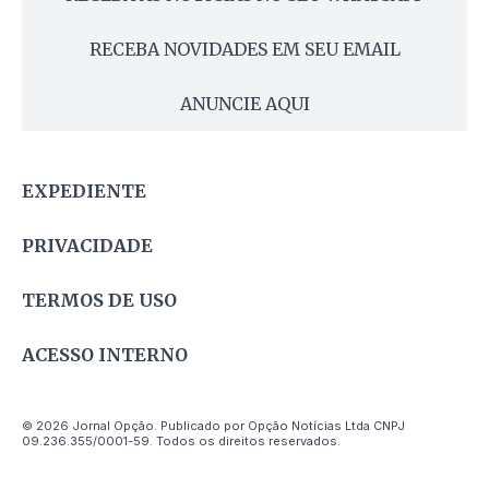
RECEBA NOVIDADES EM SEU EMAIL
ANUNCIE AQUI
EXPEDIENTE
PRIVACIDADE
TERMOS DE USO
ACESSO INTERNO
© 2026 Jornal Opção. Publicado por Opção Notícias Ltda CNPJ
09.236.355/0001-59. Todos os direitos reservados.