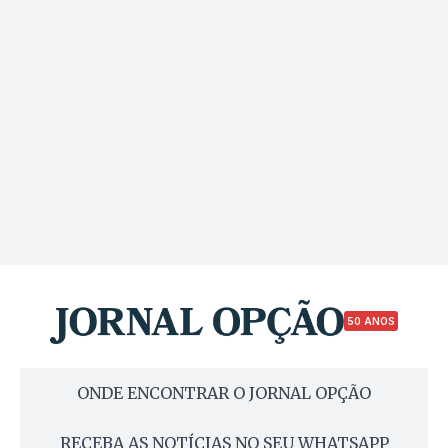
50 ANOS
ONDE ENCONTRAR O JORNAL OPÇÃO
RECEBA AS NOTÍCIAS NO SEU WHATSAPP