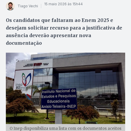
15 maio 2026 às 15h44
Tiago Vechi
Os candidatos que faltaram ao Enem 2025 e
desejam solicitar recurso para a justificativa de
ausência deverão apresentar nova
documentação
O Inep disponibiliza uma lista com os documentos aceitos