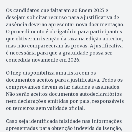
Os candidatos que faltaram ao Enem 2025 e
desejam solicitar recurso para a justificativa de
ausência deverão apresentar nova documentação.
O procedimento é obrigatório para participantes
que obtiveram isenção da taxa na edição anterior,
mas não compareceram às provas. A justificativa
é necessária para que a gratuidade possa ser
concedida novamente em 2026.
O Inep disponibiliza uma lista com os
documentos aceitos para a justificativa. Todos os
comprovantes devem estar datados e assinados.
Não serão aceitos documentos autodeclaratórios
nem declarações emitidas por pais, responsáveis
ou terceiros sem validade oficial.
Caso seja identificada falsidade nas informações
apresentadas para obtenção indevida da isenção,