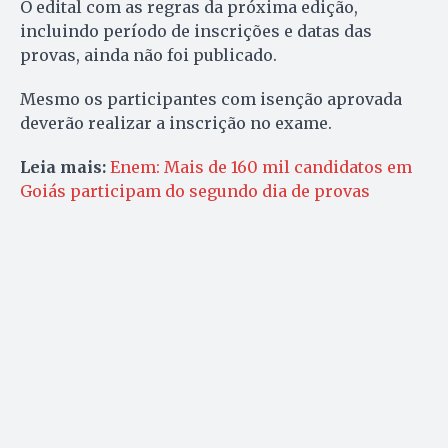
O edital com as regras da próxima edição,
incluindo período de inscrições e datas das
provas, ainda não foi publicado.
Mesmo os participantes com isenção aprovada
deverão realizar a inscrição no exame.
Leia mais:
Enem: Mais de 160 mil candidatos em
Goiás participam do segundo dia de provas