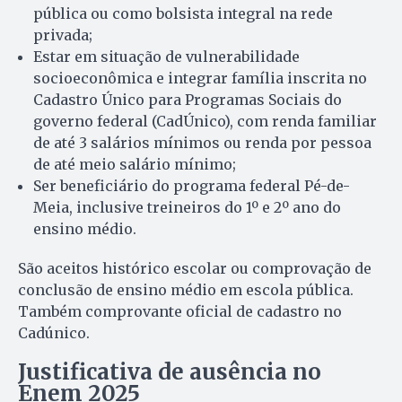
pública ou como bolsista integral na rede
privada;
Estar em situação de vulnerabilidade
socioeconômica e integrar família inscrita no
Cadastro Único para Programas Sociais do
governo federal (CadÚnico), com renda familiar
de até 3 salários mínimos ou renda por pessoa
de até meio salário mínimo;
Ser beneficiário do programa federal Pé-de-
Meia, inclusive treineiros do 1º e 2º ano do
ensino médio.
São aceitos histórico escolar ou comprovação de
conclusão de ensino médio em escola pública.
Também comprovante oficial de cadastro no
Cadúnico.
Justificativa de ausência no
Enem 2025