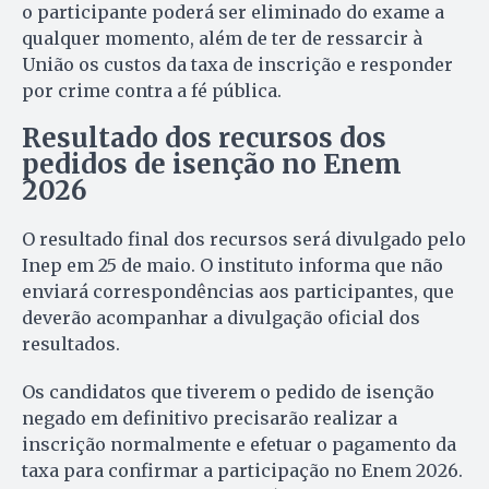
o participante poderá ser eliminado do exame a
qualquer momento, além de ter de ressarcir à
União os custos da taxa de inscrição e responder
por crime contra a fé pública.
Resultado dos recursos dos
pedidos de isenção no Enem
2026
O resultado final dos recursos será divulgado pelo
Inep em 25 de maio. O instituto informa que não
enviará correspondências aos participantes, que
deverão acompanhar a divulgação oficial dos
resultados.
Os candidatos que tiverem o pedido de isenção
negado em definitivo precisarão realizar a
inscrição normalmente e efetuar o pagamento da
taxa para confirmar a participação no Enem 2026.