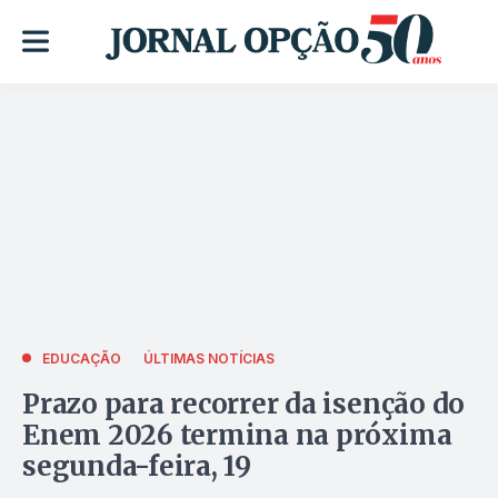
EDUCAÇÃO
ÚLTIMAS NOTÍCIAS
Prazo para recorrer da isenção do
Enem 2026 termina na próxima
segunda-feira, 19