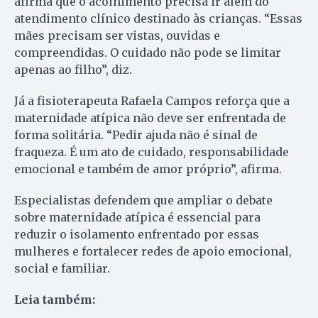
afirma que o acolhimento precisa ir além do
atendimento clínico destinado às crianças. “Essas
mães precisam ser vistas, ouvidas e
compreendidas. O cuidado não pode se limitar
apenas ao filho”, diz.
Já a fisioterapeuta Rafaela Campos reforça que a
maternidade atípica não deve ser enfrentada de
forma solitária. “Pedir ajuda não é sinal de
fraqueza. É um ato de cuidado, responsabilidade
emocional e também de amor próprio”, afirma.
Especialistas defendem que ampliar o debate
sobre maternidade atípica é essencial para
reduzir o isolamento enfrentado por essas
mulheres e fortalecer redes de apoio emocional,
social e familiar.
Leia também: