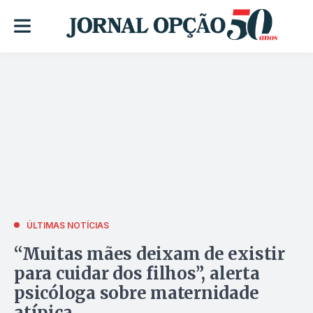
ÚLTIMAS NOTÍCIAS
“Muitas mães deixam de existir
para cuidar dos filhos”, alerta
psicóloga sobre maternidade
atípica