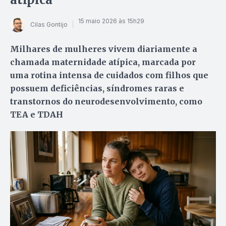
15 maio 2026 às 15h29
Cilas Gontijo
Milhares de mulheres vivem diariamente a
chamada maternidade atípica, marcada por
uma rotina intensa de cuidados com filhos que
possuem deficiências, síndromes raras e
transtornos do neurodesenvolvimento, como
TEA e TDAH