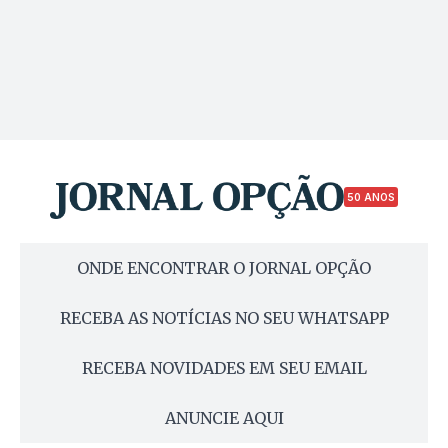
50 ANOS
ONDE ENCONTRAR O JORNAL OPÇÃO
RECEBA AS NOTÍCIAS NO SEU WHATSAPP
RECEBA NOVIDADES EM SEU EMAIL
ANUNCIE AQUI