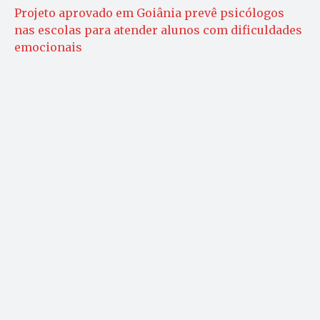
Projeto aprovado em Goiânia prevê psicólogos
nas escolas para atender alunos com dificuldades
emocionais