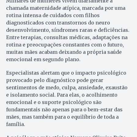
Milhares de mulheres vivem diariamente a
chamada maternidade atípica, marcada por uma
rotina intensa de cuidados com filhos
diagnosticados com transtornos do neuro
desenvolvimento, síndromes raras e deficiências.
Entre terapias, consultas médicas, adaptações na
rotina e preocupações constantes com o futuro,
muitas mães acabam deixando a própria saúde
emocional em segundo plano.
Especialistas alertam que o impacto psicológico
provocado pelo diagnóstico pode gerar
sentimentos de medo, culpa, ansiedade, exaustão
e isolamento social. Para elas, o acolhimento
emocional e o suporte psicológico são
fundamentais não apenas para o bem-estar das
mães, mas também para o equilíbrio de toda a
família.