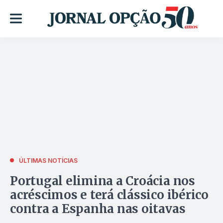
ÚLTIMAS NOTÍCIAS
Portugal elimina a Croácia nos
acréscimos e terá clássico ibérico
contra a Espanha nas oitavas