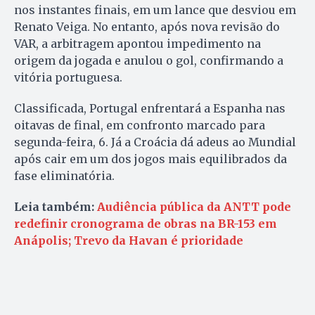
nos instantes finais, em um lance que desviou em
Renato Veiga. No entanto, após nova revisão do
VAR, a arbitragem apontou impedimento na
origem da jogada e anulou o gol, confirmando a
vitória portuguesa.
Classificada, Portugal enfrentará a Espanha nas
oitavas de final, em confronto marcado para
segunda-feira, 6. Já a Croácia dá adeus ao Mundial
após cair em um dos jogos mais equilibrados da
fase eliminatória.
Leia também:
Audiência pública da ANTT pode
redefinir cronograma de obras na BR-153 em
Anápolis; Trevo da Havan é prioridade