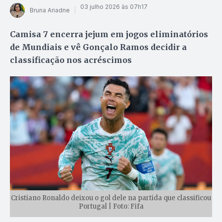
03 julho 2026 às 07h17
Bruna Ariadne
Camisa 7 encerra jejum em jogos eliminatórios
de Mundiais e vê Gonçalo Ramos decidir a
classificação nos acréscimos
Cristiano Ronaldo deixou o gol dele na partida que classificou
Portugal | Foto: Fifa