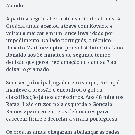
Mundo.
A partida seguiu aberta até os minutos finais. A
Croácia ainda acertou a trave com Kovacic e
voltou a marcar em um lance invalidado por
impedimento. Do lado português, o técnico
Roberto Martínez optou por substituir Cristiano
Ronaldo aos 36 minutos do segundo tempo,
decisão que gerou reclamação do camisa 7 ao
deixar o gramado.
Sem seu principal jogador em campo, Portugal
manteve a pressão e encontrou o gol da
classificação já nos acréscimos. Aos 48 minutos,
Rafael Leão cruzou pela esquerda e Gonçalo
Ramos apareceu entre os defensores para
cabecear firme e decretar a virada portuguesa.
Os croatas ainda chegaram a balançar as redes