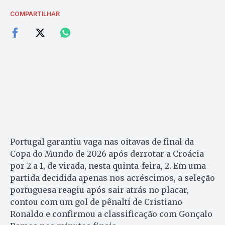
COMPARTILHAR
Portugal garantiu vaga nas oitavas de final da
Copa do Mundo de 2026 após derrotar a Croácia
por 2 a 1, de virada, nesta quinta-feira, 2. Em uma
partida decidida apenas nos acréscimos, a seleção
portuguesa reagiu após sair atrás no placar,
contou com um gol de pênalti de Cristiano
Ronaldo e confirmou a classificação com Gonçalo