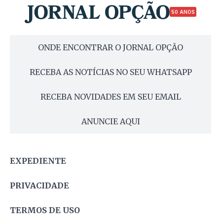
50 ANOS
ONDE ENCONTRAR O JORNAL OPÇÃO
RECEBA AS NOTÍCIAS NO SEU WHATSAPP
RECEBA NOVIDADES EM SEU EMAIL
ANUNCIE AQUI
EXPEDIENTE
PRIVACIDADE
TERMOS DE USO