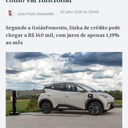
02 julho 2026 às 20h40
João Paulo Alexandre
Segundo a GoiásFomento, linha de crédito pode
chegar a R$ 140 mil, com juros de apenas 1,19%
ao mês