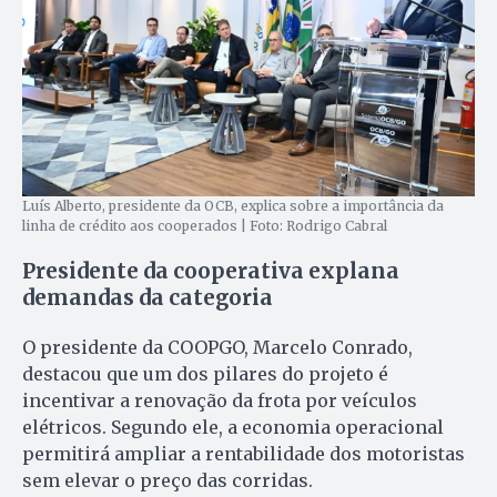
Luís Alberto, presidente da OCB, explica sobre a importância da
linha de crédito aos cooperados | Foto: Rodrigo Cabral
Presidente da cooperativa explana
demandas da categoria
O presidente da COOPGO, Marcelo Conrado,
destacou que um dos pilares do projeto é
incentivar a renovação da frota por veículos
elétricos. Segundo ele, a economia operacional
permitirá ampliar a rentabilidade dos motoristas
sem elevar o preço das corridas.