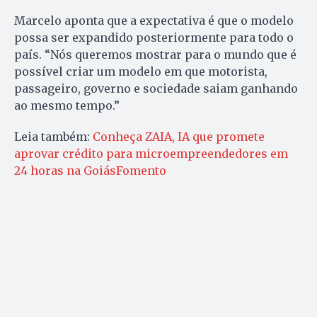
Marcelo aponta que a expectativa é que o modelo
possa ser expandido posteriormente para todo o
país. “Nós queremos mostrar para o mundo que é
possível criar um modelo em que motorista,
passageiro, governo e sociedade saiam ganhando
ao mesmo tempo.”
Leia também:
Conheça ZAIA, IA que promete
aprovar crédito para microempreendedores em
24 horas na GoiásFomento