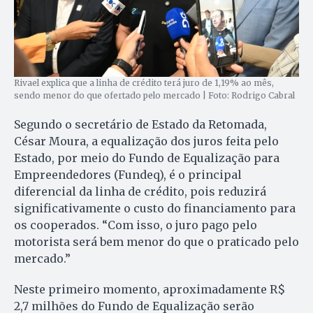
Rivael explica que a linha de crédito terá juro de 1,19% ao mês,
sendo menor do que ofertado pelo mercado | Foto: Rodrigo Cabral
Segundo o secretário de Estado da Retomada,
César Moura, a equalização dos juros feita pelo
Estado, por meio do Fundo de Equalização para
Empreendedores (Fundeq), é o principal
diferencial da linha de crédito, pois reduzirá
significativamente o custo do financiamento para
os cooperados. “Com isso, o juro pago pelo
motorista será bem menor do que o praticado pelo
mercado.”
Neste primeiro momento, aproximadamente R$
2,7 milhões do Fundo de Equalização serão