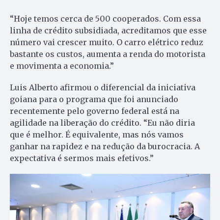
“Hoje temos cerca de 500 cooperados. Com essa
linha de crédito subsidiada, acreditamos que esse
número vai crescer muito. O carro elétrico reduz
bastante os custos, aumenta a renda do motorista
e movimenta a economia.”
Luis Alberto afirmou o diferencial da iniciativa
goiana para o programa que foi anunciado
recentemente pelo governo federal está na
agilidade na liberação do crédito. “Eu não diria
que é melhor. É equivalente, mas nós vamos
ganhar na rapidez e na redução da burocracia. A
expectativa é sermos mais efetivos.”