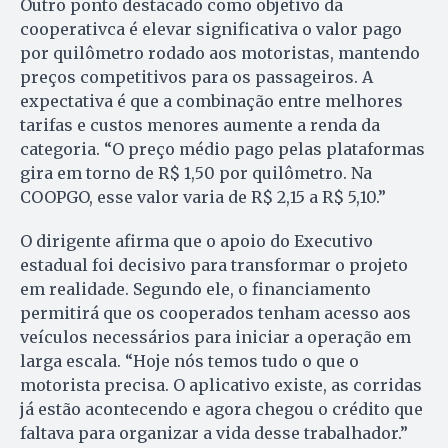
Outro ponto destacado como objetivo da
cooperativca é elevar significativa o valor pago
por quilômetro rodado aos motoristas, mantendo
preços competitivos para os passageiros. A
expectativa é que a combinação entre melhores
tarifas e custos menores aumente a renda da
categoria. “O preço médio pago pelas plataformas
gira em torno de R$ 1,50 por quilômetro. Na
COOPGO, esse valor varia de R$ 2,15 a R$ 5,10.”
O dirigente afirma que o apoio do Executivo
estadual foi decisivo para transformar o projeto
em realidade. Segundo ele, o financiamento
permitirá que os cooperados tenham acesso aos
veículos necessários para iniciar a operação em
larga escala. “Hoje nós temos tudo o que o
motorista precisa. O aplicativo existe, as corridas
já estão acontecendo e agora chegou o crédito que
faltava para organizar a vida desse trabalhador.”