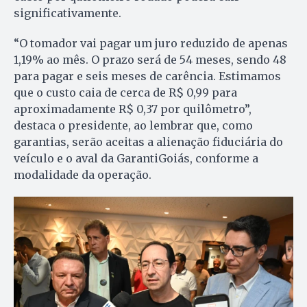
significativamente.
“O tomador vai pagar um juro reduzido de apenas
1,19% ao mês. O prazo será de 54 meses, sendo 48
para pagar e seis meses de carência. Estimamos
que o custo caia de cerca de R$ 0,99 para
aproximadamente R$ 0,37 por quilômetro”,
destaca o presidente, ao lembrar que, como
garantias, serão aceitas a alienação fiduciária do
veículo e o aval da GarantiGoiás, conforme a
modalidade da operação.