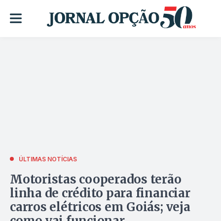
ÚLTIMAS NOTÍCIAS
Motoristas cooperados terão
linha de crédito para financiar
carros elétricos em Goiás; veja
como vai funcionar