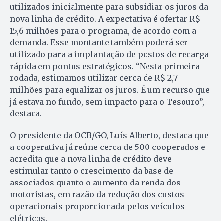
utilizados inicialmente para subsidiar os juros da
nova linha de crédito. A expectativa é ofertar R$
15,6 milhões para o programa, de acordo com a
demanda. Esse montante também poderá ser
utilizado para a implantação de postos de recarga
rápida em pontos estratégicos. “Nesta primeira
rodada, estimamos utilizar cerca de R$ 2,7
milhões para equalizar os juros. É um recurso que
já estava no fundo, sem impacto para o Tesouro”,
destaca.
O presidente da OCB/GO, Luís Alberto, destaca que
a cooperativa já reúne cerca de 500 cooperados e
acredita que a nova linha de crédito deve
estimular tanto o crescimento da base de
associados quanto o aumento da renda dos
motoristas, em razão da redução dos custos
operacionais proporcionada pelos veículos
elétricos.