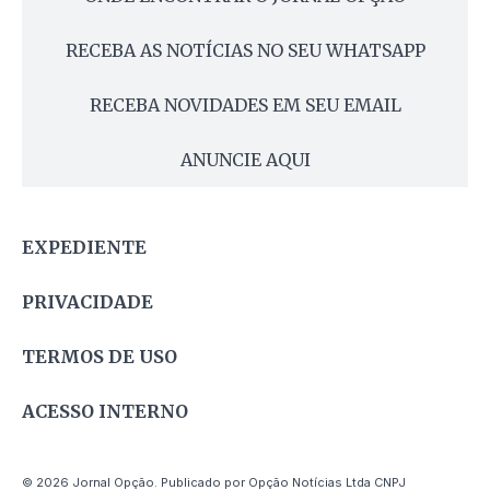
RECEBA AS NOTÍCIAS NO SEU WHATSAPP
RECEBA NOVIDADES EM SEU EMAIL
ANUNCIE AQUI
EXPEDIENTE
PRIVACIDADE
TERMOS DE USO
ACESSO INTERNO
© 2026 Jornal Opção. Publicado por Opção Notícias Ltda CNPJ