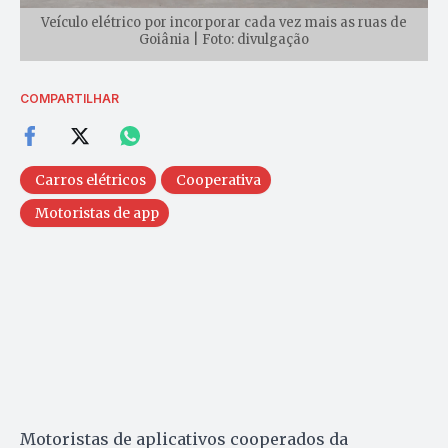
Veículo elétrico por incorporar cada vez mais as ruas de
Goiânia | Foto: divulgação
COMPARTILHAR
Carros elétricos
Cooperativa
Motoristas de app
Motoristas de aplicativos cooperados da