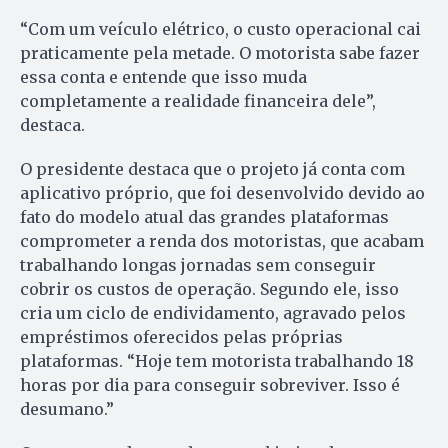
“Com um veículo elétrico, o custo operacional cai
praticamente pela metade. O motorista sabe fazer
essa conta e entende que isso muda
completamente a realidade financeira dele”,
destaca.
O presidente destaca que o projeto já conta com
aplicativo próprio, que foi desenvolvido devido ao
fato do modelo atual das grandes plataformas
comprometer a renda dos motoristas, que acabam
trabalhando longas jornadas sem conseguir
cobrir os custos de operação. Segundo ele, isso
cria um ciclo de endividamento, agravado pelos
empréstimos oferecidos pelas próprias
plataformas. “Hoje tem motorista trabalhando 18
horas por dia para conseguir sobreviver. Isso é
desumano.”