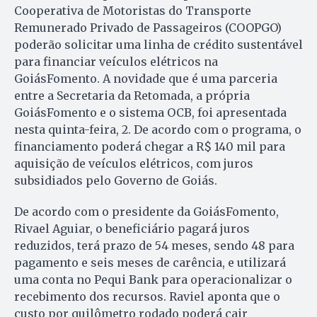
Cooperativa de Motoristas do Transporte
Remunerado Privado de Passageiros (COOPGO)
poderão solicitar uma linha de crédito sustentável
para financiar veículos elétricos na
GoiásFomento. A novidade que é uma parceria
entre a Secretaria da Retomada, a própria
GoiásFomento e o sistema OCB, foi apresentada
nesta quinta-feira, 2. De acordo com o programa, o
financiamento poderá chegar a R$ 140 mil para
aquisição de veículos elétricos, com juros
subsidiados pelo Governo de Goiás.
De acordo com o presidente da GoiásFomento,
Rivael Aguiar, o beneficiário pagará juros
reduzidos, terá prazo de 54 meses, sendo 48 para
pagamento e seis meses de carência, e utilizará
uma conta no Pequi Bank para operacionalizar o
recebimento dos recursos. Raviel aponta que o
custo por quilômetro rodado poderá cair