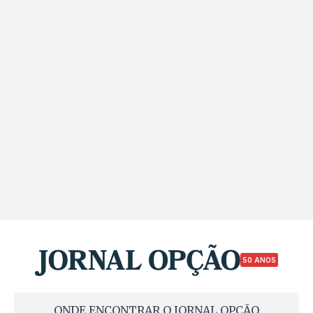
50 ANOS
ONDE ENCONTRAR O JORNAL OPÇÃO