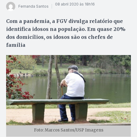
08 abril 2020 às 18h16
Fernanda Santos
Com a pandemia, a FGV divulga relatório que
identifica idosos na população. Em quase 20%
dos domicílios, os idosos são os chefes de
família
Foto: Marcos Santos/USP Imagens