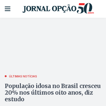
ÚLTIMAS NOTÍCIAS
População idosa no Brasil cresceu
20% nos últimos oito anos, diz
estudo