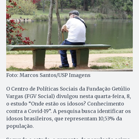
Foto: Marcos Santos/USP Imagens
O Centro de Políticas Sociais da Fundação Getúlio
Vargas (FGV Social) divulgou nesta quarta-feira, 8,
o estudo “Onde estão os idosos? Conhecimento
contra a Covid-19”. A pesquisa busca identificar os
idosos brasileiros, que representam 10,53% da
população.