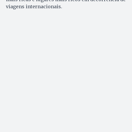
viagens internacionais.