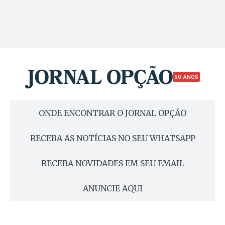
50 ANOS
ONDE ENCONTRAR O JORNAL OPÇÃO
RECEBA AS NOTÍCIAS NO SEU WHATSAPP
RECEBA NOVIDADES EM SEU EMAIL
ANUNCIE AQUI