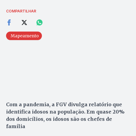
COMPARTILHAR
Mapeamento
Com a pandemia, a FGV divulga relatório que
identifica idosos na população. Em quase 20%
dos domicílios, os idosos são os chefes de
família