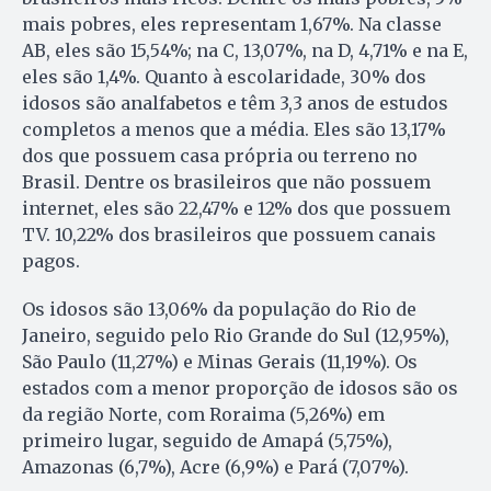
mais pobres, eles representam 1,67%. Na classe
AB, eles são 15,54%; na C, 13,07%, na D, 4,71% e na E,
eles são 1,4%. Quanto à escolaridade, 30% dos
idosos são analfabetos e têm 3,3 anos de estudos
completos a menos que a média. Eles são 13,17%
dos que possuem casa própria ou terreno no
Brasil. Dentre os brasileiros que não possuem
internet, eles são 22,47% e 12% dos que possuem
TV. 10,22% dos brasileiros que possuem canais
pagos.
Os idosos são 13,06% da população do Rio de
Janeiro, seguido pelo Rio Grande do Sul (12,95%),
São Paulo (11,27%) e Minas Gerais (11,19%). Os
estados com a menor proporção de idosos são os
da região Norte, com Roraima (5,26%) em
primeiro lugar, seguido de Amapá (5,75%),
Amazonas (6,7%), Acre (6,9%) e Pará (7,07%).