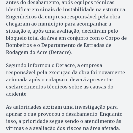
antes do desabamento, após equipes técnicas
identificarem sinais de instabilidade na estrutura.
Engenheiros da empresa responsável pela obra
chegaram ao município para acompanhar a
situação e, após uma avaliação, decidiram pelo
bloqueio total da área em conjunto com o Corpo de
Bombeiros e o Departamento de Estradas de
Rodagem do Acre (Deracre).
Segundo informou o Deracre, a empresa
responsável pela execução da obra foi novamente
acionada após o colapso e deverá apresentar
esclarecimentos técnicos sobre as causas do
acidente.
As autoridades abriram uma investigação para
apurar o que provocou o desabamento. Enquanto
isso, a prioridade segue sendo o atendimento às
vítimas e a avaliação dos riscos na área afetada.