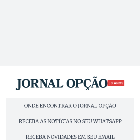
50 ANOS
ONDE ENCONTRAR O JORNAL OPÇÃO
RECEBA AS NOTÍCIAS NO SEU WHATSAPP
RECEBA NOVIDADES EM SEU EMAIL