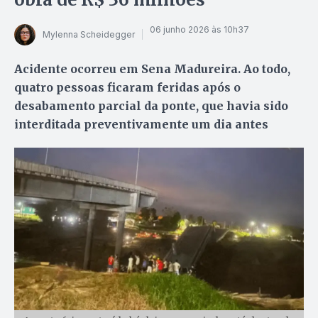
06 junho 2026 às 10h37
Mylenna Scheidegger
Acidente ocorreu em Sena Madureira. Ao todo,
quatro pessoas ficaram feridas após o
desabamento parcial da ponte, que havia sido
interditada preventivamente um dia antes