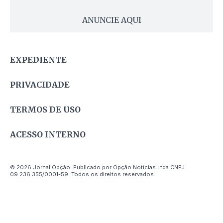
ANUNCIE AQUI
EXPEDIENTE
PRIVACIDADE
TERMOS DE USO
ACESSO INTERNO
© 2026 Jornal Opção. Publicado por Opção Notícias Ltda CNPJ
09.236.355/0001-59. Todos os direitos reservados.