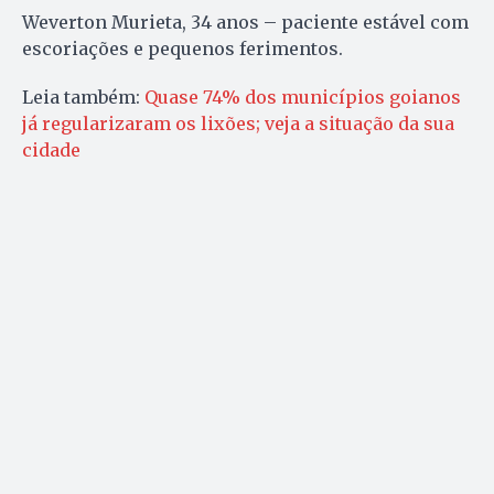
Weverton Murieta, 34 anos – paciente estável com
escoriações e pequenos ferimentos.
Leia também:
Quase 74% dos municípios goianos
já regularizaram os lixões; veja a situação da sua
cidade