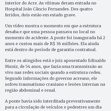
interior do Acre. As vítimas deram entrada no
Hospital João Câncio Fernandes. Dos quatro
feridos, dois estão em estado grave.
Um vídeo mostra o momento em que a estrutura
desaba e que uma pessoa passava no local no
momento do acidente. A ponte foi inaugurada há 2
anos e custou mais de R$ 36 milhões. Ela ainda
está dentro do período de garantia contratual.
Entre os atingidos está o juiz aposentado Edinaldo
Muniz, de 54 anos, que fazia uma transmissão ao
vivo nas redes sociais quando a estrutura cedeu.
Segundo informações do governo acreano, ele
sofreu traumatismo craniano e lesões internas na
região abdominal e renal.
A ponte havia sido interditada preventivamente
para a circulação de veículos e pedestres um dia