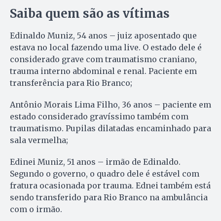
Saiba quem são as vítimas
Edinaldo Muniz, 54 anos – juiz aposentado que
estava no local fazendo uma live. O estado dele é
considerado grave com traumatismo craniano,
trauma interno abdominal e renal. Paciente em
transferência para Rio Branco;
Antônio Morais Lima Filho, 36 anos – paciente em
estado considerado gravíssimo também com
traumatismo. Pupilas dilatadas encaminhado para
sala vermelha;
Edinei Muniz, 51 anos – irmão de Edinaldo.
Segundo o governo, o quadro dele é estável com
fratura ocasionada por trauma. Ednei também está
sendo transferido para Rio Branco na ambulância
com o irmão.