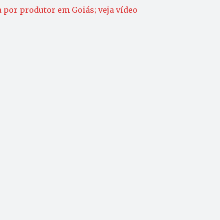
a por produtor em Goiás; veja vídeo