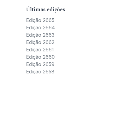
Últimas edições
Edição 2665
Edição 2664
Edição 2663
Edição 2662
Edição 2661
Edição 2660
Edição 2659
Edição 2658