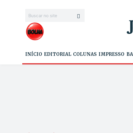
INÍCIO
EDITORIAL
COLUNAS
IMPRESSO
BA