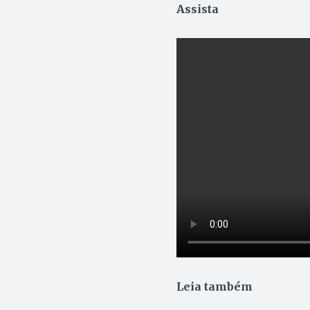
Assista
Leia também