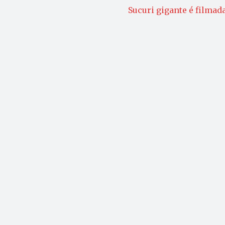
Sucuri gigante é filmad