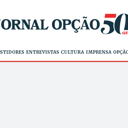
STIDORES
ENTREVISTAS
CULTURA
IMPRENSA
OPÇÃO