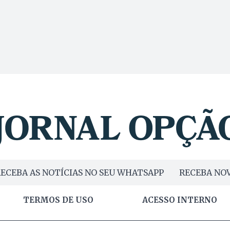
ECEBA AS NOTÍCIAS NO SEU WHATSAPP
RECEBA NOV
TERMOS DE USO
ACESSO INTERNO