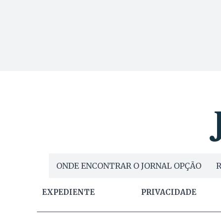
ONDE ENCONTRAR O JORNAL OPÇÃO
R
EXPEDIENTE
PRIVACIDADE