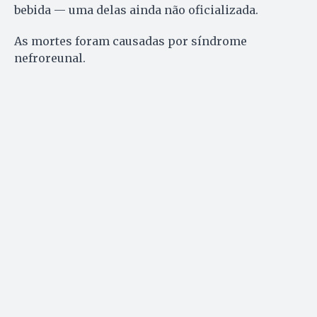
bebida — uma delas ainda não oficializada.
As mortes foram causadas por síndrome
nefroreunal.