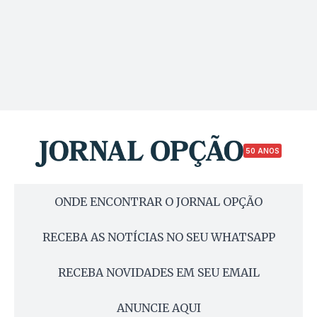
50 ANOS
ONDE ENCONTRAR O JORNAL OPÇÃO
RECEBA AS NOTÍCIAS NO SEU WHATSAPP
RECEBA NOVIDADES EM SEU EMAIL
ANUNCIE AQUI