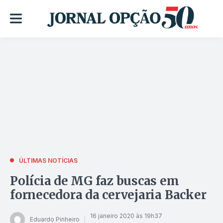
ÚLTIMAS NOTÍCIAS
Polícia de MG faz buscas em
fornecedora da cervejaria Backer
16 janeiro 2020 às 19h37
Eduardo Pinheiro