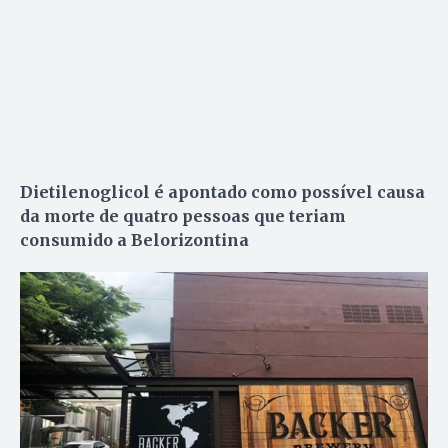
Dietilenoglicol é apontado como possível causa
da morte de quatro pessoas que teriam
consumido a Belorizontina