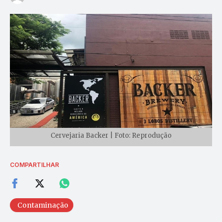
Cervejaria Backer | Foto: Reprodução
COMPARTILHAR
Contaminação