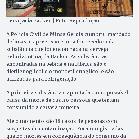
Cervejaria Backer | Foto: Reprodução
A Polícia Civil de Minas Gerais cumpriu mandado
de busca e apreensão e uma fornecedora da
substância que foi encontrada na cerveja
Belorizontina, da Backer. As substâncias
encontradas na bebida e na fábrica são o
dietilenoglicol e o monoetilenoglicol e são
utilizadas para refrigeração.
A primeira substância é apontada como possível
causa da morte de quatro pessoas que teriam
consumido a cerveja mineira.
Até o momento são 18 casos de pessoas com
suspeitas de contaminação. Foram registradas
quatro mortes em consequência do consumo da