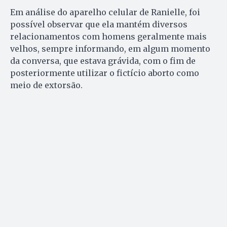
Em análise do aparelho celular de Ranielle, foi
possível observar que ela mantém diversos
relacionamentos com homens geralmente mais
velhos, sempre informando, em algum momento
da conversa, que estava grávida, com o fim de
posteriormente utilizar o fictício aborto como
meio de extorsão.