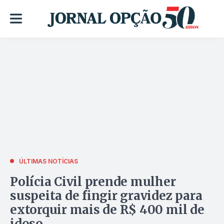
ÚLTIMAS NOTÍCIAS
Polícia Civil prende mulher
suspeita de fingir gravidez para
extorquir mais de R$ 400 mil de
idoso