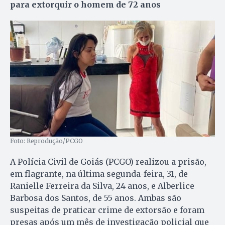
para extorquir o homem de 72 anos
Foto: Reprodução/PCGO
A Polícia Civil de Goiás (PCGO) realizou a prisão,
em flagrante, na última segunda-feira, 31, de
Ranielle Ferreira da Silva, 24 anos, e Alberlice
Barbosa dos Santos, de 55 anos. Ambas são
suspeitas de praticar crime de extorsão e foram
presas após um mês de investigação policial que