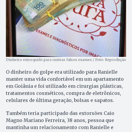
Dinheiro extorquido para custear falsos exames / Foto: Reprodução
O dinheiro do golpe era utilizado para Ranielle
manter uma vida confortável em um apartamento
em Goiânia e foi utilizado em cirurgias plásticas,
tratamentos cosméticos, compra de eletrônicos,
celulares de última geração, bolsas e sapatos.
Também teria participado das extorsões Caio
Magno Mariano Ferreira, 38 anos, pessoa que
mantinha um relacionamento com Ranielle e