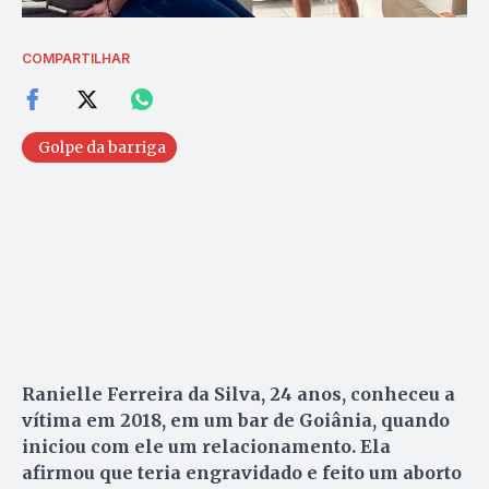
COMPARTILHAR
Golpe da barriga
Ranielle Ferreira da Silva, 24 anos, conheceu a
vítima em 2018, em um bar de Goiânia, quando
iniciou com ele um relacionamento. Ela
afirmou que teria engravidado e feito um aborto