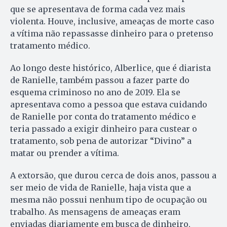
que se apresentava de forma cada vez mais
violenta. Houve, inclusive, ameaças de morte caso
a vítima não repassasse dinheiro para o pretenso
tratamento médico.
Ao longo deste histórico, Alberlice, que é diarista
de Ranielle, também passou a fazer parte do
esquema criminoso no ano de 2019. Ela se
apresentava como a pessoa que estava cuidando
de Ranielle por conta do tratamento médico e
teria passado a exigir dinheiro para custear o
tratamento, sob pena de autorizar “Divino” a
matar ou prender a vítima.
A extorsão, que durou cerca de dois anos, passou a
ser meio de vida de Ranielle, haja vista que a
mesma não possui nenhum tipo de ocupação ou
trabalho. As mensagens de ameaças eram
enviadas diariamente em busca de dinheiro,