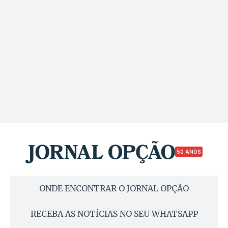
50 ANOS
ONDE ENCONTRAR O JORNAL OPÇÃO
RECEBA AS NOTÍCIAS NO SEU WHATSAPP