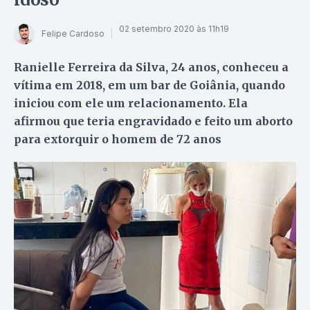
02 setembro 2020 às 11h19
Felipe Cardoso
Ranielle Ferreira da Silva, 24 anos, conheceu a
vítima em 2018, em um bar de Goiânia, quando
iniciou com ele um relacionamento. Ela
afirmou que teria engravidado e feito um aborto
para extorquir o homem de 72 anos