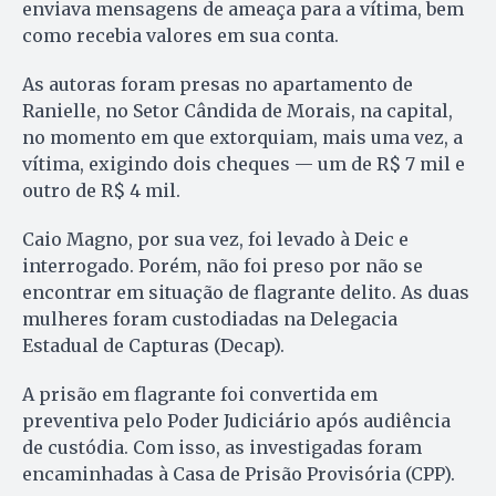
enviava mensagens de ameaça para a vítima, bem
como recebia valores em sua conta.
As autoras foram presas no apartamento de
Ranielle, no Setor Cândida de Morais, na capital,
no momento em que extorquiam, mais uma vez, a
vítima, exigindo dois cheques — um de R$ 7 mil e
outro de R$ 4 mil.
Caio Magno, por sua vez, foi levado à Deic e
interrogado. Porém, não foi preso por não se
encontrar em situação de flagrante delito. As duas
mulheres foram custodiadas na Delegacia
Estadual de Capturas (Decap).
A prisão em flagrante foi convertida em
preventiva pelo Poder Judiciário após audiência
de custódia. Com isso, as investigadas foram
encaminhadas à Casa de Prisão Provisória (CPP).