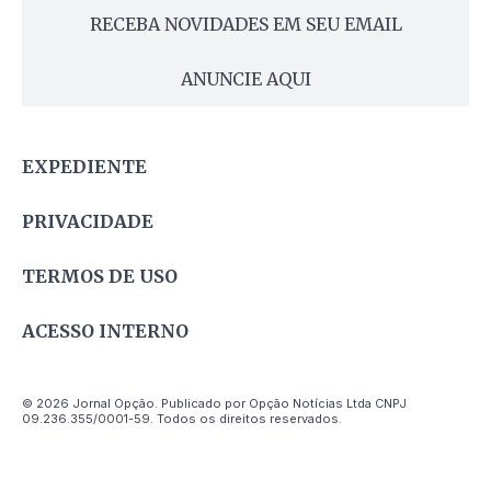
RECEBA NOVIDADES EM SEU EMAIL
ANUNCIE AQUI
EXPEDIENTE
PRIVACIDADE
TERMOS DE USO
ACESSO INTERNO
© 2026 Jornal Opção. Publicado por Opção Notícias Ltda CNPJ
09.236.355/0001-59. Todos os direitos reservados.