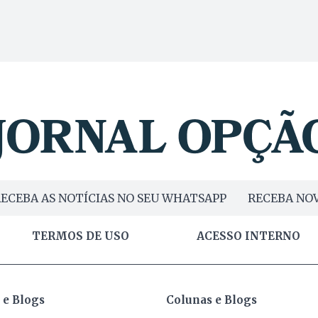
ECEBA AS NOTÍCIAS NO SEU WHATSAPP
RECEBA NOV
TERMOS DE USO
ACESSO INTERNO
 e Blogs
Colunas e Blogs