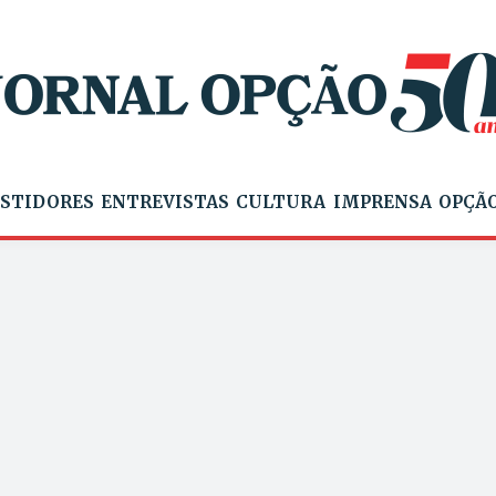
STIDORES
ENTREVISTAS
CULTURA
IMPRENSA
OPÇÃO