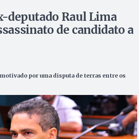
 ex-deputado Raul Lima
sassinato de candidato a
 motivado por uma disputa de terras entre os