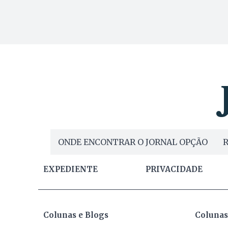
ONDE ENCONTRAR O JORNAL OPÇÃO
R
EXPEDIENTE
PRIVACIDADE
Colunas e Blogs
Colunas