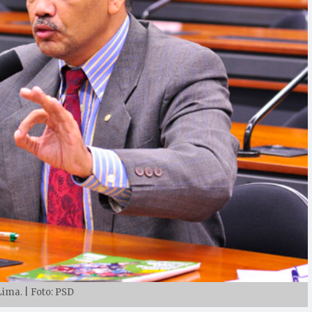
Lima. | Foto: PSD