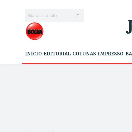
INÍCIO
EDITORIAL
COLUNAS
IMPRESSO
BA