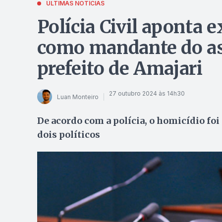
ÚLTIMAS NOTÍCIAS
Polícia Civil aponta
como mandante do as
prefeito de Amajari
27 outubro 2024 às 14h30
Luan Monteiro
De acordo com a polícia, o homicídio foi
dois políticos