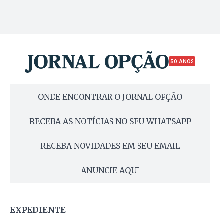
50 ANOS
ONDE ENCONTRAR O JORNAL OPÇÃO
RECEBA AS NOTÍCIAS NO SEU WHATSAPP
RECEBA NOVIDADES EM SEU EMAIL
ANUNCIE AQUI
EXPEDIENTE