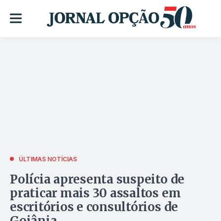
ÚLTIMAS NOTÍCIAS
Polícia apresenta suspeito de
praticar mais 30 assaltos em
escritórios e consultórios de
Goiânia