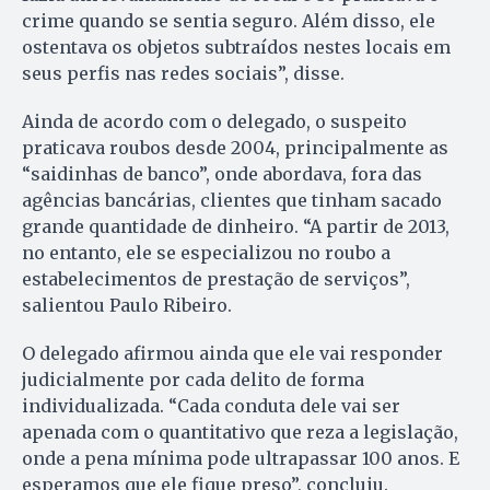
crime quando se sentia seguro. Além disso, ele
ostentava os objetos subtraídos nestes locais em
seus perfis nas redes sociais”, disse.
Ainda de acordo com o delegado, o suspeito
praticava roubos desde 2004, principalmente as
“saidinhas de banco”, onde abordava, fora das
agências bancárias, clientes que tinham sacado
grande quantidade de dinheiro. “A partir de 2013,
no entanto, ele se especializou no roubo a
estabelecimentos de prestação de serviços”,
salientou Paulo Ribeiro.
O delegado afirmou ainda que ele vai responder
judicialmente por cada delito de forma
individualizada. “Cada conduta dele vai ser
apenada com o quantitativo que reza a legislação,
onde a pena mínima pode ultrapassar 100 anos. E
esperamos que ele fique preso”, concluiu.