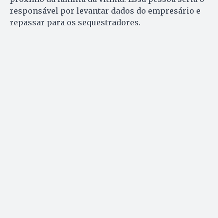
responsável por levantar dados do empresário e
repassar para os sequestradores.