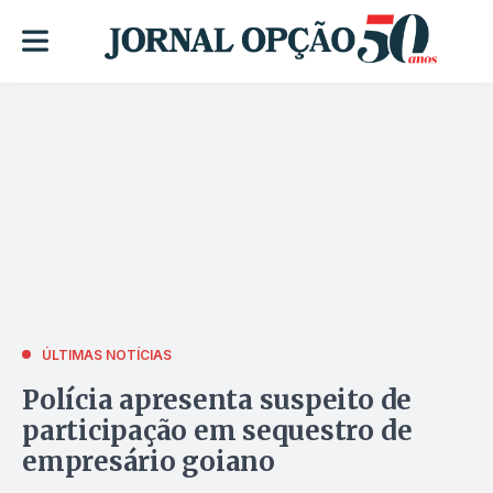
ÚLTIMAS NOTÍCIAS
Polícia apresenta suspeito de
participação em sequestro de
empresário goiano