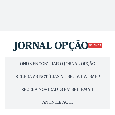
50 ANOS
ONDE ENCONTRAR O JORNAL OPÇÃO
RECEBA AS NOTÍCIAS NO SEU WHATSAPP
RECEBA NOVIDADES EM SEU EMAIL
ANUNCIE AQUI