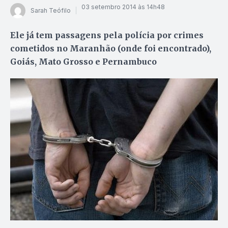
03 setembro 2014 às 14h48
Sarah Teófilo
Ele já tem passagens pela polícia por crimes
cometidos no Maranhão (onde foi encontrado),
Goiás, Mato Grosso e Pernambuco